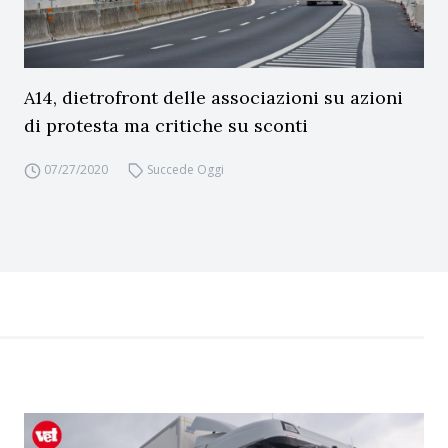
A14, dietrofront delle associazioni su azioni
di protesta ma critiche su sconti
07/27/2020
Succede Oggi