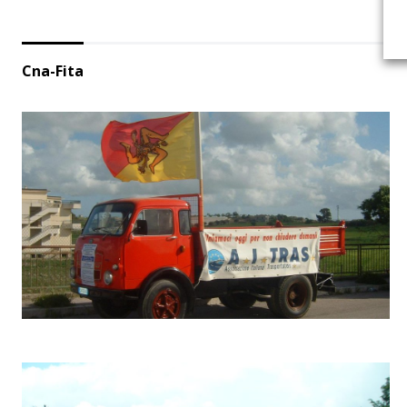
Cna-Fita