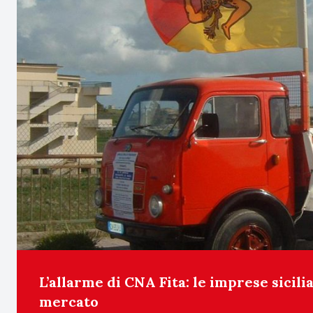
L’allarme di CNA Fita: le imprese sicili
mercato