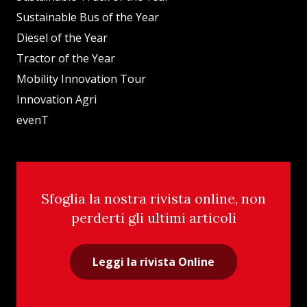
Sustainable Bus of the Year
Diesel of the Year
Tractor of the Year
Mobility Innovation Tour
Innovation Agri
evenT
Sfoglia la nostra rivista online, non
perderti gli ultimi articoli
Leggi la rivista Online