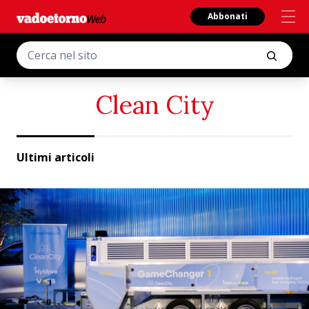
Abbonati
Clean City
Ultimi articoli