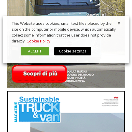
X
This Website uses cookies, small text files placed by the
site on the computer or mobile device, which automatically
collect some information that the user does not provide
directly.
Cookie Policy
ACCEPT
Cookie settings