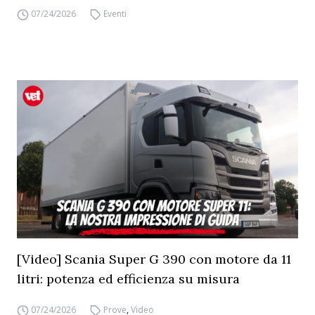
07/24/2026
Eventi
[Video] Scania Super G 390 con motore da 11
litri: potenza ed efficienza su misura
07/24/2026
Prove
,
Video