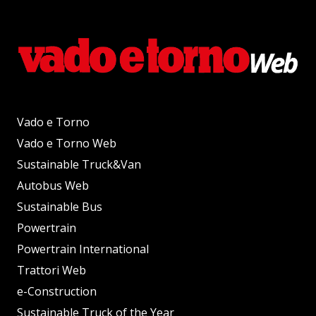
Vado e Torno
Vado e Torno Web
Sustainable Truck&Van
Autobus Web
Sustainable Bus
Powertrain
Powertrain International
Trattori Web
e-Construction
Sustainable Truck of the Year