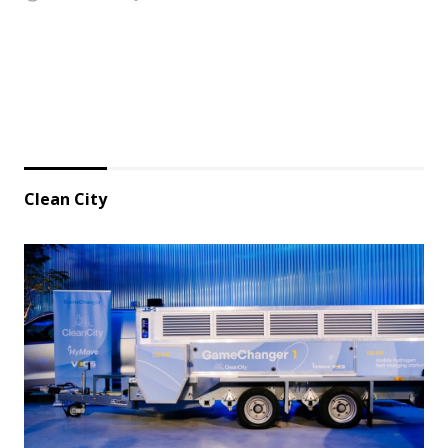
Clean City