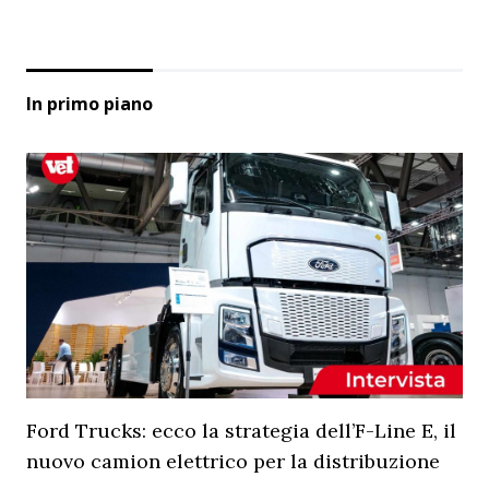
In primo piano
Ford Trucks: ecco la strategia dell’F-Line E, il
nuovo camion elettrico per la distribuzione