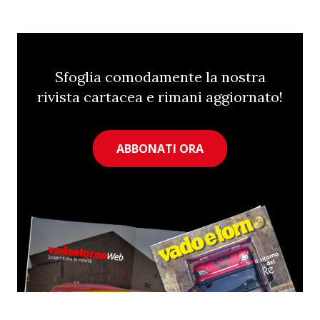
Sfoglia comodamente la nostra
rivista cartacea e rimani aggiornato!
ABBONATI ORA