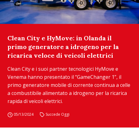
Clean City e HyMove: in Olanda il
primo generatore a idrogeno per la
ricarica veloce di veicoli elettrici
Clean City e i suoi partner tecnologici HyMove e
Venema hanno presentato il “GameChanger 1”, il
primo generatore mobile di corrente continua a celle
a combustibile alimentato a idrogeno per la ricarica
rapida di veicoli elettrici.
05/13/2024
Succede Oggi