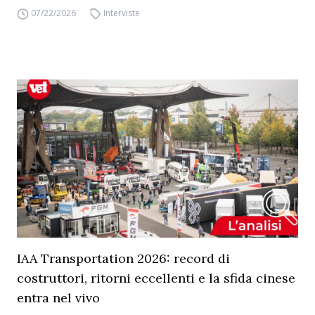
07/22/2026
Interviste
IAA Transportation 2026: record di
costruttori, ritorni eccellenti e la sfida cinese
entra nel vivo