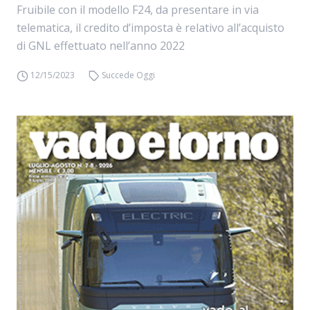
Fruibile con il modello F24, da presentare in via
telematica, il credito d’imposta è relativo all’acquisto
di GNL effettuato nell’anno 2022
12/15/2023
Succede Oggi