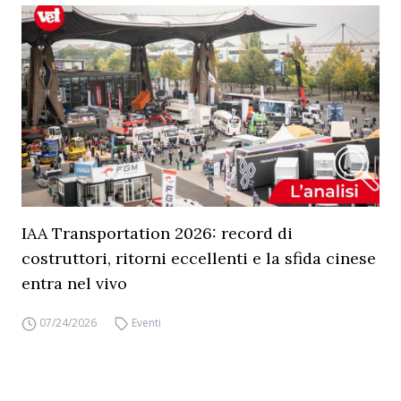
IAA Transportation 2026: record di
costruttori, ritorni eccellenti e la sfida cinese
entra nel vivo
07/24/2026
Eventi