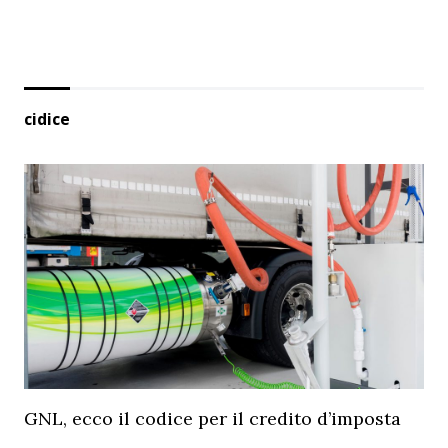
cidice
GNL, ecco il codice per il credito d’imposta