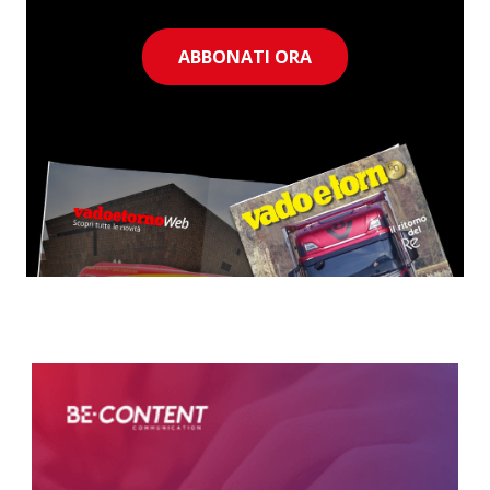
ABBONATI ORA