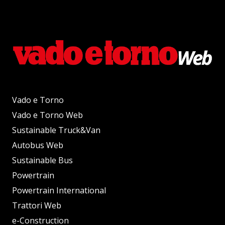
Vado e Torno
Vado e Torno Web
Sustainable Truck&Van
Autobus Web
Sustainable Bus
Powertrain
Powertrain International
Trattori Web
e-Construction