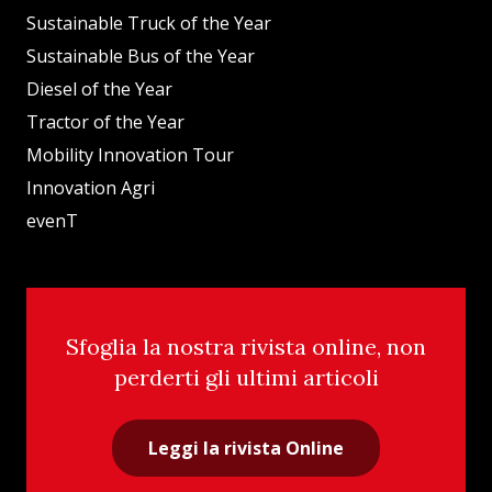
Sustainable Truck of the Year
Sustainable Bus of the Year
Diesel of the Year
Tractor of the Year
Mobility Innovation Tour
Innovation Agri
evenT
Sfoglia la nostra rivista online, non
perderti gli ultimi articoli
Leggi la rivista Online