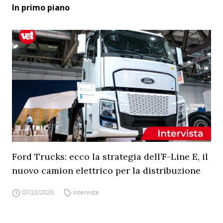
In primo piano
Ford Trucks: ecco la strategia dell’F-Line E, il
nuovo camion elettrico per la distribuzione
07/22/2026
Interviste