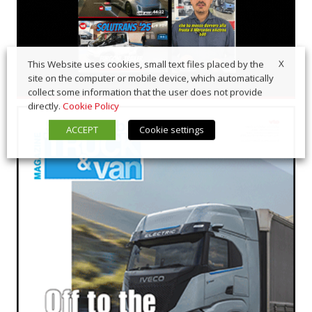
X
This Website uses cookies, small text files placed by the
site on the computer or mobile device, which automatically
collect some information that the user does not provide
directly.
Cookie Policy
ACCEPT
Cookie settings