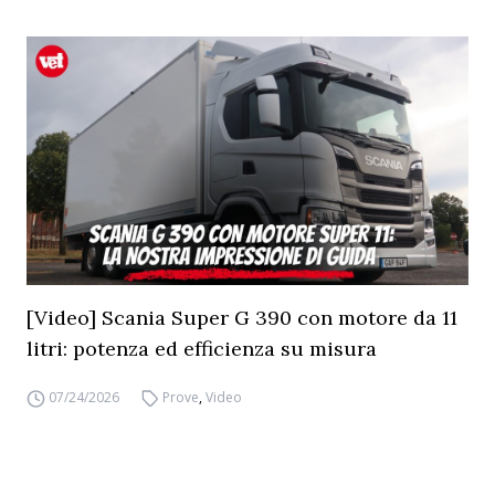
[Video] Scania Super G 390 con motore da 11
litri: potenza ed efficienza su misura
07/24/2026
Prove
,
Video