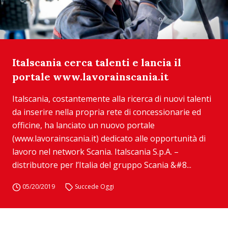
Italscania cerca talenti e lancia il
portale www.lavorainscania.it
Italscania, costantemente alla ricerca di nuovi talenti
da inserire nella propria rete di concessionarie ed
officine, ha lanciato un nuovo portale
(www.lavorainscania.it) dedicato alle opportunità di
lavoro nel network Scania. Italscania S.p.A. –
distributore per l’Italia del gruppo Scania &#8...
05/20/2019
Succede Oggi