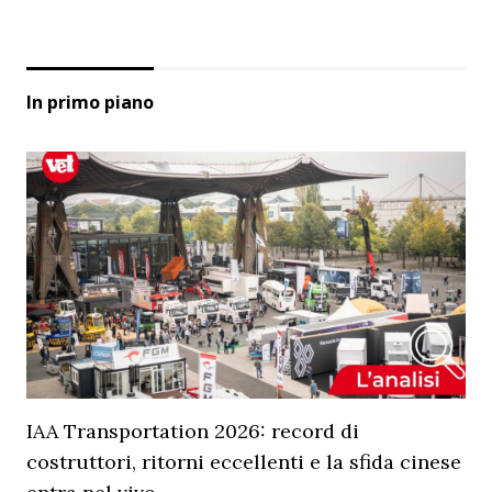
In primo piano
IAA Transportation 2026: record di
costruttori, ritorni eccellenti e la sfida cinese