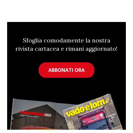
Sfoglia comodamente la nostra
rivista cartacea e rimani aggiornato!
ABBONATI ORA