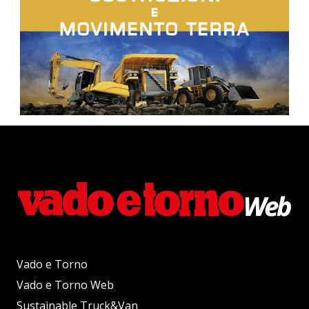
Vado e Torno
Vado e Torno Web
Sustainable Truck&Van