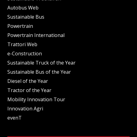
Autobus Web
Sustainable Bus
Powertrain
Powertrain International
Trattori Web
e-Construction
Sustainable Truck of the Year
Sustainable Bus of the Year
Diesel of the Year
Tractor of the Year
Mobility Innovation Tour
Innovation Agri
evenT