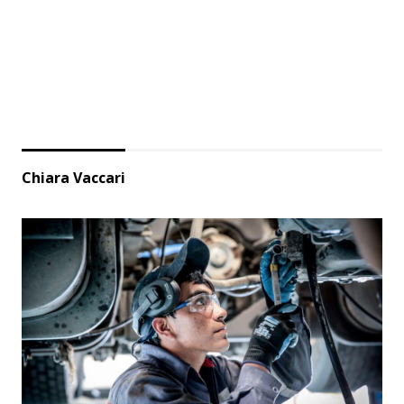
Chiara Vaccari