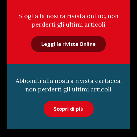
Sfoglia la nostra rivista online, non
perderti gli ultimi articoli
Leggi la rivista Online
Abbonati alla nostra rivista cartacea,
non perderti gli ultimi articoli
Scopri di più