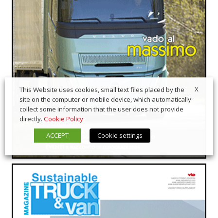
X
This Website uses cookies, small text files placed by the
site on the computer or mobile device, which automatically
collect some information that the user does not provide
directly.
Cookie Policy
ACCEPT
Cookie settings