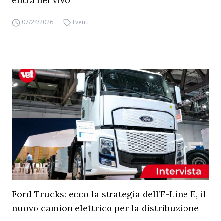
entra nel vivo
07/24/2026
Eventi
Ford Trucks: ecco la strategia dell’F-Line E, il
nuovo camion elettrico per la distribuzione