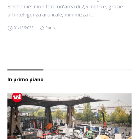
Electronics monitora un'area di 2,5 metri e, grazie
all'intelligenza artificale, minimizza i...
01/13/2023
Parts
In primo piano