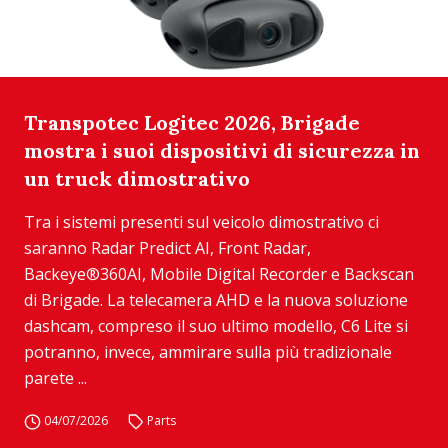
Transpotec Logitec 2026, Brigade
mostra i suoi dispositivi di sicurezza in
un truck dimostrativo
Tra i sistemi presenti sul veicolo dimostrativo ci
saranno Radar Predict AI, Front Radar,
Backeye®360AI, Mobile Digital Recorder e Backscan
di Brigade. La telecamera AHD e la nuova soluzione
dashcam, compreso il suo ultimo modello, C6 Lite si
potranno, invece, ammirare sulla più tradizionale
parete ...
04/07/2026
Parts