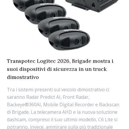
Transpotec Logitec 2026, Brigade mostra i
suoi dispositivi di sicurezza in un truck
dimostrativo
Tra i sistemi presenti sul veicolo dimostrativo ci
saranno Radar Predict AI, Front Radar,
Backeye®360AI, Mobile Digital Recorder e Backscan
di Brigade. La telecamera AHD e la nuova soluzione
dashcam, compreso il suo ultimo modello, C6 Lite si
potranno, invece, ammirare sulla più tradizionale