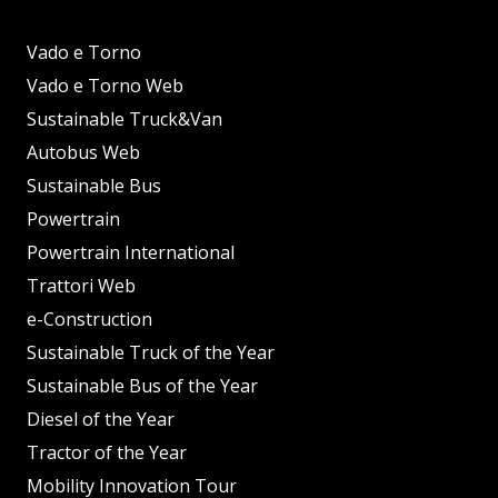
Vado e Torno
Vado e Torno Web
Sustainable Truck&Van
Autobus Web
Sustainable Bus
Powertrain
Powertrain International
Trattori Web
e-Construction
Sustainable Truck of the Year
Sustainable Bus of the Year
Diesel of the Year
Tractor of the Year
Mobility Innovation Tour