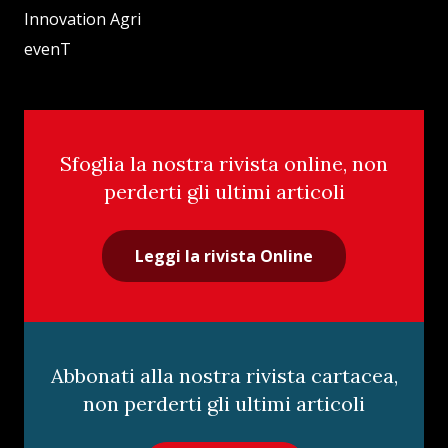
Innovation Agri
evenT
Sfoglia la nostra rivista online, non
perderti gli ultimi articoli
Leggi la rivista Online
Abbonati alla nostra rivista cartacea,
non perderti gli ultimi articoli