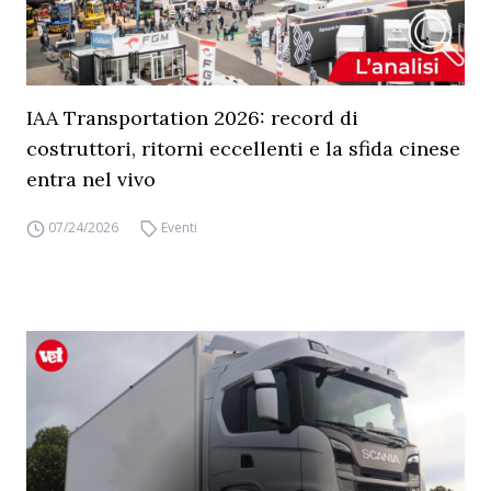
IAA Transportation 2026: record di
costruttori, ritorni eccellenti e la sfida cinese
entra nel vivo
07/24/2026
Eventi