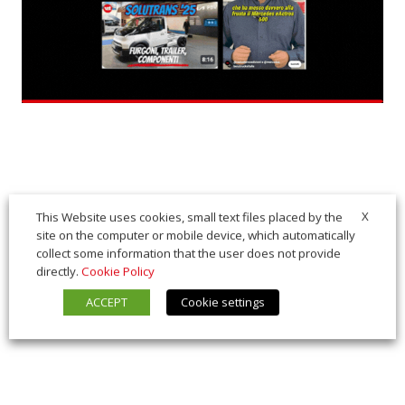
X
This Website uses cookies, small text files placed by the
site on the computer or mobile device, which automatically
collect some information that the user does not provide
directly.
Cookie Policy
ACCEPT
Cookie settings