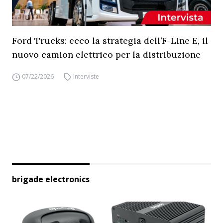
Ford Trucks: ecco la strategia dell’F-Line E, il
nuovo camion elettrico per la distribuzione
07/22/2026
Interviste
brigade electronics