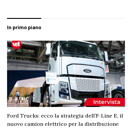
In primo piano
Ford Trucks: ecco la strategia dell’F-Line E, il
nuovo camion elettrico per la distribuzione