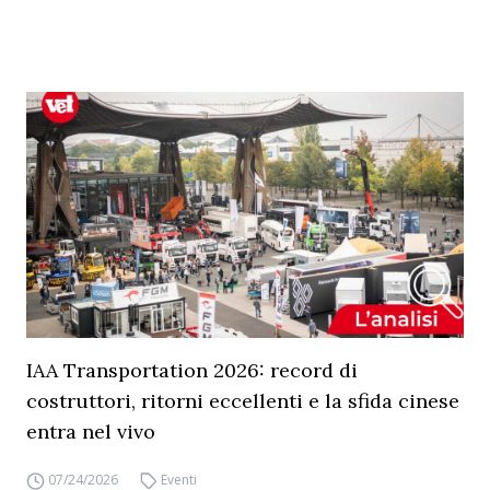
IAA Transportation 2026: record di
costruttori, ritorni eccellenti e la sfida cinese
entra nel vivo
07/24/2026
Eventi