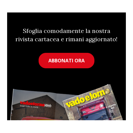
Sfoglia comodamente la nostra
rivista cartacea e rimani aggiornato!
ABBONATI ORA