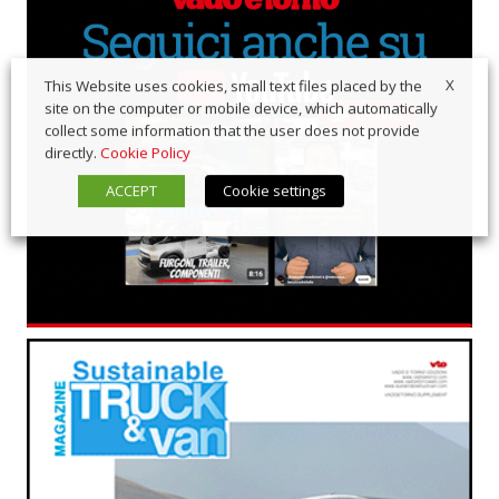
X
This Website uses cookies, small text files placed by the
site on the computer or mobile device, which automatically
collect some information that the user does not provide
directly.
Cookie Policy
ACCEPT
Cookie settings