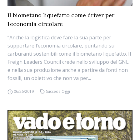
Il biometano liquefatto come driver per
l’economia circolare
“Anche la logistica deve fare la sua parte per
supportare l’economia circolare, puntando su
carburanti sostenibili come il biometano liquefatto. Il
Freigh Leaders Council crede nello sviluppo del GNL
e nella sua produzione anche a partire da fonti non
fossili, un obiettivo che non va per...
06/26/2019
Succede Oggi