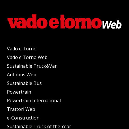
Vado e Torno
Vado e Torno Web
Sustainable Truck&Van
Autobus Web
Sustainable Bus
Powertrain
Powertrain International
Trattori Web
e-Construction
Sustainable Truck of the Year