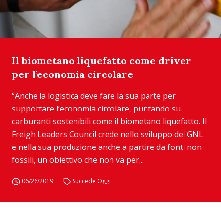
Il biometano liquefatto come driver
per l’economia circolare
“Anche la logistica deve fare la sua parte per
supportare l’economia circolare, puntando su
carburanti sostenibili come il biometano liquefatto. Il
Freigh Leaders Council crede nello sviluppo del GNL
e nella sua produzione anche a partire da fonti non
fossili, un obiettivo che non va per...
06/26/2019
Succede Oggi