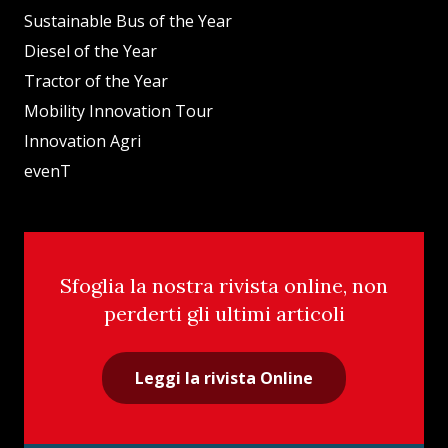
Sustainable Bus of the Year
Diesel of the Year
Tractor of the Year
Mobility Innovation Tour
Innovation Agri
evenT
Sfoglia la nostra rivista online, non
perderti gli ultimi articoli
Leggi la rivista Online