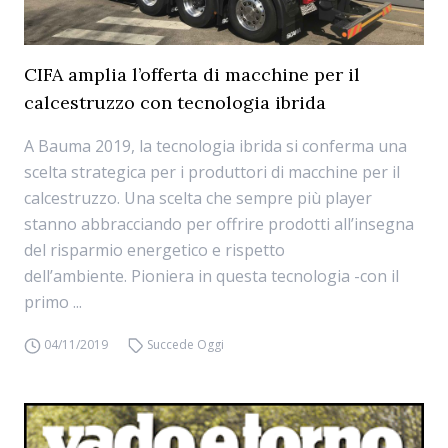
CIFA amplia l’offerta di macchine per il
calcestruzzo con tecnologia ibrida
A Bauma 2019, la tecnologia ibrida si conferma una
scelta strategica per i produttori di macchine per il
calcestruzzo. Una scelta che sempre più player
stanno abbracciando per offrire prodotti all’insegna
del risparmio energetico e rispetto
dell’ambiente. Pioniera in questa tecnologia -con il
primo ...
04/11/2019
Succede Oggi