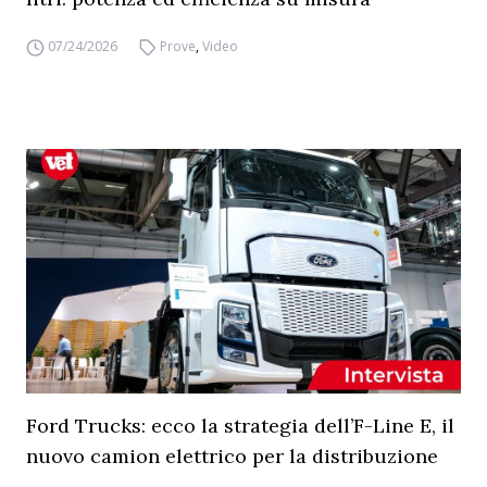
07/24/2026
Prove
,
Video
Ford Trucks: ecco la strategia dell’F-Line E, il
nuovo camion elettrico per la distribuzione