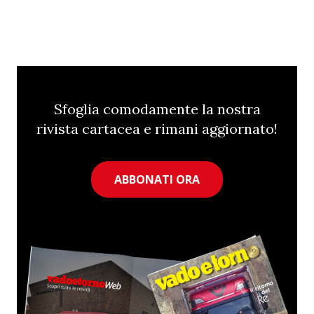
Sfoglia comodamente la nostra
rivista cartacea e rimani aggiornato!
ABBONATI ORA