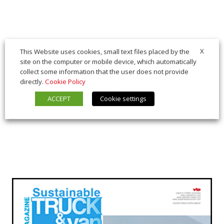
X
This Website uses cookies, small text files placed by the
site on the computer or mobile device, which automatically
collect some information that the user does not provide
directly.
Cookie Policy
ACCEPT
Cookie settings