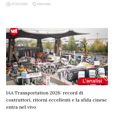
07/22/2026
Interviste
IAA Transportation 2026: record di
costruttori, ritorni eccellenti e la sfida cinese
entra nel vivo