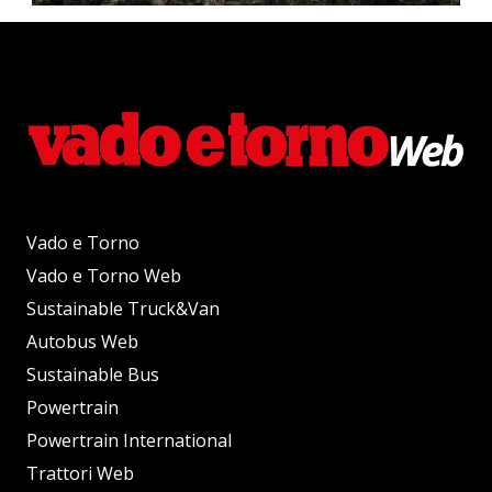
Vado e Torno
Vado e Torno Web
Sustainable Truck&Van
Autobus Web
Sustainable Bus
Powertrain
Powertrain International
Trattori Web