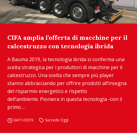
CIFA amplia l’offerta di macchine per il
calcestruzzo con tecnologia ibrida
A Bauma 2019, la tecnologia ibrida si conferma una
scelta strategica per i produttori di macchine per il
calcestruzzo. Una scelta che sempre più player
stanno abbracciando per offrire prodotti all’insegna
del risparmio energetico e rispetto
dell’ambiente. Pioniera in questa tecnologia -con il
primo ...
04/11/2019
Succede Oggi