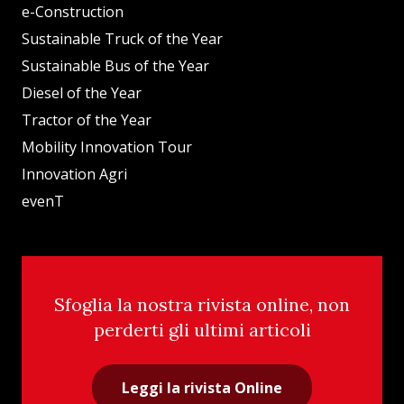
e-Construction
Sustainable Truck of the Year
Sustainable Bus of the Year
Diesel of the Year
Tractor of the Year
Mobility Innovation Tour
Innovation Agri
evenT
Sfoglia la nostra rivista online, non
perderti gli ultimi articoli
Leggi la rivista Online