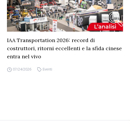
IAA Transportation 2026: record di
costruttori, ritorni eccellenti e la sfida cinese
entra nel vivo
07/24/2026
Eventi