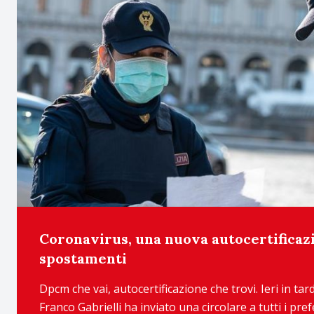
Coronavirus, una nuova autocertificazi
spostamenti
Dpcm che vai, autocertificazione che trovi. Ieri in tard
Franco Gabrielli ha inviato una circolare a tutti i prefe