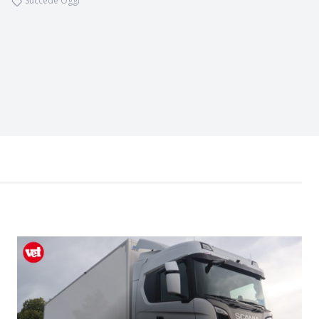
Succede Oggi