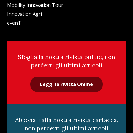
Mobility Innovation Tour
Innovation Agri
evenT
Sfoglia la nostra rivista online, non
perderti gli ultimi articoli
Leggi la rivista Online
Abbonati alla nostra rivista cartacea,
non perderti gli ultimi articoli