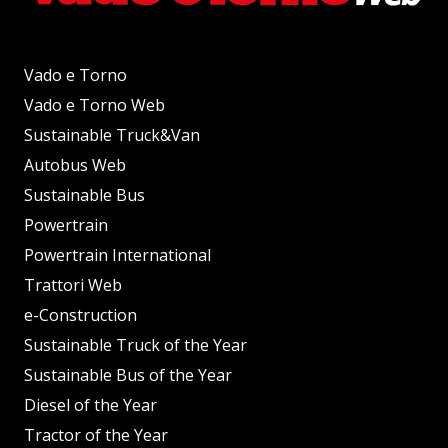
Vado e Torno
Vado e Torno Web
Sustainable Truck&Van
Autobus Web
Sustainable Bus
Powertrain
Powertrain International
Trattori Web
e-Construction
Sustainable Truck of the Year
Sustainable Bus of the Year
Diesel of the Year
Tractor of the Year