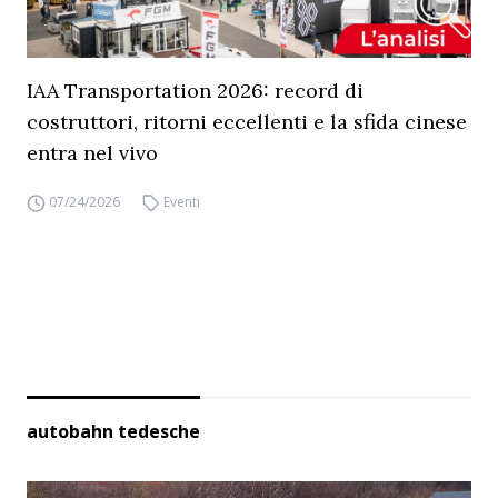
IAA Transportation 2026: record di
costruttori, ritorni eccellenti e la sfida cinese
entra nel vivo
07/24/2026
Eventi
autobahn tedesche