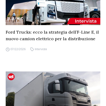
Ford Trucks: ecco la strategia dell’F-Line E, il
nuovo camion elettrico per la distribuzione
07/22/2026
Interviste