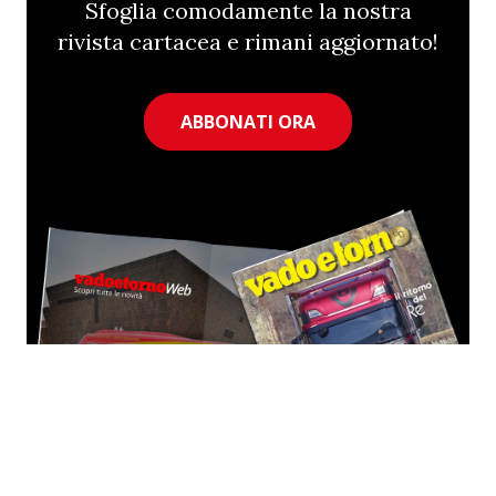
Sfoglia comodamente la nostra
rivista cartacea e rimani aggiornato!
ABBONATI ORA