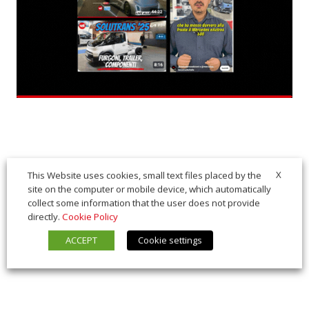
X
This Website uses cookies, small text files placed by the
site on the computer or mobile device, which automatically
collect some information that the user does not provide
directly.
Cookie Policy
ACCEPT
Cookie settings