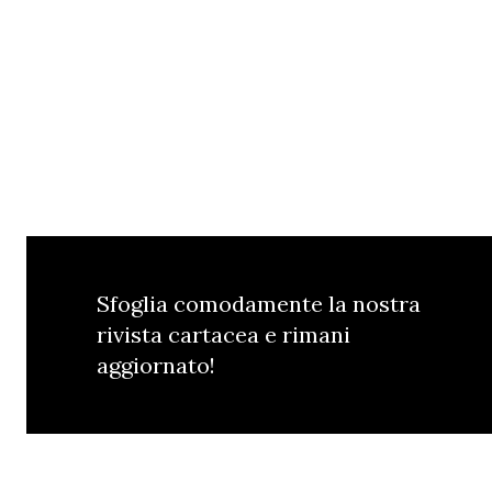
Sfoglia comodamente la nostra
rivista cartacea e rimani
aggiornato!