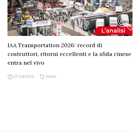
IAA Transportation 2026: record di
costruttori, ritorni eccellenti e la sfida cinese
entra nel vivo
07/24/2026
Eventi