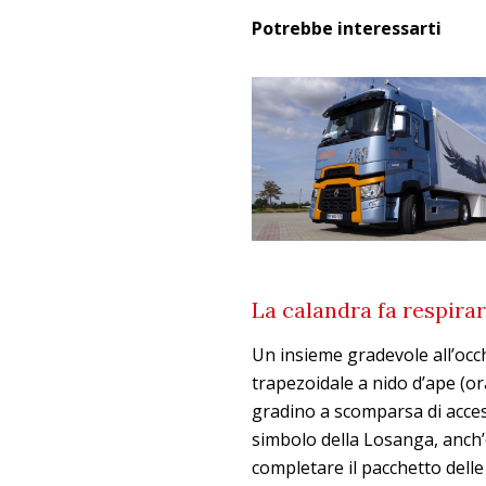
Potrebbe interessarti
La calandra fa respirar
Un insieme gradevole all’occ
trapezoidale a nido d’ape (or
gradino a scomparsa di acces
simbolo della Losanga, anch
completare il pacchetto delle