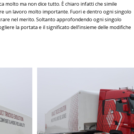
ca molto ma non dice tutto. È chiaro infatti che simile
e un lavoro molto importante. Fuori e dentro ogni singolo
trare nel merito. Soltanto approfondendo ogni singolo
gliere la portata e il significato dell’insieme delle modifiche