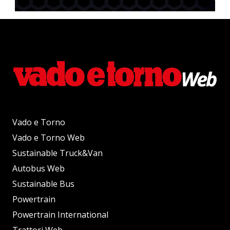
Vado e Torno
Vado e Torno Web
Sustainable Truck&Van
Autobus Web
Sustainable Bus
Powertrain
Powertrain International
Trattori Web