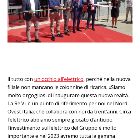
ll tutto con
un occhio all’elettrico
, perché nella nuova
filiale non mancano le colonnine di ricarica. «Siamo
molto orgogliosi di inaugurare questa nuova realtà.
La Re.Vi. è un punto di riferimento per noi nel Nord-
Ovest Italia, che collabora con noi da trent’anni. Circa
l’elettrico abbiamo sempre giocato d’anticipo:
l’investimento sull’elettrico del Gruppo è molto
importante e nel 2023 avremo tutta la gamma