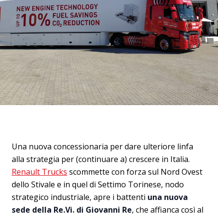
Una nuova concessionaria per dare ulteriore linfa
alla strategia per (continuare a) crescere in Italia.
Renault Trucks
scommette con forza sul Nord Ovest
dello Stivale e in quel di Settimo Torinese, nodo
strategico industriale, apre i battenti
una nuova
sede della Re.Vi. di Giovanni Re
, che affianca così al