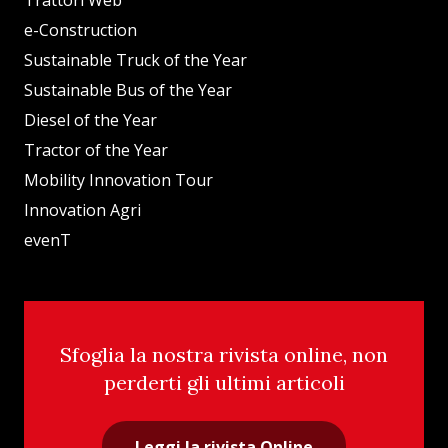
e-Construction
Sustainable Truck of the Year
Sustainable Bus of the Year
Diesel of the Year
Tractor of the Year
Mobility Innovation Tour
Innovation Agri
evenT
Sfoglia la nostra rivista online, non
perderti gli ultimi articoli
Leggi la rivista Online