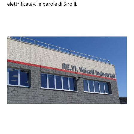
elettrificata», le parole di Sirolli.