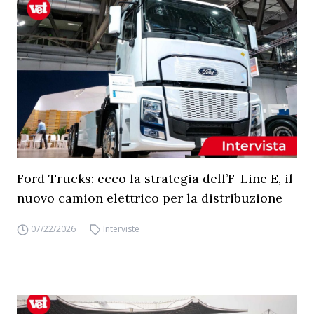
Ford Trucks: ecco la strategia dell’F-Line E, il
nuovo camion elettrico per la distribuzione
07/22/2026
Interviste