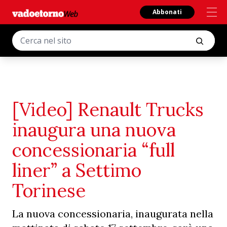
Abbonati
[Video] Renault Trucks
inaugura una nuova
concessionaria “full
liner” a Settimo
Torinese
La nuova concessionaria, inaugurata nella