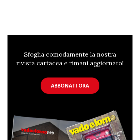
Sfoglia comodamente la nostra
rivista cartacea e rimani aggiornato!
ABBONATI ORA