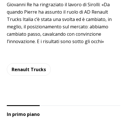
Giovanni Re ha ringraziato il lavoro di Sirolli: «Da
quando Pierre ha assunto il ruolo di AD Renault
Trucks Italia c’è stata una svolta ed è cambiato, in
meglio, il posizionamento sul mercato: abbiamo
cambiato passo, cavalcando con convinzione
l’innovazione. E i risultati sono sotto gli occhi»
Renault Trucks
In primo piano