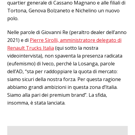
quartier generale di Cassano Magnano e alle filiali di
Tortona, Genova Bolzaneto e Nichelino un nuovo
polo.
Nelle parole di Giovanni Re (peraltro dealer dell’anno
2021) e di
Pierre Sirolli, amministratore delegato di
Renault Trucks Italia
(qui sotto la nostra
videointervista), non spaventa la presenza radicata
(eufemismo) di Iveco, perché la Losanga, parole
dell’AD, “sta per raddoppiare la quota di mercato:
siamo sicuri della nostra forza. Per questa ragione
abbiamo grandi ambizioni in questa zona d’Italia.
Siamo alla pari dei premium brand”. La sfida,
insomma, è stata lanciata.