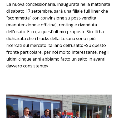
La nuova concessionaria, inaugurata nella mattinata
di sabato 17 settembre, sarà una filiale full liner che
“scommette” con convinzione su post-vendita
(manutenzione e officina), renting e rivenduta
dell’usato. Ecco, a quest’ultimo proposto Sirolli ha
dichiarata che i trucks della Losana sono i più
ricercati sul mercato italiano dell’usato: «Su questo
fronte particolare, per noi molto interessante, negli
ultimi cinque anni abbiamo fatto un salto in avanti
davvero consistente»