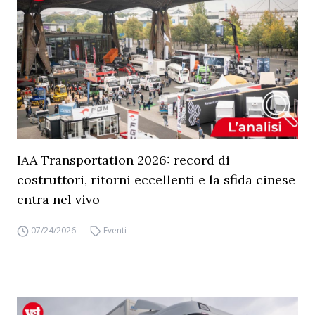
IAA Transportation 2026: record di
costruttori, ritorni eccellenti e la sfida cinese
entra nel vivo
07/24/2026
Eventi