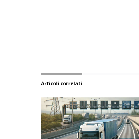
Articoli correlati