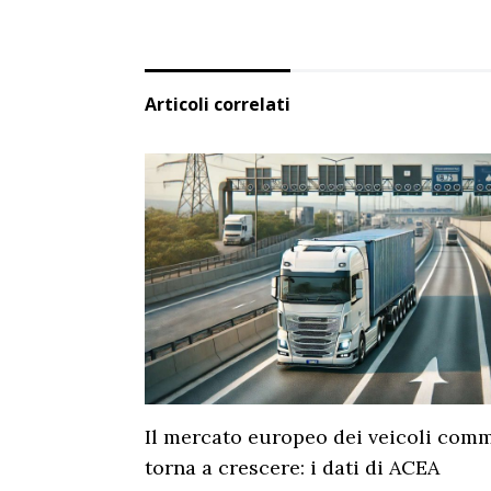
Articoli correlati
Il mercato europeo dei veicoli comm
torna a crescere: i dati di ACEA