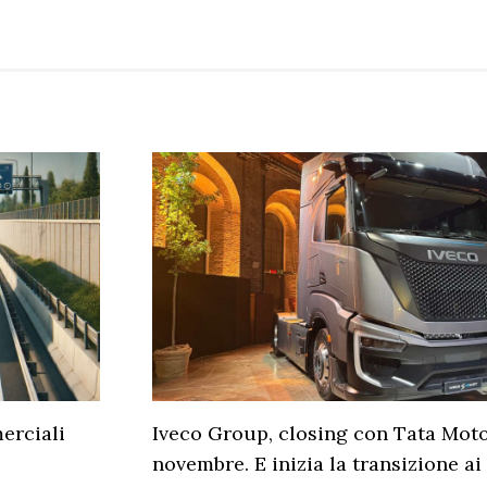
erciali
Iveco Group, closing con Tata Moto
novembre. E inizia la transizione ai 