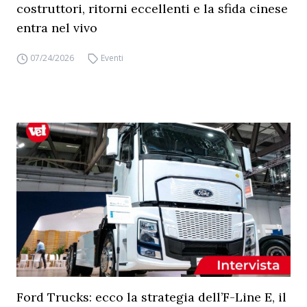
costruttori, ritorni eccellenti e la sfida cinese
entra nel vivo
07/24/2026
Eventi
Ford Trucks: ecco la strategia dell’F-Line E, il