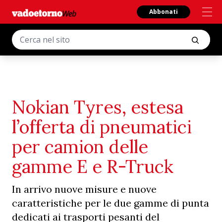
Abbonati
Nokian Tyres, estesa
l’offerta di pneumatici
per camion delle
gamme E e R-Truck
In arrivo nuove misure e nuove
caratteristiche per le due gamme di punta
dedicati ai trasporti pesanti del