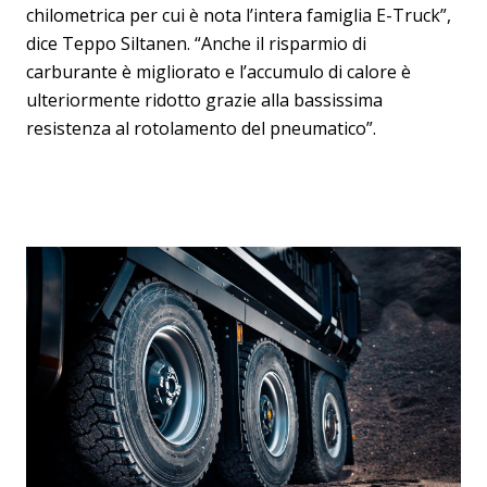
chilometrica per cui è nota l’intera famiglia E-Truck”,
dice Teppo Siltanen. “Anche il risparmio di
carburante è migliorato e l’accumulo di calore è
ulteriormente ridotto grazie alla bassissima
resistenza al rotolamento del pneumatico”.