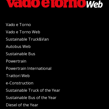
Vado e Torno
Vado e Torno Web
Sustainable Truck&Van
Autobus Web
Sustainable Bus
Powertrain
Powertrain International
Trattori Web
e-Construction
Sustainable Truck of the Year
Sustainable Bus of the Year
Diesel of the Year