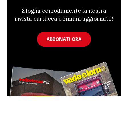
Sfoglia comodamente la nostra
rivista cartacea e rimani aggiornato!
ABBONATI ORA