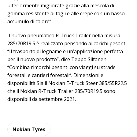
ulteriormente migliorate grazie alla mescola di
gomma resistente ai tagli e alle crepe con un basso
accumulo di calore”.
Il nuovo pneumatico R-Truck Trailer nella misura
285/70R19.5 è realizzato pensando ai carichi pesanti.
“Il trasporto di legname è un’applicazione perfetta
per il nuovo prodotto”, dice Teppo Siltanen.
“Combina rimorchi pesanti con viaggi su strade
forestali e cantieri forestali”. Dimensioni e
disponibilità Sia il Nokian E-Truck Steer 385/55R22.5
che il Nokian R-Truck Trailer 285/70R19.5 sono
disponibili da settembre 2021.
Nokian Tyres