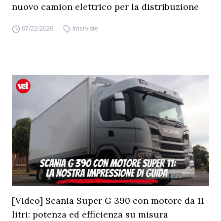
nuovo camion elettrico per la distribuzione
07/22/2026
Interviste
[Video] Scania Super G 390 con motore da 11
litri: potenza ed efficienza su misura