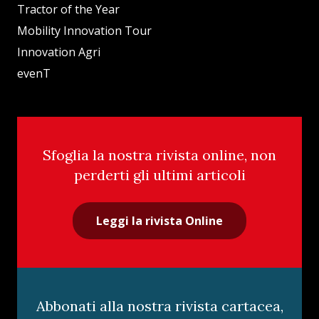
Tractor of the Year
Mobility Innovation Tour
Innovation Agri
evenT
Sfoglia la nostra rivista online, non
perderti gli ultimi articoli
Leggi la rivista Online
Abbonati alla nostra rivista cartacea,