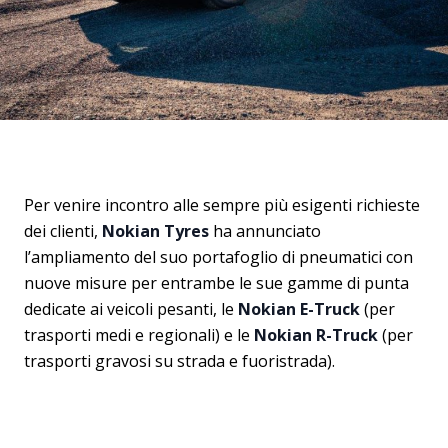
Per venire incontro alle sempre più esigenti richieste
dei clienti,
Nokian Tyres
ha annunciato
l’ampliamento del suo portafoglio di pneumatici con
nuove misure per entrambe le sue gamme di punta
dedicate ai veicoli pesanti, le
Nokian E-Truck
(per
trasporti medi e regionali) e le
Nokian R-Truck
(per
trasporti gravosi su strada e fuoristrada).