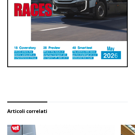
Articoli correlati