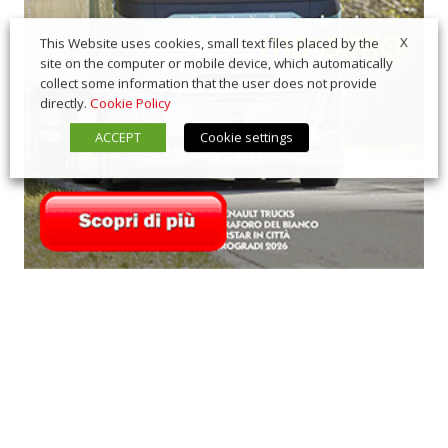
X
This Website uses cookies, small text files placed by the
site on the computer or mobile device, which automatically
collect some information that the user does not provide
directly.
Cookie Policy
ACCEPT
Cookie settings