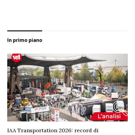
In primo piano
IAA Transportation 2026: record di