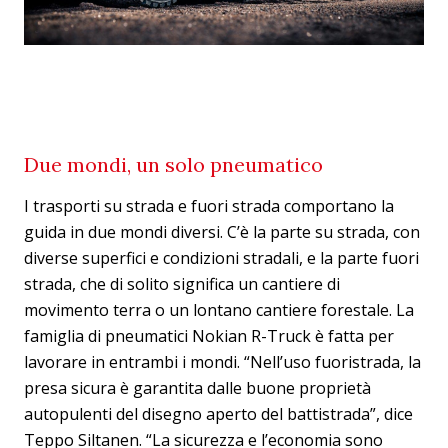
Due mondi, un solo pneumatico
I trasporti su strada e fuori strada comportano la
guida in due mondi diversi. C’è la parte su strada, con
diverse superfici e condizioni stradali, e la parte fuori
strada, che di solito significa un cantiere di
movimento terra o un lontano cantiere forestale. La
famiglia di pneumatici Nokian R-Truck è fatta per
lavorare in entrambi i mondi. “Nell’uso fuoristrada, la
presa sicura è garantita dalle buone proprietà
autopulenti del disegno aperto del battistrada”, dice
Teppo Siltanen. “La sicurezza e l’economia sono