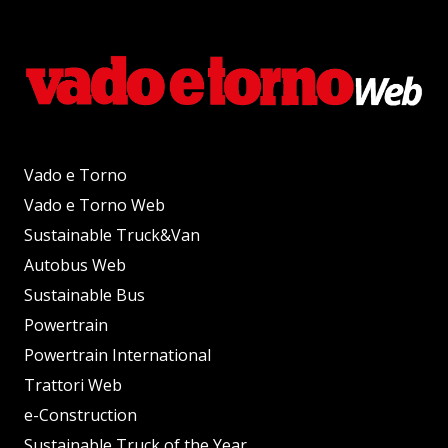
Vado e Torno
Vado e Torno Web
Sustainable Truck&Van
Autobus Web
Sustainable Bus
Powertrain
Powertrain International
Trattori Web
e-Construction
Sustainable Truck of the Year