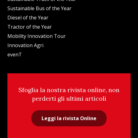
Sustainable Bus of the Year
Diesel of the Year
Tractor of the Year
Mobility Innovation Tour
Innovation Agri
evenT
Sfoglia la nostra rivista online, non
perderti gli ultimi articoli
Leggi la rivista Online