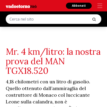
Abbonati
Mr. 4 km/litro: la nostra
prova del MAN
TGX18.520
4,18 chilometri con un litro di gasolio.
Quello ottenuto dall’ammiraglia del
costruttore di Monaco col luccicante
Leone sulla calandra, non è