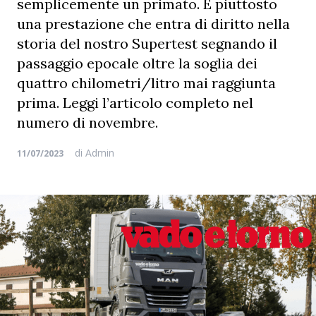
semplicemente un primato. È piuttosto
una prestazione che entra di diritto nella
storia del nostro Supertest segnando il
passaggio epocale oltre la soglia dei
quattro chilometri/litro mai raggiunta
prima. Leggi l’articolo completo nel
numero di novembre.
di
Admin
11/07/2023