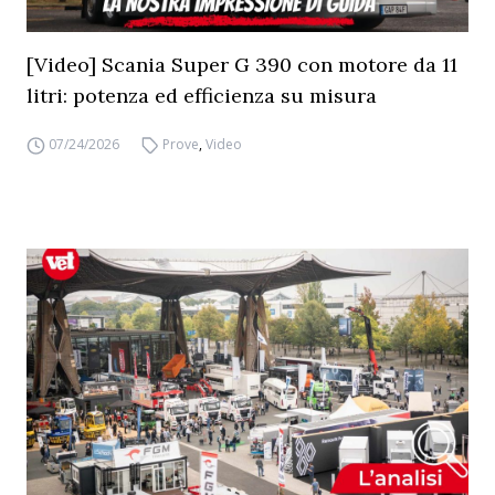
[Video] Scania Super G 390 con motore da 11
litri: potenza ed efficienza su misura
07/24/2026
Prove
,
Video