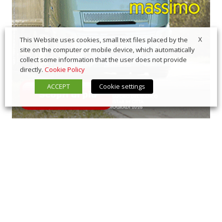
X
This Website uses cookies, small text files placed by the
site on the computer or mobile device, which automatically
collect some information that the user does not provide
directly.
Cookie Policy
ACCEPT
Cookie settings