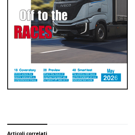
Articoli correlati