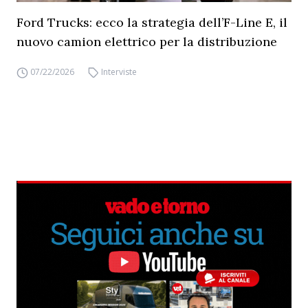
Ford Trucks: ecco la strategia dell’F-Line E, il
nuovo camion elettrico per la distribuzione
07/22/2026
Interviste