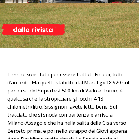
I record sono fatti per essere battuti. Fin qui, tutti
d’accordo. Ma quello stabilito dal Man Tgx 18.520 sul
percorso del Supertest 500 km di Vado e Torno, è
qualcosa che fa stropicciare gli occhi: 4,18
chilometri/litro. Sissignori, avete letto bene. Sul
tracciato che si snoda con partenza e arrivo a
Milano-Assago e che ha nella salita della Cisa verso
Berceto prima, e poi nello strappo dei Giovi appena