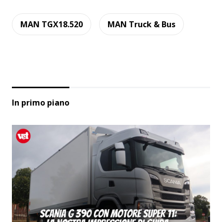
MAN TGX18.520
MAN Truck & Bus
In primo piano