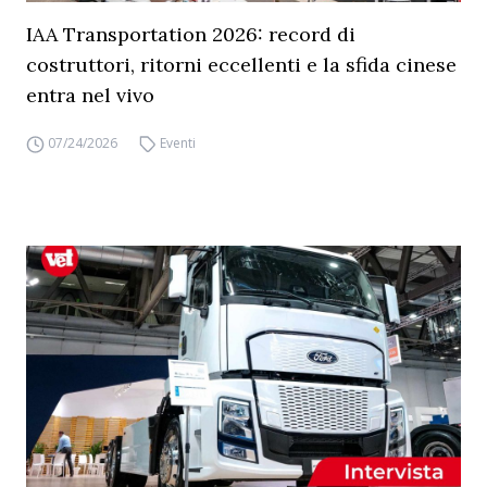
IAA Transportation 2026: record di
costruttori, ritorni eccellenti e la sfida cinese
entra nel vivo
07/24/2026
Eventi