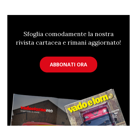
Sfoglia comodamente la nostra
rivista cartacea e rimani aggiornato!
ABBONATI ORA