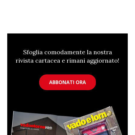
Sfoglia comodamente la nostra
rivista cartacea e rimani aggiornato!
ABBONATI ORA