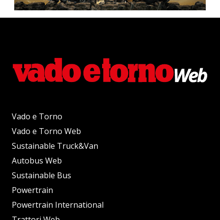
Vado e Torno
Vado e Torno Web
Sustainable Truck&Van
Autobus Web
Sustainable Bus
Powertrain
Powertrain International
Trattori Web