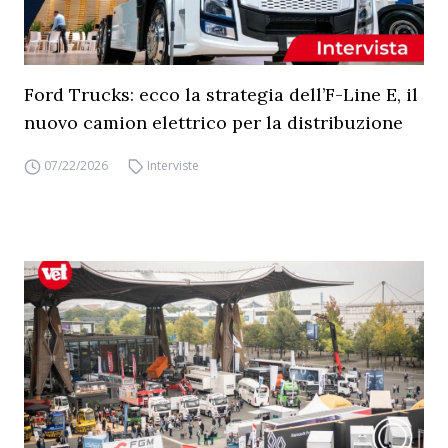
Ford Trucks: ecco la strategia dell’F-Line E, il
nuovo camion elettrico per la distribuzione
07/22/2026
Interviste