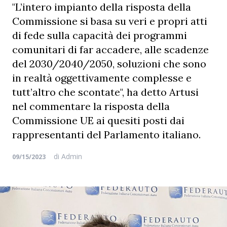
"L’intero impianto della risposta della
Commissione si basa su veri e propri atti
di fede sulla capacità dei programmi
comunitari di far accadere, alle scadenze
del 2030/2040/2050, soluzioni che sono
in realtà oggettivamente complesse e
tutt’altro che scontate", ha detto Artusi
nel commentare la risposta della
Commissione UE ai quesiti posti dai
rappresentanti del Parlamento italiano.
di
Admin
09/15/2023