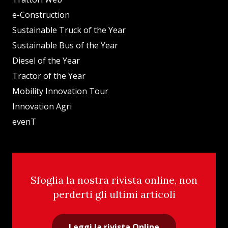
e-Construction
Sustainable Truck of the Year
Sustainable Bus of the Year
Diesel of the Year
Tractor of the Year
Mobility Innovation Tour
Innovation Agri
evenT
Sfoglia la nostra rivista online, non
perderti gli ultimi articoli
Leggi la rivista Online