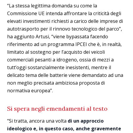
“La stessa legittima domanda su come la
Commissione UE intenda affrontare la criticità degli
elevati investimenti richiesti a carico delle imprese di
autotrasporto per il rinnovo tecnologico del parco”,
ha aggiunto Artusi, “viene bypassata facendo
riferimento ad un programma IPCEI che è, in realtà,
limitato al sostegno per l’acquisto dei veicoli
commerciali pesanti a idrogeno, ossia di mezzi a
tutt’oggi sostanzialmente inesistenti, mentre il
delicato tema delle batterie viene demandato ad una
non meglio precisata ambiziosa proposta di
normativa europea”.
Si spera negli emendamenti al testo
“Si tratta, ancora una volta
di un approccio
ideologico e, in questo caso, anche gravemente