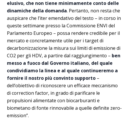
elusivo, che non tiene minimamente conto delle
dinamiche della domanda
. Pertanto, non resta che
auspicare che l’iter emendativo del testo – in corso in
queste settimane presso la Commissione ENVI del
Parlamento Europeo – possa rendere credibile per il
mercato e concretamente utile per i target di
decarbonizzazione la misura sui limiti di emissione di
CO2 per gli HDV, a partire dal raggiungimento –
ben
messo a fuoco dal Governo italiano, del quale
condividiamo la linea e al quale continueremo a
fornire il nostro più convinto supporto
–
dell’obiettivo di riconoscere un efficace meccanismo
di correction factor, in grado di parificare le
propulsioni alimentate con biocarburanti e
biometano di fonte rinnovabile a quelle definite zero-
emission”.