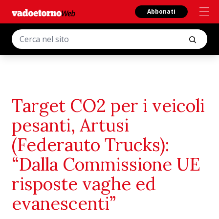
Abbonati
Target CO2 per i veicoli
pesanti, Artusi
(Federauto Trucks):
“Dalla Commissione UE
risposte vaghe ed
evanescenti”