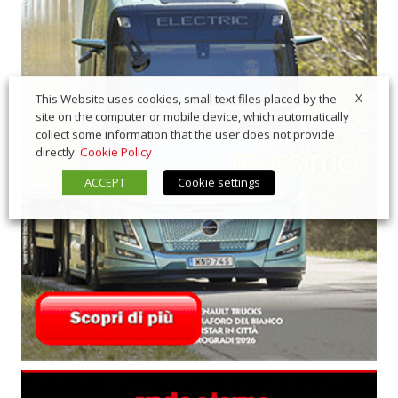
X
This Website uses cookies, small text files placed by the
site on the computer or mobile device, which automatically
collect some information that the user does not provide
directly.
Cookie Policy
ACCEPT
Cookie settings