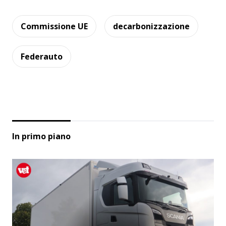
Commissione UE
decarbonizzazione
Federauto
In primo piano