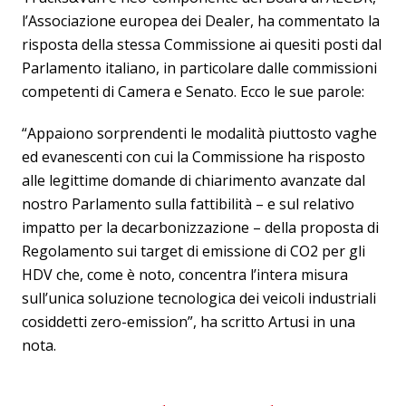
l’Associazione europea dei Dealer, ha commentato la
risposta della stessa Commissione ai quesiti posti dal
Parlamento italiano, in particolare dalle commissioni
competenti di Camera e Senato. Ecco le sue parole:
“Appaiono sorprendenti le modalità piuttosto vaghe
ed evanescenti con cui la Commissione ha risposto
alle legittime domande di chiarimento avanzate dal
nostro Parlamento sulla fattibilità – e sul relativo
impatto per la decarbonizzazione – della proposta di
Regolamento sui target di emissione di CO2 per gli
HDV che, come è noto, concentra l’intera misura
sull’unica soluzione tecnologica dei veicoli industriali
cosiddetti zero-emission”, ha scritto Artusi in una
nota.