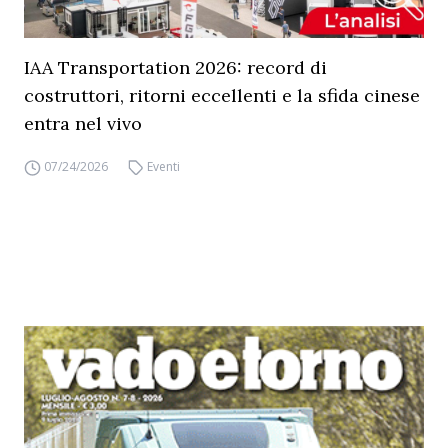
IAA Transportation 2026: record di
costruttori, ritorni eccellenti e la sfida cinese
entra nel vivo
07/24/2026
Eventi