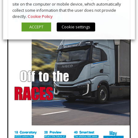
site on the computer or mobile device, which automatically
collect some information that the user does not provide
directly.
Cookie Policy
ACCEPT
Cookie settings