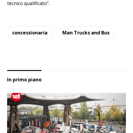
tecnico qualificato”.
concessionaria
Man Trucks and Bus
In primo piano