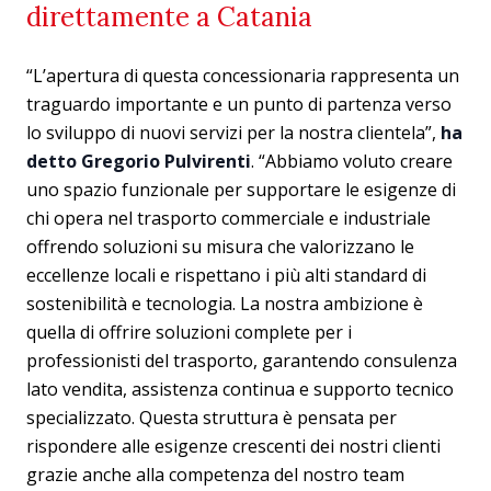
direttamente a Catania
“L’apertura di questa concessionaria rappresenta un
traguardo importante e un punto di partenza verso
lo sviluppo di nuovi servizi per la nostra clientela”,
ha
detto Gregorio Pulvirenti
. “Abbiamo voluto creare
uno spazio funzionale per supportare le esigenze di
chi opera nel trasporto commerciale e industriale
offrendo soluzioni su misura che valorizzano le
eccellenze locali e rispettano i più alti standard di
sostenibilità e tecnologia. La nostra ambizione è
quella di offrire soluzioni complete per i
professionisti del trasporto, garantendo consulenza
lato vendita, assistenza continua e supporto tecnico
specializzato. Questa struttura è pensata per
rispondere alle esigenze crescenti dei nostri clienti
grazie anche alla competenza del nostro team