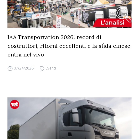
IAA Transportation 2026: record di
costruttori, ritorni eccellenti e la sfida cinese
entra nel vivo
07/24/2026
Eventi