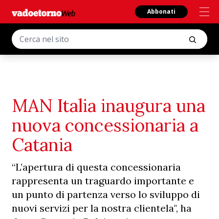
Abbonati
MAN Italia inaugura una
nuova concessionaria a
Catania
“L’apertura di questa concessionaria
rappresenta un traguardo importante e
un punto di partenza verso lo sviluppo di
nuovi servizi per la nostra clientela", ha