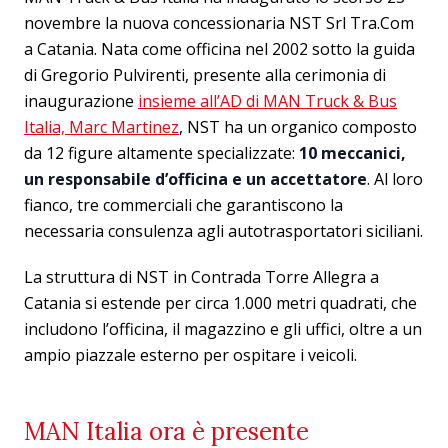
novembre la nuova concessionaria NST Srl Tra.Com
a Catania. Nata come officina nel 2002 sotto la guida
di Gregorio Pulvirenti, presente alla cerimonia di
inaugurazione
insieme all’AD di MAN Truck & Bus
Italia, Marc Martinez
, NST ha un organico composto
da 12 figure altamente specializzate:
10 meccanici,
un responsabile d’officina e un accettatore
. Al loro
fianco, tre commerciali che garantiscono la
necessaria consulenza agli autotrasportatori siciliani.
La struttura di NST in Contrada Torre Allegra a
Catania si estende per circa 1.000 metri quadrati, che
includono l’officina, il magazzino e gli uffici, oltre a un
ampio piazzale esterno per ospitare i veicoli.
MAN Italia ora è presente