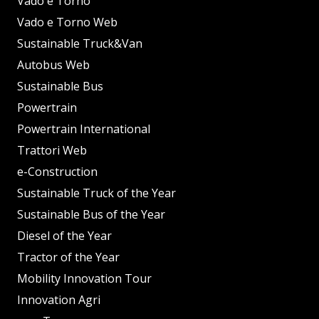
Vado e Torno
Vado e Torno Web
Sustainable Truck&Van
Autobus Web
Sustainable Bus
Powertrain
Powertrain International
Trattori Web
e-Construction
Sustainable Truck of the Year
Sustainable Bus of the Year
Diesel of the Year
Tractor of the Year
Mobility Innovation Tour
Innovation Agri