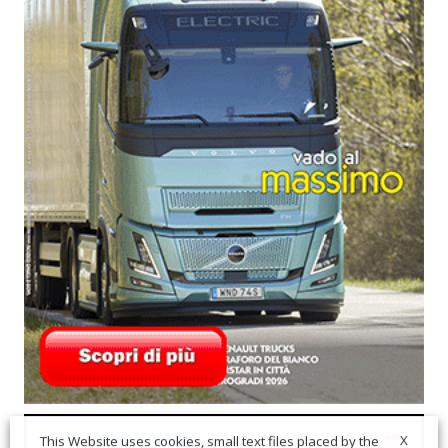
X
This Website uses cookies, small text files placed by the