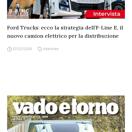
Ford Trucks: ecco la strategia dell’F-Line E, il
nuovo camion elettrico per la distribuzione
07/22/2026
Interviste