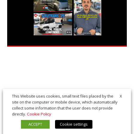
X
This Website uses cookies, small text files placed by the
site on the computer or mobile device, which automatically
collect some information that the user does not provide
directly.
Cookie Policy
ACCEPT
Cookie settings