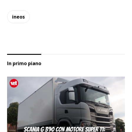
ineos
In primo piano