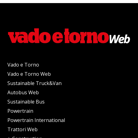
Vado e Torno
Vado e Torno Web
Sustainable Truck&Van
Autobus Web
Sustainable Bus
Powertrain
Powertrain International
Trattori Web