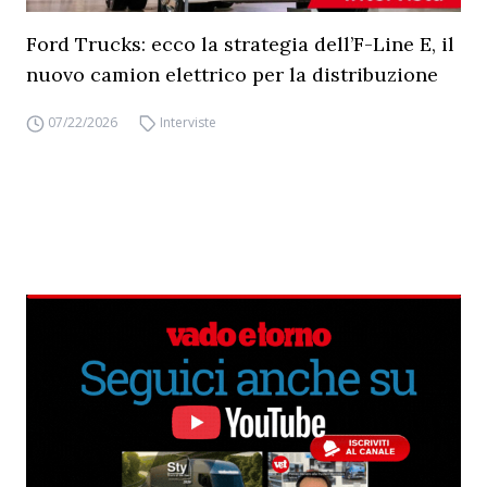
Ford Trucks: ecco la strategia dell’F-Line E, il
nuovo camion elettrico per la distribuzione
07/22/2026
Interviste