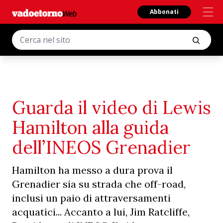
Abbonati
Guarda il video di Lewis
Hamilton alla guida
dell’INEOS Grenadier
Hamilton ha messo a dura prova il
Grenadier sia su strada che off-road,
inclusi un paio di attraversamenti
acquatici... Accanto a lui, Jim Ratcliffe,