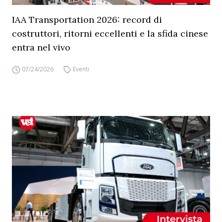
IAA Transportation 2026: record di
costruttori, ritorni eccellenti e la sfida cinese
entra nel vivo
07/24/2026
Eventi