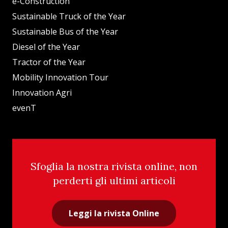
e-Construction
Sustainable Truck of the Year
Sustainable Bus of the Year
Diesel of the Year
Tractor of the Year
Mobility Innovation Tour
Innovation Agri
evenT
Sfoglia la nostra rivista online, non
perderti gli ultimi articoli
Leggi la rivista Online