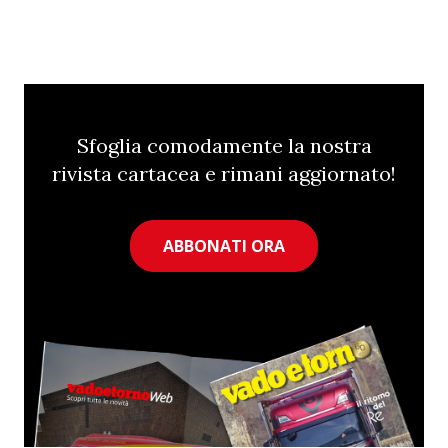
Sfoglia comodamente la nostra
rivista cartacea e rimani aggiornato!
ABBONATI ORA