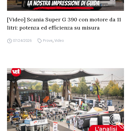
[Video] Scania Super G 390 con motore da 11
litri: potenza ed efficienza su misura
07/24/2026
Prove
,
Video