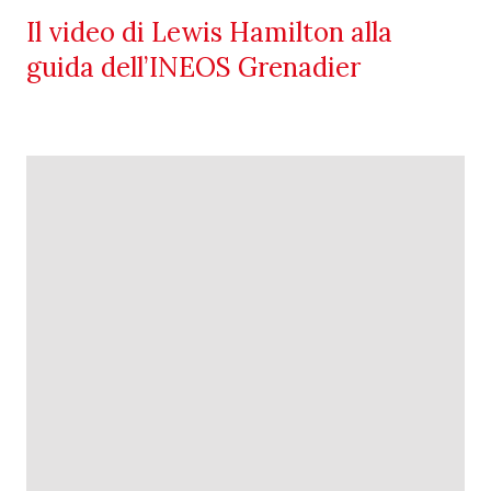
Il video di Lewis Hamilton alla
guida dell’INEOS Grenadier