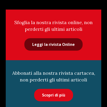
Sfoglia la nostra rivista online, non
perderti gli ultimi articoli
Leggi la rivista Online
Abbonati alla nostra rivista cartacea,
non perderti gli ultimi articoli
Scopri di più