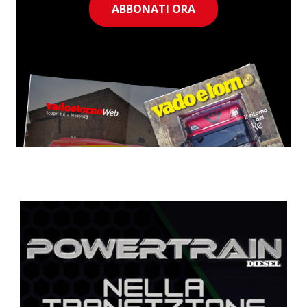
ABBONATI ORA