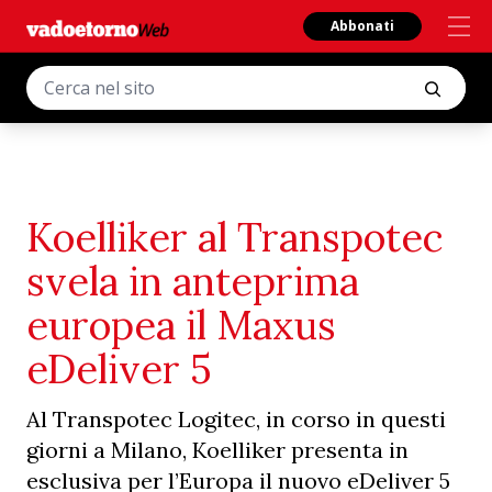
Abbonati
Koelliker al Transpotec
svela in anteprima
europea il Maxus
eDeliver 5
Al Transpotec Logitec, in corso in questi
giorni a Milano, Koelliker presenta in
esclusiva per l’Europa il nuovo eDeliver 5