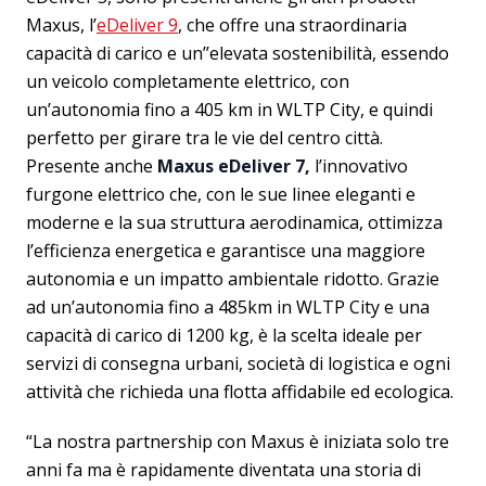
Maxus, l’
eDeliver 9
, che offre una straordinaria
capacità di carico e un’’elevata sostenibilità, essendo
un veicolo completamente elettrico, con
un’autonomia fino a 405 km in WLTP City, e quindi
perfetto per girare tra le vie del centro città.
Presente anche
Maxus eDeliver 7,
l’innovativo
furgone elettrico che, con le sue linee eleganti e
moderne e la sua struttura aerodinamica, ottimizza
l’efficienza energetica e garantisce una maggiore
autonomia e un impatto ambientale ridotto. Grazie
ad un’autonomia fino a 485km in WLTP City e una
capacità di carico di 1200 kg, è la scelta ideale per
servizi di consegna urbani, società di logistica e ogni
attività che richieda una flotta affidabile ed ecologica.
“La nostra partnership con Maxus è iniziata solo tre
anni fa ma è rapidamente diventata una storia di