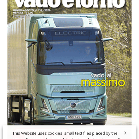
X
This Website uses cookies, small text files placed by the