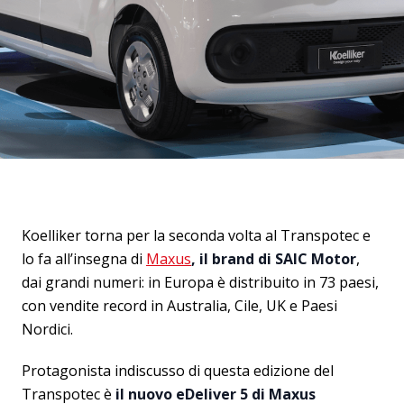
Koelliker torna per la seconda volta al Transpotec e
lo fa all’insegna di
Maxus
, il brand di SAIC Motor
,
dai grandi numeri: in Europa è distribuito in 73 paesi,
con vendite record in Australia, Cile, UK e Paesi
Nordici.
Protagonista indiscusso di questa edizione del
Transpotec è
il nuovo eDeliver 5 di Maxus