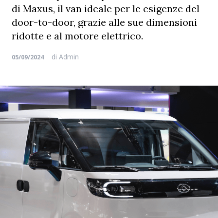
di Maxus, il van ideale per le esigenze del
door-to-door, grazie alle sue dimensioni
ridotte e al motore elettrico.
di
Admin
05/09/2024