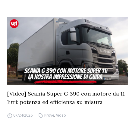
[Video] Scania Super G 390 con motore da 11
litri: potenza ed efficienza su misura
07/24/2026
Prove
,
Video