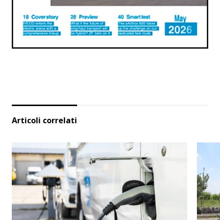
Articoli correlati