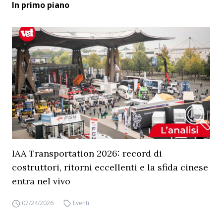
In primo piano
IAA Transportation 2026: record di
costruttori, ritorni eccellenti e la sfida cinese
entra nel vivo
07/24/2026
Eventi