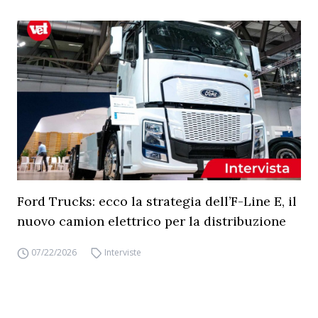
Ford Trucks: ecco la strategia dell’F-Line E, il
nuovo camion elettrico per la distribuzione
07/22/2026
Interviste