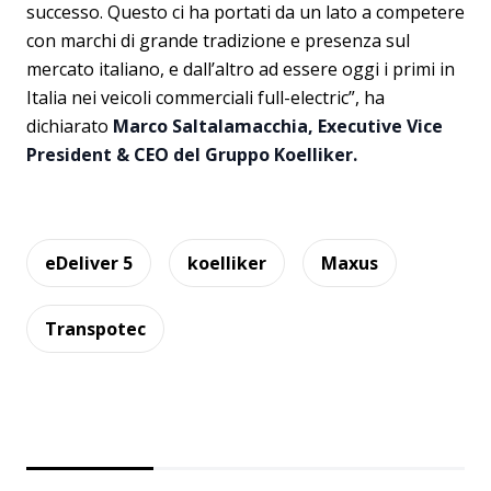
successo. Questo ci ha portati da un lato a competere
con marchi di grande tradizione e presenza sul
mercato italiano, e dall’altro ad essere oggi i primi in
Italia nei veicoli commerciali full-electric”, ha
dichiarato
Marco Saltalamacchia, Executive Vice
President & CEO del Gruppo Koelliker.
eDeliver 5
koelliker
Maxus
Transpotec