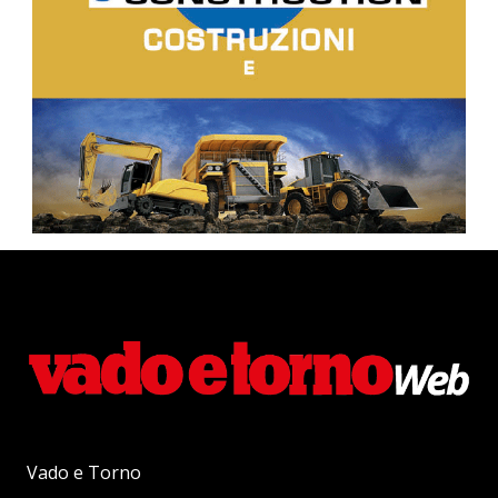
Vado e Torno