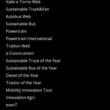
Vado e Torno Web
Sustainable Truck&Van
Autobus Web
Sustainable Bus
Powertrain
Powertrain International
Trattori Web
e-Construction
Sustainable Truck of the Year
Sustainable Bus of the Year
Diesel of the Year
Tractor of the Year
Mobility Innovation Tour
Innovation Agri
evenT