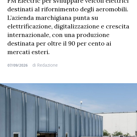
FM Electric per sviluppare veicoli elettrici
destinati al rifornimento degli aeromobili.
L’azienda marchigiana punta su
elettrificazione, digitalizzazione e crescita
internazionale, con una produzione
destinata per oltre il 90 per cento ai
mercati esteri.
di
Redazione
07/09/2026