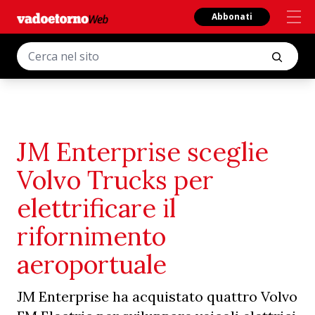
Abbonati
JM Enterprise sceglie
Volvo Trucks per
elettrificare il
rifornimento
aeroportuale
JM Enterprise ha acquistato quattro Volvo