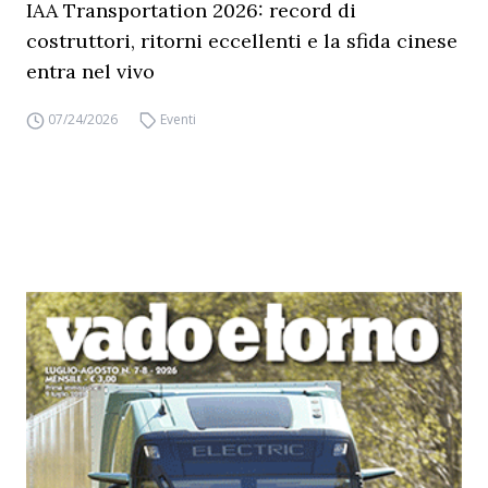
IAA Transportation 2026: record di
costruttori, ritorni eccellenti e la sfida cinese
entra nel vivo
07/24/2026
Eventi