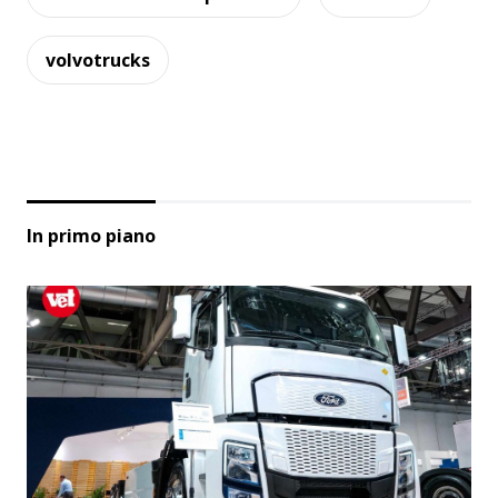
volvotrucks
In primo piano