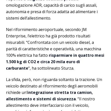
omologazione ADR, capacità di carico sugli assali,
autonomia e presa di forza adatta ad alimentare i
sistemi dell’allestimento.
Nel rifornimento aeroportuale, secondo JM
Enterprise, l’elettrico ha già prodotto risultati
misurabili. “Confrontata con un veicolo diesel, a
parità di caratteristiche e operatività, una macchina
100% elettrica ha fatto
risparmiare in quattro mesi
1.500 kg di CO2 e circa 20 mila euro di
carburante
“, ha sottolineato Sturza.
La sfida, però, non riguarda soltanto la trazione. Un
veicolo destinato al rifornimento degli aeromobili
richiede un’
integrazione stretta tra camion,
allestimento e sistemi di sicurezza
. “Il nostro
allestimento deve interfacciarsi con il veicolo,