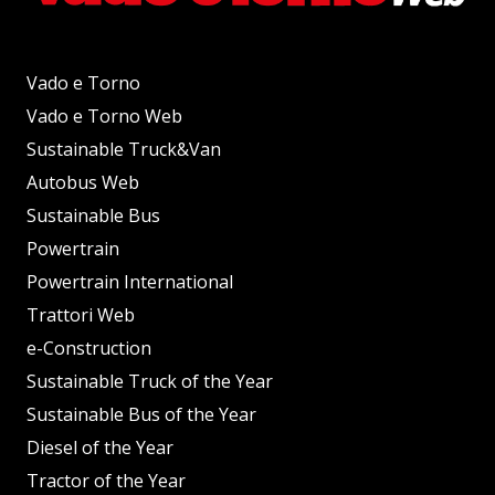
Vado e Torno
Vado e Torno Web
Sustainable Truck&Van
Autobus Web
Sustainable Bus
Powertrain
Powertrain International
Trattori Web
e-Construction
Sustainable Truck of the Year
Sustainable Bus of the Year
Diesel of the Year
Tractor of the Year