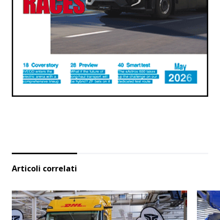
Articoli correlati