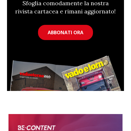
Sfoglia comodamente la nostra
rivista cartacea e rimani aggiornato!
ABBONATI ORA