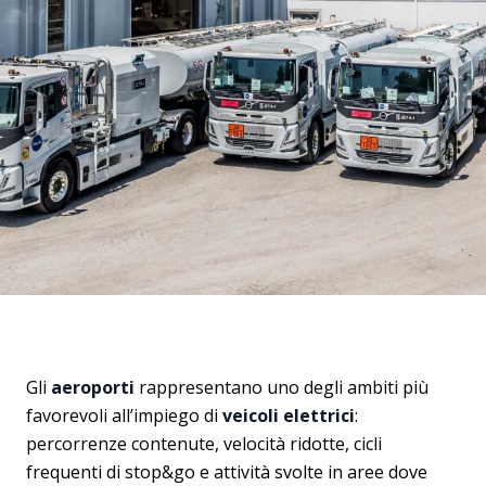
Gli
aeroporti
rappresentano uno degli ambiti più
favorevoli all’impiego di
veicoli elettrici
:
percorrenze contenute, velocità ridotte, cicli
frequenti di stop&go e attività svolte in aree dove