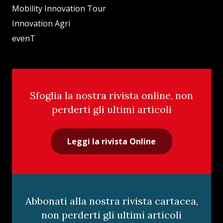
Mobility Innovation Tour
Innovation Agri
evenT
Sfoglia la nostra rivista online, non
perderti gli ultimi articoli
Leggi la rivista Online
Abbonati alla nostra rivista cartacea,
non perderti gli ultimi articoli