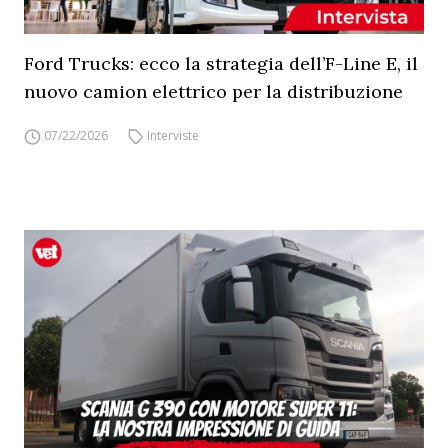
Ford Trucks: ecco la strategia dell’F-Line E, il
nuovo camion elettrico per la distribuzione
07/22/2026
Interviste