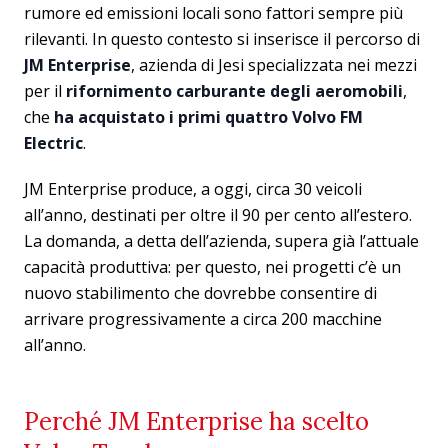
rumore ed emissioni locali sono fattori sempre più
rilevanti. In questo contesto si inserisce il percorso di
JM Enterprise
, azienda di Jesi specializzata nei mezzi
per il
rifornimento carburante degli aeromobili
,
che
ha acquistato i primi quattro Volvo FM
Electric
.
JM Enterprise produce, a oggi, circa 30 veicoli
all’anno, destinati per oltre il 90 per cento all’estero.
La domanda, a detta dell’azienda, supera già l’attuale
capacità produttiva: per questo, nei progetti c’è un
nuovo stabilimento che dovrebbe consentire di
arrivare progressivamente a circa 200 macchine
all’anno.
Perché JM Enterprise ha scelto