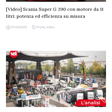
[Video] Scania Super G 390 con motore da 11
litri: potenza ed efficienza su misura
07/24/2026
Prove
,
Video