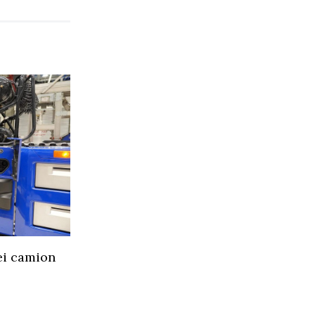
ei camion