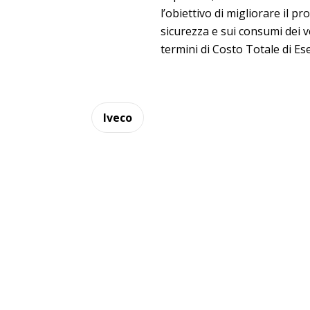
l’obiettivo di migliorare il pr
sicurezza e sui consumi dei ve
termini di Costo Totale di Eser
Iveco