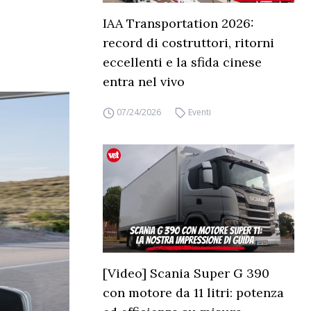
IAA Transportation 2026:
record di costruttori, ritorni
eccellenti e la sfida cinese
entra nel vivo
07/24/2026
Eventi
[Video] Scania Super G 390
con motore da 11 litri: potenza