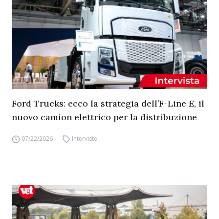
Ford Trucks: ecco la strategia dell’F-Line E, il
nuovo camion elettrico per la distribuzione
07/22/2026
Interviste