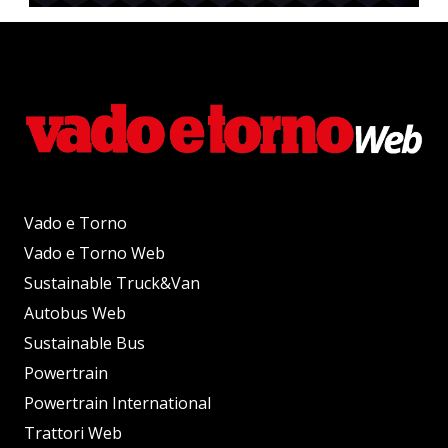
Vado e Torno
Vado e Torno Web
Sustainable Truck&Van
Autobus Web
Sustainable Bus
Powertrain
Powertrain International
Trattori Web