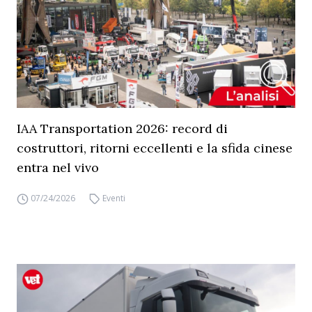
IAA Transportation 2026: record di
costruttori, ritorni eccellenti e la sfida cinese
entra nel vivo
07/24/2026
Eventi