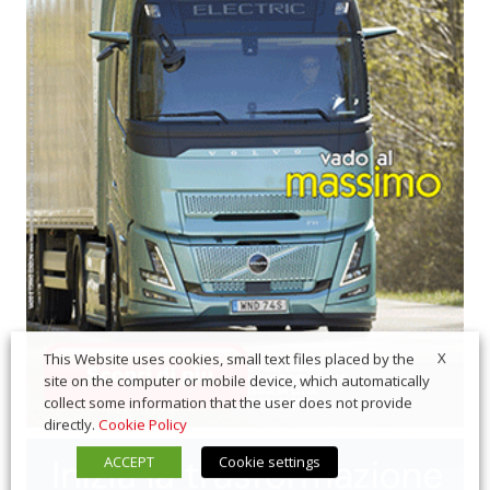
X
This Website uses cookies, small text files placed by the
site on the computer or mobile device, which automatically
collect some information that the user does not provide
directly.
Cookie Policy
ACCEPT
Cookie settings