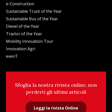
e-Construction
Sustainable Truck of the Year
Sustainable Bus of the Year
Diesel of the Year
Tractor of the Year
Mobility Innovation Tour
Innovation Agri
evenT
Sfoglia la nostra rivista online, non
perderti gli ultimi articoli
Leggi la rivista Online