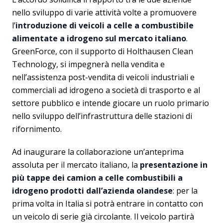
nello sviluppo di varie attività volte a promuovere
l’
introduzione di veicoli a celle a combustibile
alimentate a idrogeno sul mercato italiano
.
GreenForce, con il supporto di Holthausen Clean
Technology, si impegnerà nella vendita e
nell’assistenza post-vendita di veicoli industriali e
commerciali ad idrogeno a società di trasporto e al
settore pubblico e intende giocare un ruolo primario
nello sviluppo dell’infrastruttura delle stazioni di
rifornimento.
Ad inaugurare la collaborazione un’anteprima
assoluta per il mercato italiano, la
presentazione in
più tappe dei camion a celle combustibili a
idrogeno prodotti dall’azienda olandese
: per la
prima volta in Italia si potrà entrare in contatto con
un veicolo di serie già circolante. Il veicolo partirà