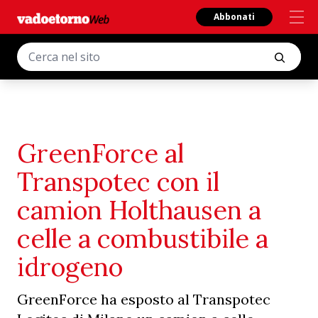
Abbonati
GreenForce al
Transpotec con il
camion Holthausen a
celle a combustibile a
idrogeno
GreenForce ha esposto al Transpotec