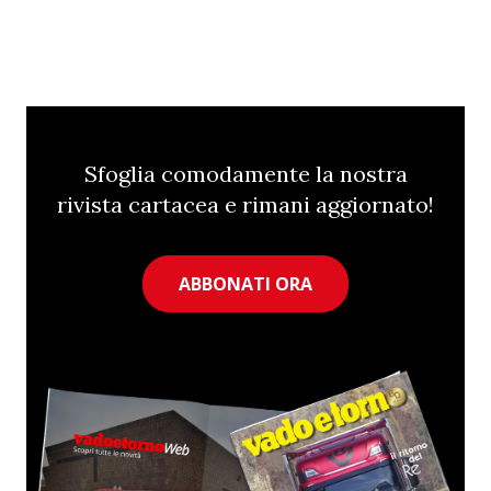
Sfoglia comodamente la nostra
rivista cartacea e rimani aggiornato!
ABBONATI ORA