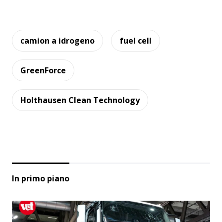
camion a idrogeno
fuel cell
GreenForce
Holthausen Clean Technology
In primo piano