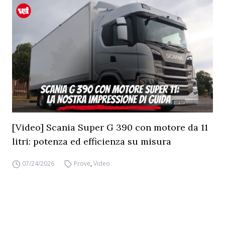
[Video] Scania Super G 390 con motore da 11
litri: potenza ed efficienza su misura
07/24/2026
Prove
,
Video