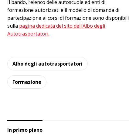
Il bando, l’elenco delle autoscuole ed enti di
formazione autorizzati e il modello di domanda di
partecipazione ai corsi di formazione sono disponibili
sulla
pagina dedicata del sito dell’Albo degli
Autotrasportatori.
Albo degli autotrasportatori
Formazione
In primo piano