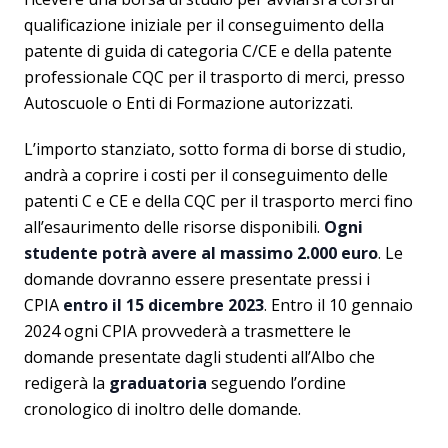
qualificazione iniziale per il conseguimento della
patente di guida di categoria C/CE e della patente
professionale CQC per il trasporto di merci, presso
Autoscuole o Enti di Formazione autorizzati.
L’importo stanziato, sotto forma di borse di studio,
andrà a coprire i costi per il conseguimento delle
patenti C e CE e della CQC per il trasporto merci fino
all’esaurimento delle risorse disponibili.
Ogni
studente potrà avere al massimo 2.000 euro
. Le
domande dovranno essere presentate pressi i
CPIA
entro il 15 dicembre 2023
. Entro il 10 gennaio
2024 ogni CPIA provvederà a trasmettere le
domande presentate dagli studenti all’Albo che
redigerà la
graduatoria
seguendo l’ordine
cronologico di inoltro delle domande.