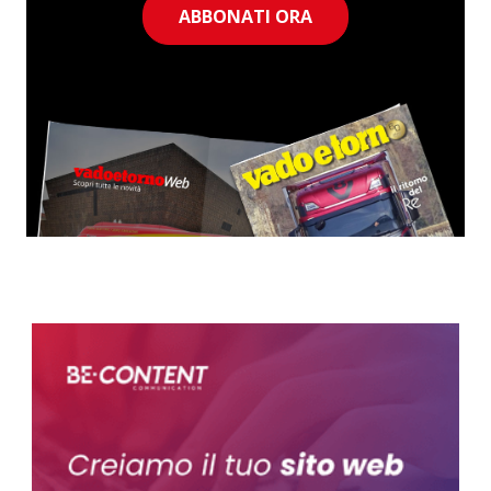
ABBONATI ORA