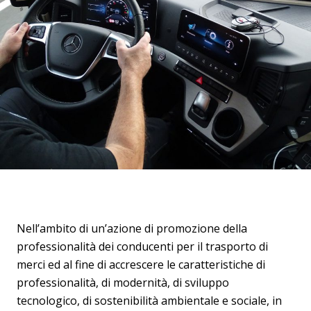
Nell’ambito di un’azione di promozione della
professionalità dei conducenti per il trasporto di
merci ed al fine di accrescere le caratteristiche di
professionalità, di modernità, di sviluppo
tecnologico, di sostenibilità ambientale e sociale, in