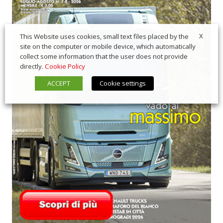
X
This Website uses cookies, small text files placed by the
site on the computer or mobile device, which automatically
collect some information that the user does not provide
directly.
Cookie Policy
ACCEPT
Cookie settings