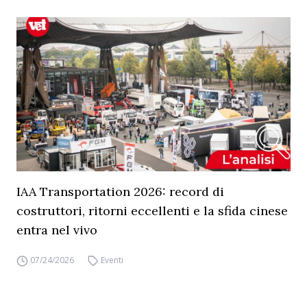
IAA Transportation 2026: record di
costruttori, ritorni eccellenti e la sfida cinese
entra nel vivo
07/24/2026
Eventi