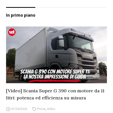
In primo piano
[Video] Scania Super G 390 con motore da 11
litri: potenza ed efficienza su misura
07/24/2026
Prove
,
Video