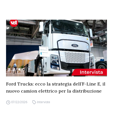
Ford Trucks: ecco la strategia dell’F-Line E, il
nuovo camion elettrico per la distribuzione
07/22/2026
Interviste