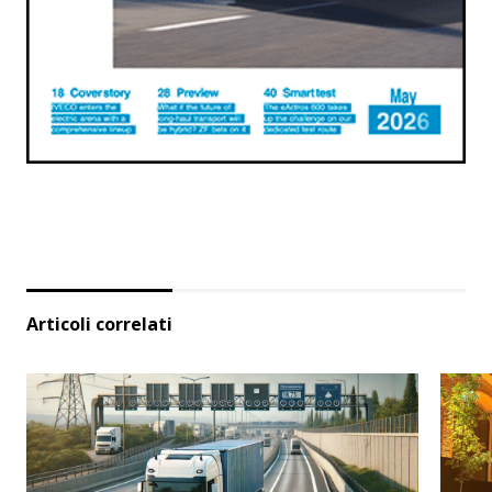
Articoli correlati