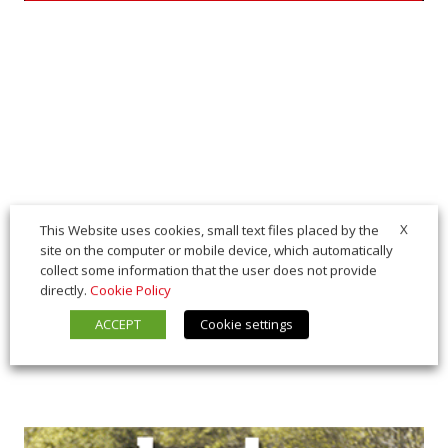
X
This Website uses cookies, small text files placed by the
site on the computer or mobile device, which automatically
collect some information that the user does not provide
directly.
Cookie Policy
ACCEPT
Cookie settings