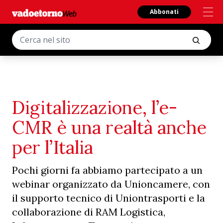
Abbonati
Digitalizzazione, l’e-
CMR è una realtà anche
per l’Italia
Pochi giorni fa abbiamo partecipato a un
webinar organizzato da Unioncamere, con
il supporto tecnico di Uniontrasporti e la
collaborazione di RAM Logistica,