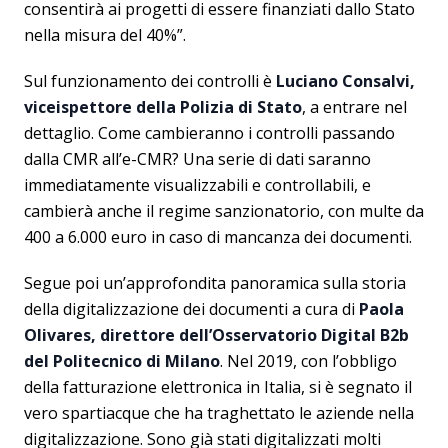
consentirà ai progetti di essere finanziati dallo Stato
nella misura del 40%”.
Sul funzionamento dei controlli è
Luciano Consalvi,
viceispettore della Polizia di Stato
, a entrare nel
dettaglio. Come cambieranno i controlli passando
dalla CMR all’e-CMR? Una serie di dati saranno
immediatamente visualizzabili e controllabili, e
cambierà anche il regime sanzionatorio, con multe da
400 a 6.000 euro in caso di mancanza dei documenti.
Segue poi un’approfondita panoramica sulla storia
della digitalizzazione dei documenti a cura di
Paola
Olivares, direttore dell’Osservatorio Digital B2b
del Politecnico di Milano
. Nel 2019, con l’obbligo
della fatturazione elettronica in Italia, si è segnato il
vero spartiacque che ha traghettato le aziende nella
digitalizzazione. Sono già stati digitalizzati molti