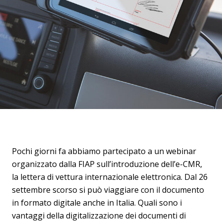
Pochi giorni fa abbiamo partecipato a un webinar
organizzato dalla FIAP sull’introduzione dell’e-CMR,
la lettera di vettura internazionale elettronica. Dal 26
settembre scorso si può viaggiare con il documento
in formato digitale anche in Italia. Quali sono i
vantaggi della digitalizzazione dei documenti di