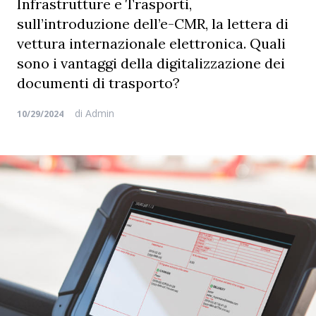
Infrastrutture e Trasporti,
sull’introduzione dell’e-CMR, la lettera di
vettura internazionale elettronica. Quali
sono i vantaggi della digitalizzazione dei
documenti di trasporto?
di
Admin
10/29/2024