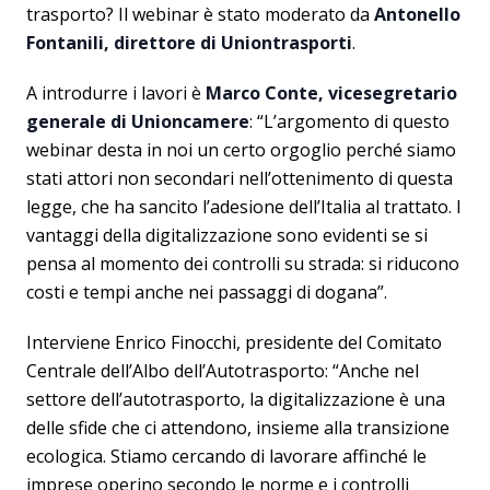
trasporto? Il webinar è stato moderato da
Antonello
Fontanili, direttore di Uniontrasporti
.
A introdurre i lavori è
Marco Conte, vicesegretario
generale di Unioncamere
: “L’argomento di questo
webinar desta in noi un certo orgoglio perché siamo
stati attori non secondari nell’ottenimento di questa
legge, che ha sancito l’adesione dell’Italia al trattato. I
vantaggi della digitalizzazione sono evidenti se si
pensa al momento dei controlli su strada: si riducono
costi e tempi anche nei passaggi di dogana”.
Interviene Enrico Finocchi, presidente del Comitato
Centrale dell’Albo dell’Autotrasporto: “Anche nel
settore dell’autotrasporto, la digitalizzazione è una
delle sfide che ci attendono, insieme alla transizione
ecologica. Stiamo cercando di lavorare affinché le
imprese operino secondo le norme e i controlli