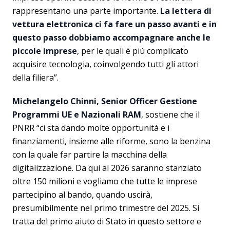
rappresentano una parte importante.
La lettera di
vettura elettronica ci fa fare un passo avanti e in
questo passo dobbiamo accompagnare anche le
piccole imprese
, per le quali è più complicato
acquisire tecnologia, coinvolgendo tutti gli attori
della filiera”.
Michelangelo Chinni, Senior Officer Gestione
Programmi UE e Nazionali RAM
, sostiene che il
PNRR “ci sta dando molte opportunità e i
finanziamenti, insieme alle riforme, sono la benzina
con la quale far partire la macchina della
digitalizzazione. Da qui al 2026 saranno stanziato
oltre 150 milioni e vogliamo che tutte le imprese
partecipino al bando, quando uscirà,
presumibilmente nel primo trimestre del 2025. Si
tratta del primo aiuto di Stato in questo settore e