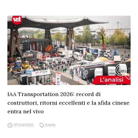
IAA Transportation 2026: record di
costruttori, ritorni eccellenti e la sfida cinese
entra nel vivo
07/24/2026
Eventi