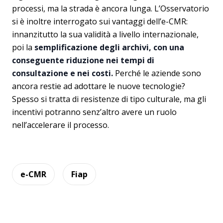
processi, ma la strada è ancora lunga. L’Osservatorio
si è inoltre interrogato sui vantaggi dell’e-CMR:
innanzitutto la sua validità a livello internazionale,
poi la
semplificazione degli archivi, con una
conseguente riduzione nei tempi di
consultazione e nei costi.
Perché le aziende sono
ancora restie ad adottare le nuove tecnologie?
Spesso si tratta di resistenze di tipo culturale, ma gli
incentivi potranno senz’altro avere un ruolo
nell’accelerare il processo.
e-CMR
Fiap