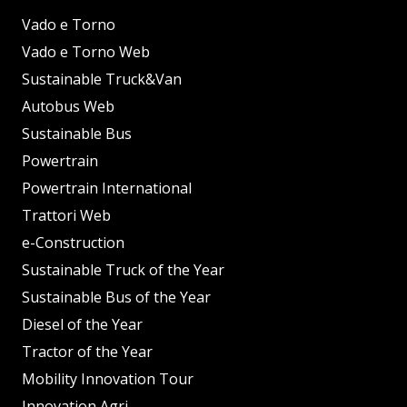
Vado e Torno
Vado e Torno Web
Sustainable Truck&Van
Autobus Web
Sustainable Bus
Powertrain
Powertrain International
Trattori Web
e-Construction
Sustainable Truck of the Year
Sustainable Bus of the Year
Diesel of the Year
Tractor of the Year
Mobility Innovation Tour
Innovation Agri