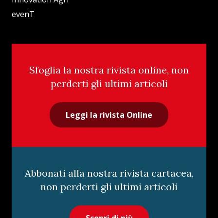
evenT
Sfoglia la nostra rivista online, non
perderti gli ultimi articoli
Leggi la rivista Online
Abbonati alla nostra rivista cartacea,
non perderti gli ultimi articoli