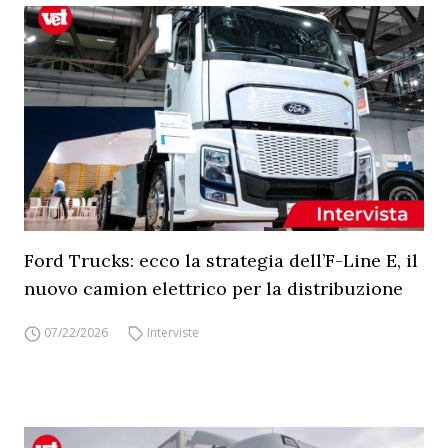
Ford Trucks: ecco la strategia dell’F-Line E, il
nuovo camion elettrico per la distribuzione
07/22/2026
Interviste