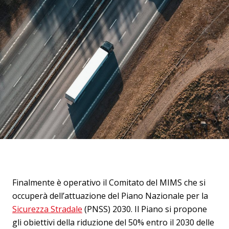
Finalmente è operativo il Comitato del MIMS che si
occuperà dell’attuazione del Piano Nazionale per la
Sicurezza Stradale
(PNSS) 2030. Il Piano si propone
gli obiettivi della riduzione del 50% entro il 2030 delle