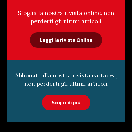
Sfoglia la nostra rivista online, non
perderti gli ultimi articoli
Leggi la rivista Online
Abbonati alla nostra rivista cartacea,
non perderti gli ultimi articoli
Scopri di più