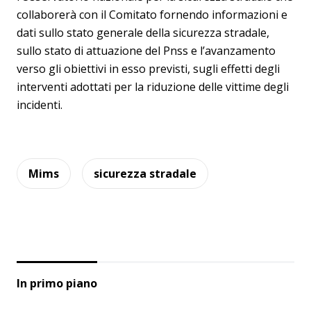
collaborerà con il Comitato fornendo informazioni e
dati sullo stato generale della sicurezza stradale,
sullo stato di attuazione del Pnss e l’avanzamento
verso gli obiettivi in esso previsti, sugli effetti degli
interventi adottati per la riduzione delle vittime degli
incidenti.
Mims
sicurezza stradale
In primo piano