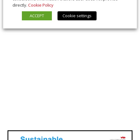
directly.
Cookie Policy
ACCEPT
Cookie settings