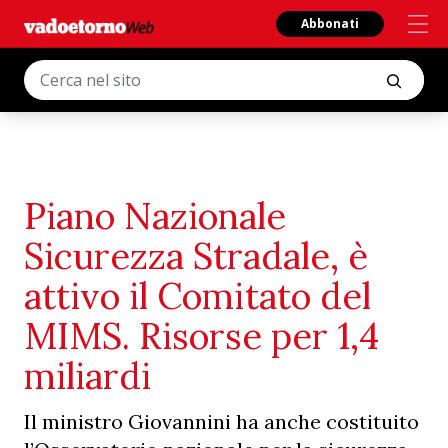
Abbonati
Piano Nazionale
Sicurezza Stradale, è
attivo il Comitato del
MIMS. Risorse per 1,4
miliardi
Il ministro Giovannini ha anche costituito