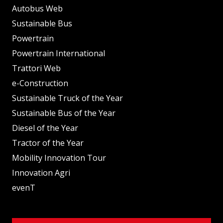
Autobus Web
Sustainable Bus
Powertrain
Powertrain International
Trattori Web
e-Construction
Sustainable Truck of the Year
Sustainable Bus of the Year
Diesel of the Year
Tractor of the Year
Mobility Innovation Tour
Innovation Agri
evenT