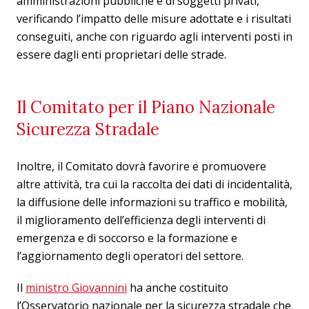
amministrazioni pubbliche e di soggetti privati,
verificando l’impatto delle misure adottate e i risultati
conseguiti, anche con riguardo agli interventi posti in
essere dagli enti proprietari delle strade.
Il Comitato per il Piano Nazionale
Sicurezza Stradale
Inoltre, il Comitato dovrà favorire e promuovere
altre attività, tra cui la raccolta dei dati di incidentalità,
la diffusione delle informazioni su traffico e mobilità,
il miglioramento dell’efficienza degli interventi di
emergenza e di soccorso e la formazione e
l’aggiornamento degli operatori del settore.
Il
ministro Giovannini
ha anche costituito
l’Osservatorio nazionale per la sicurezza stradale che