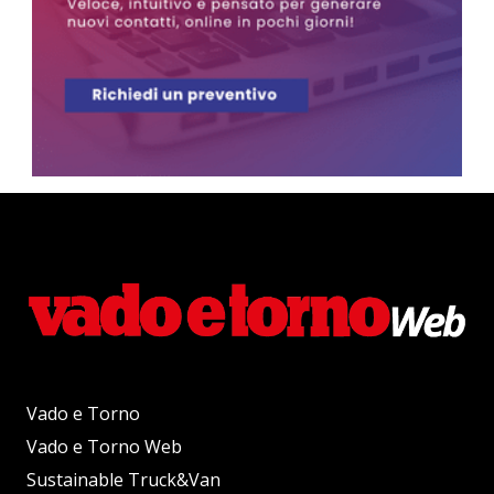
Vado e Torno
Vado e Torno Web
Sustainable Truck&Van