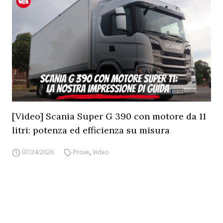
[Video] Scania Super G 390 con motore da 11
litri: potenza ed efficienza su misura
07/24/2026
Prove
,
Video