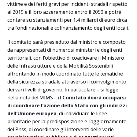
vittime e dei feriti gravi per incidenti stradali rispetto
al 2019 e il loro azzeramento entro il 2050 e potrà
contare su stanziamenti per 1,4 miliardi di euro circa
tra fondi nazionali e cofinanziamento degli enti locali.
Il comitato sarà presieduto dal ministro e composto
da rappresentati di numerosi ministeri e degli enti
territoriali, con l’obiettivo di coadiuvare il Ministero
delle Infrastrutture e della Mobilità Sostenibili
affrontando in modo coordinato tutte le tematiche
della sicurezza stradale attraverso il coinvolgimento
dei vari livelli di governo. In particolare – si legge
nella nota del MIMS –
il Comitato dovrà occuparsi
di coordinare l’azione dello Stato con gli indirizzi
dell’Unione europea
, di individuare le linee
prioritarie per la predisposizione e l’aggiornamento
del Pnss, di coordinare gli interventi delle varie