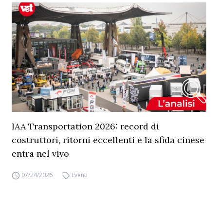
IAA Transportation 2026: record di
costruttori, ritorni eccellenti e la sfida cinese
entra nel vivo
07/24/2026
Eventi