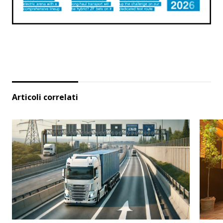
Articoli correlati