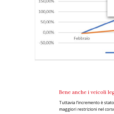
Bene anche i veicoli le
Tuttavia l’incremento è stato
maggiori restrizioni nel cor