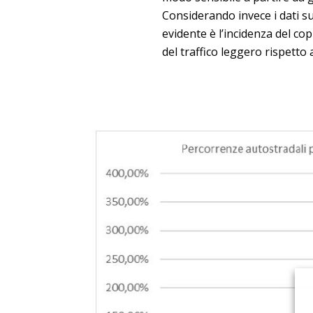
Considerando invece i dati su 
evidente è l’incidenza del co
del traffico leggero rispetto