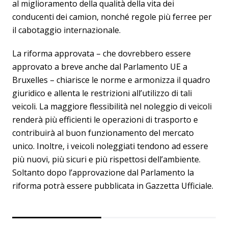
al miglioramento della qualità della vita dei
conducenti dei camion, nonché regole più ferree per
il cabotaggio internazionale.
La riforma approvata – che dovrebbero essere
approvato a breve anche dal Parlamento UE a
Bruxelles – chiarisce le norme e armonizza il quadro
giuridico e allenta le restrizioni all’utilizzo di tali
veicoli. La maggiore flessibilità nel noleggio di veicoli
renderà più efficienti le operazioni di trasporto e
contribuirà al buon funzionamento del mercato
unico. Inoltre, i veicoli noleggiati tendono ad essere
più nuovi, più sicuri e più rispettosi dell’ambiente.
Soltanto dopo l’approvazione dal Parlamento la
riforma potrà essere pubblicata in Gazzetta Ufficiale.