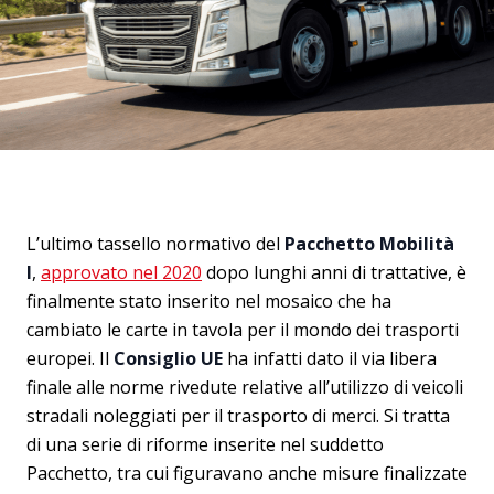
L’ultimo tassello normativo del
Pacchetto Mobilità
I
,
approvato nel 2020
dopo lunghi anni di trattative, è
finalmente stato inserito nel mosaico che ha
cambiato le carte in tavola per il mondo dei trasporti
europei. Il
Consiglio UE
ha infatti dato il via libera
finale alle norme rivedute relative all’utilizzo di veicoli
stradali noleggiati per il trasporto di merci. Si tratta
di una serie di riforme inserite nel suddetto
Pacchetto, tra cui figuravano anche misure finalizzate