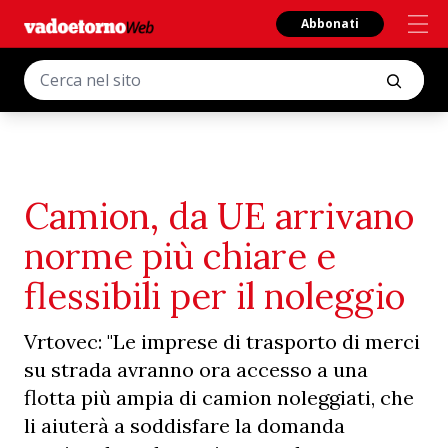
Abbonati
Camion, da UE arrivano
norme più chiare e
flessibili per il noleggio
Vrtovec: "Le imprese di trasporto di merci
su strada avranno ora accesso a una
flotta più ampia di camion noleggiati, che
li aiuterà a soddisfare la domanda