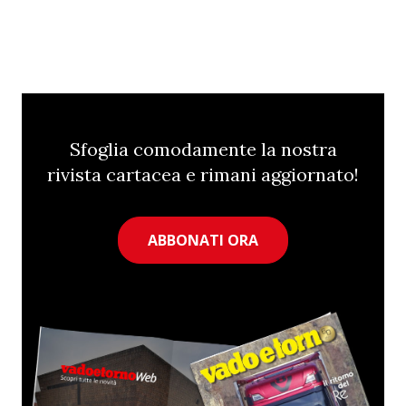
Sfoglia comodamente la nostra
rivista cartacea e rimani aggiornato!
ABBONATI ORA