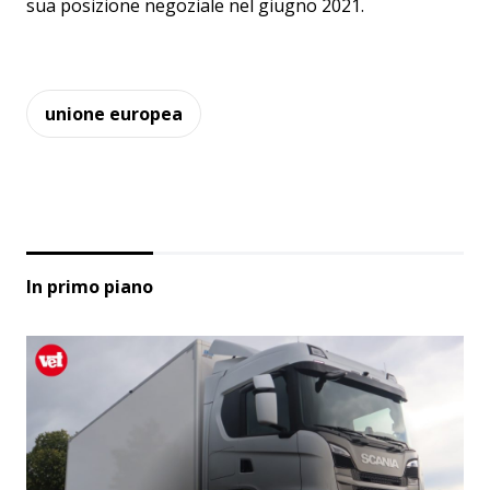
sua posizione negoziale nel giugno 2021.
unione europea
In primo piano