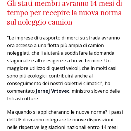
Gli stati membri avranno 14 mesi di
tempo per recepire la nuova norma
sul noleggio camion
“Le imprese di trasporto di merci su strada avranno
ora accesso a una flotta più ampia di camion
noleggiati, che li aiuterà a soddisfare la domanda
stagionale e altre esigenze a breve termine. Un
maggiore utilizzo di questi veicoli, che in molti casi
sono più ecologici, contribuirà anche al
conseguimento dei nostri obiettivi climatici”, ha
commentato
Jernej Vrtovec
, ministro sloveno delle
Infrastrutture.
Ma quando si applicheranno le nuove norme? I paesi
dell’UE dovranno integrare le nuove disposizioni
nelle rispettive legislazioni nazionali entro 14 mesi