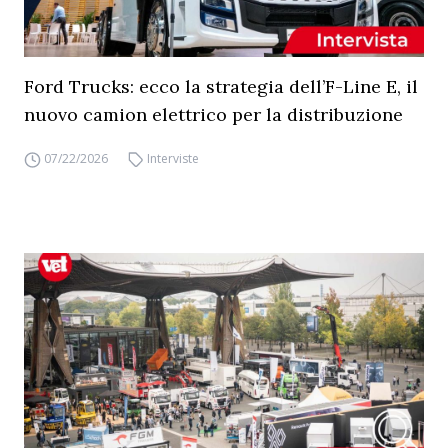
Ford Trucks: ecco la strategia dell’F-Line E, il
nuovo camion elettrico per la distribuzione
07/22/2026
Interviste