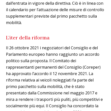
dall’entrata in vigore della direttiva. Ciò è in linea con
il calendario per l’attuazione delle misure di controllo
supplementari previste dal primo pacchetto sulla
mobilità.
L’iter della riforma
Il 26 ottobre 2021 i negoziatori del Consiglio e del
Parlamento europeo hanno raggiunto un accordo
politico sulla proposta. Il Comitato dei
rappresentanti permanenti del Consiglio (Coreper)
ha approvato l’accordo il 12 novembre 2021. La
riforma relativa ai veicoli noleggiati fa parte del
primo pacchetto sulla mobilità, che è stato
presentato dalla Commissione nel maggio 2017 e
mira a rendere i trasporti più puliti, più competitivi e
socialmente più equi. Il Consiglio ha concordato la