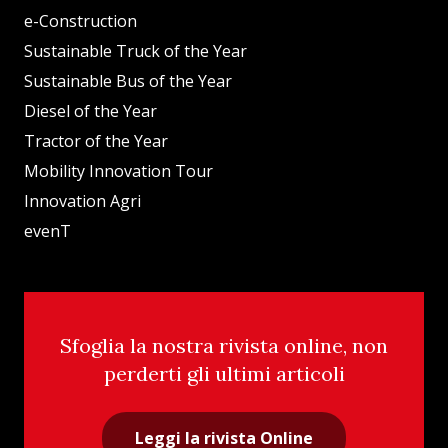
e-Construction
Sustainable Truck of the Year
Sustainable Bus of the Year
Diesel of the Year
Tractor of the Year
Mobility Innovation Tour
Innovation Agri
evenT
Sfoglia la nostra rivista online, non
perderti gli ultimi articoli
Leggi la rivista Online