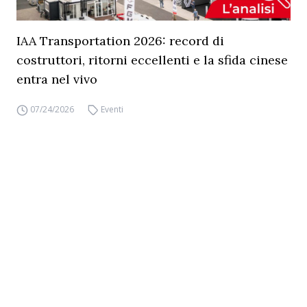
IAA Transportation 2026: record di
costruttori, ritorni eccellenti e la sfida cinese
entra nel vivo
07/24/2026
Eventi