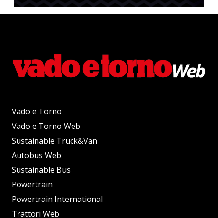
Vado e Torno
Vado e Torno Web
Sustainable Truck&Van
Autobus Web
Sustainable Bus
Powertrain
Powertrain International
Trattori Web