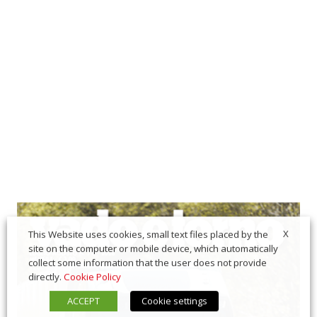
X
This Website uses cookies, small text files placed by the
site on the computer or mobile device, which automatically
collect some information that the user does not provide
directly.
Cookie Policy
ACCEPT
Cookie settings