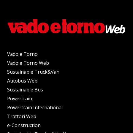
Vado e Torno
Vado e Torno Web
Sustainable Truck&Van
Autobus Web
Sustainable Bus
Powertrain
Powertrain International
Trattori Web
e-Construction