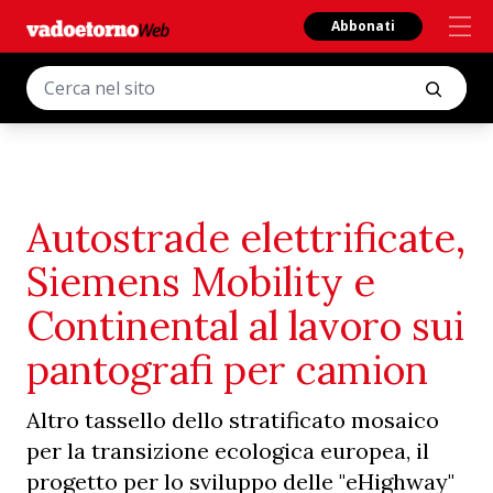
Abbonati
Autostrade elettrificate,
Siemens Mobility e
Continental al lavoro sui
pantografi per camion
Altro tassello dello stratificato mosaico
per la transizione ecologica europea, il
progetto per lo sviluppo delle "eHighway"