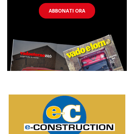
ABBONATI ORA