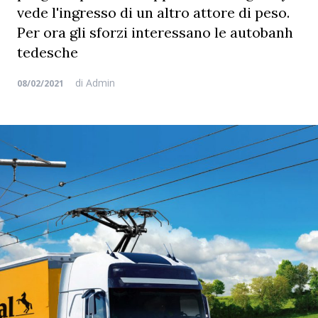
vede l'ingresso di un altro attore di peso.
Per ora gli sforzi interessano le autobanh
tedesche
di
Admin
08/02/2021