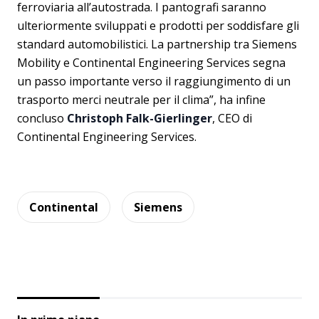
ferroviaria all’autostrada. I pantografi saranno
ulteriormente sviluppati e prodotti per soddisfare gli
standard automobilistici. La partnership tra Siemens
Mobility e Continental Engineering Services segna
un passo importante verso il raggiungimento di un
trasporto merci neutrale per il clima”, ha infine
concluso
Christoph Falk-Gierlinger
, CEO di
Continental Engineering Services.
Continental
Siemens