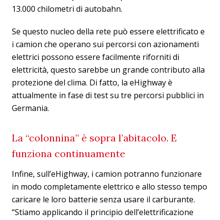
13.000 chilometri di autobahn.
Se questo nucleo della rete può essere elettrificato e
i camion che operano sui percorsi con azionamenti
elettrici possono essere facilmente riforniti di
elettricità, questo sarebbe un grande contributo alla
protezione del clima. Di fatto, la eHighway è
attualmente in fase di test su tre percorsi pubblici in
Germania.
La “colonnina” è sopra l’abitacolo. E
funziona continuamente
Infine, sull’eHighway, i camion potranno funzionare
in modo completamente elettrico e allo stesso tempo
caricare le loro batterie senza usare il carburante.
“Stiamo applicando il principio dell’elettrificazione