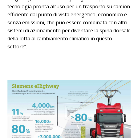
tecnologia pronta all’uso per un trasporto su camion
efficiente dal punto di vista energetico, economico e
senza emissioni, che può essere combinata con altri
sistemi di azionamento per diventare la spina dorsale
della lotta al cambiamento climatico in questo
settore”.