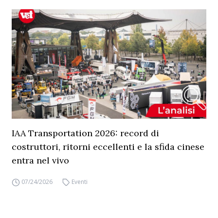
IAA Transportation 2026: record di
costruttori, ritorni eccellenti e la sfida cinese
entra nel vivo
07/24/2026
Eventi