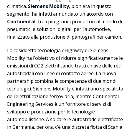
climatica.
Siemens Mobility
, pioniera in questo
segmento, ha infatti annunciato un accordo con
Continental
, tra i più grandi produttori al mondo di
pneumatici e soluzioni digitali per l’automotive,
finalizzato alla produzione di pantografi per camion.
La cosiddetta tecnologia eHighway di Siemens
Mobility ha l’obiettivo di ridurre significativamente le
emissioni di CO2 elettrificando tratti chiave delle reti
autostradali con linee di contatto aeree. La nuova
partnership combina le competenze di due mondi
tecnologici: Siemens Mobility è infatti uno specialista
dell’elettrificazione ferroviaria, mentre Continental
Engineering Services è un fornitore di servizi di
sviluppo e produzione per le tecnologie
automobilistiche. A solcare le autostrade elettrificate
in Germania, per ora, c’è una discreta flotta di Scania