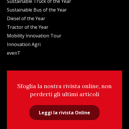
Sustainable Truck of the Year
Sustainable Bus of the Year
Diesel of the Year
Tractor of the Year
Mobility Innovation Tour
Innovation Agri
evenT
Sfoglia la nostra rivista online, non
perderti gli ultimi articoli
Leggi la rivista Online