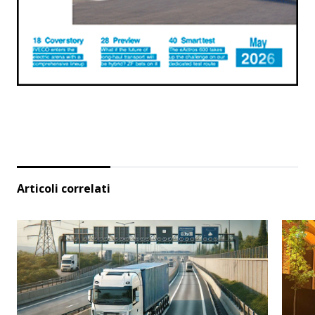
Articoli correlati