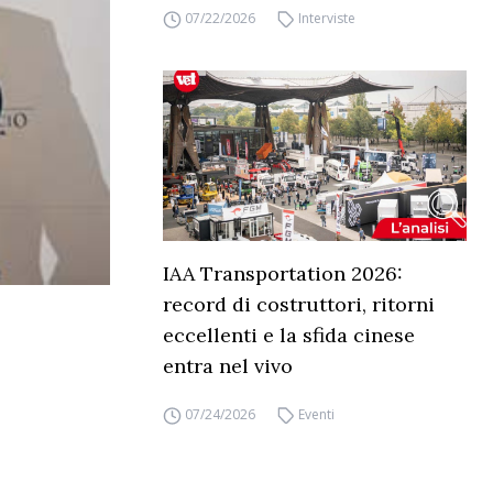
07/22/2026
Interviste
IAA Transportation 2026:
record di costruttori, ritorni
eccellenti e la sfida cinese
entra nel vivo
07/24/2026
Eventi