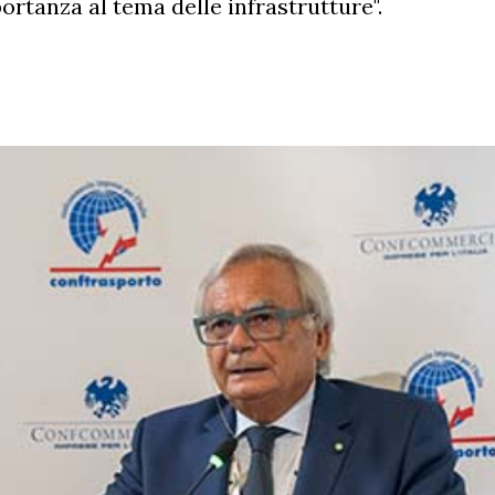
ortanza al tema delle infrastrutture".