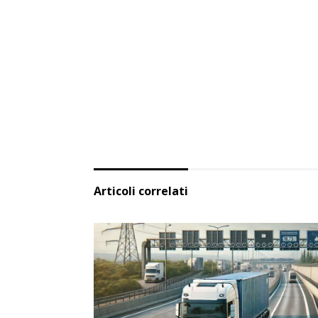
Articoli correlati