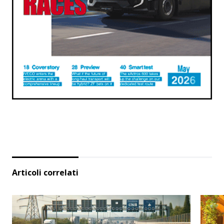
Articoli correlati