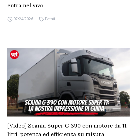
entra nel vivo
07/24/2026
Eventi
[Video] Scania Super G 390 con motore da 11
litri: potenza ed efficienza su misura