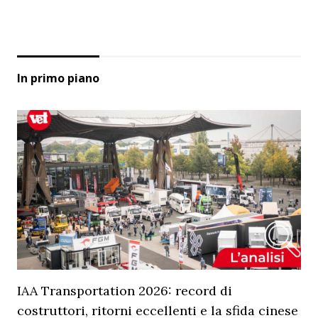
In primo piano
IAA Transportation 2026: record di
costruttori, ritorni eccellenti e la sfida cinese