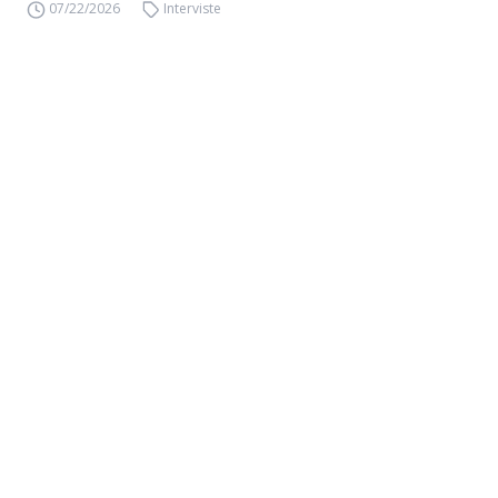
07/22/2026
Interviste