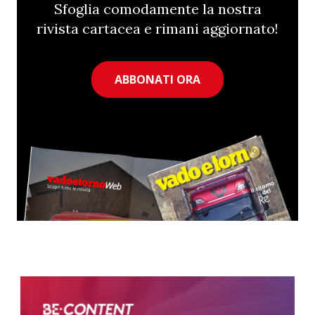
Sfoglia comodamente la nostra
rivista cartacea e rimani aggiornato!
ABBONATI ORA