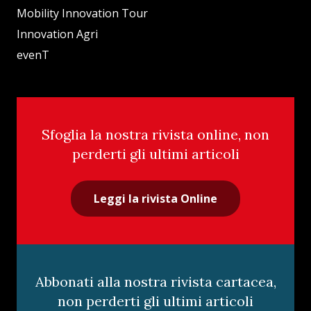
Mobility Innovation Tour
Innovation Agri
evenT
Sfoglia la nostra rivista online, non
perderti gli ultimi articoli
Leggi la rivista Online
Abbonati alla nostra rivista cartacea,
non perderti gli ultimi articoli