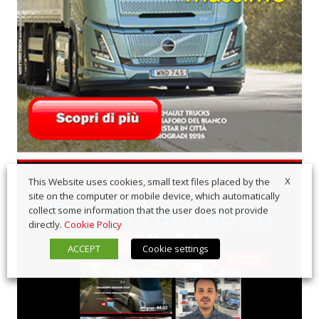
X
This Website uses cookies, small text files placed by the
site on the computer or mobile device, which automatically
collect some information that the user does not provide
directly.
Cookie Policy
ACCEPT
Cookie settings