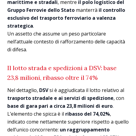
marittime e stradali
, mentre
il polo logistico del
Gruppo Ferrovie dello Stato
manterrà
il controllo
esclusivo del trasporto ferroviario a valenza
strategica
.
Un assetto che assume un peso particolare
nell’attuale contesto di rafforzamento delle capacità
di difesa.
Il lotto strada e spedizioni a DSV: base
23,8 milioni, ribasso oltre il 74%
Nel dettaglio,
DSV
si è aggiudicata il lotto relativo al
trasporto stradale e ai servizi di spedizione
, con
base di gara pari a circa 23,8 milioni di euro
.
L’elemento che spicca è il
ribasso del 74,02%
,
indicato come nettamente superiore rispetto a quello
dell’unico concorrente:
un raggruppamento