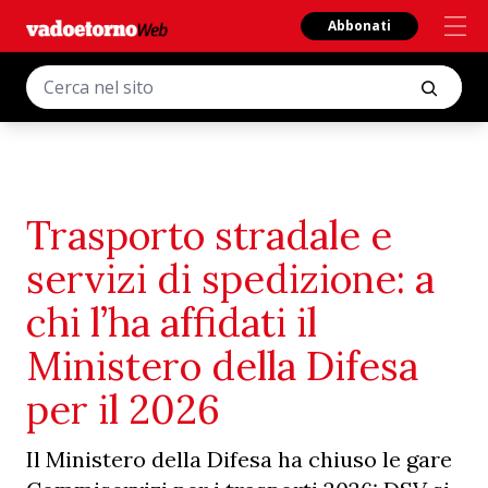
Abbonati
Trasporto stradale e
servizi di spedizione: a
chi l’ha affidati il
Ministero della Difesa
per il 2026
Il Ministero della Difesa ha chiuso le gare