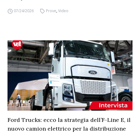
07/24/2026
Prove
,
Video
Ford Trucks: ecco la strategia dell’F-Line E, il
nuovo camion elettrico per la distribuzione