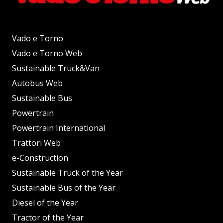
Vado e Torno
Vado e Torno Web
Sustainable Truck&Van
Autobus Web
Sustainable Bus
Powertrain
Powertrain International
Trattori Web
e-Construction
Sustainable Truck of the Year
Sustainable Bus of the Year
Diesel of the Year
Tractor of the Year