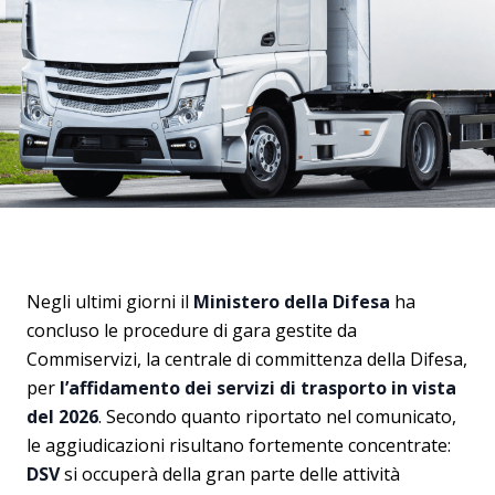
Negli ultimi giorni il
Ministero della Difesa
ha
concluso le procedure di gara gestite da
Commiservizi, la centrale di committenza della Difesa,
per
l’affidamento dei servizi di trasporto in vista
del 2026
. Secondo quanto riportato nel comunicato,
le aggiudicazioni risultano fortemente concentrate:
DSV
si occuperà della gran parte delle attività