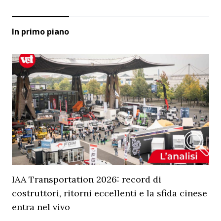
In primo piano
IAA Transportation 2026: record di
costruttori, ritorni eccellenti e la sfida cinese
entra nel vivo