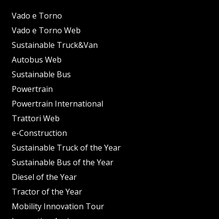
Vado e Torno
Vado e Torno Web
Sustainable Truck&Van
Autobus Web
Sustainable Bus
Powertrain
Powertrain International
Trattori Web
e-Construction
Sustainable Truck of the Year
Sustainable Bus of the Year
Diesel of the Year
Tractor of the Year
Mobility Innovation Tour