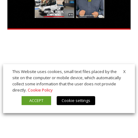
X
This Website uses cookies, small text files placed by the
site on the computer or mobile device, which automatically
collect some information that the user does not provide
directly.
Cookie Policy
ACCEPT
Cookie settings