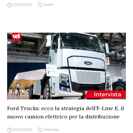
07/24/2026
Eventi
Ford Trucks: ecco la strategia dell’F-Line E, il
nuovo camion elettrico per la distribuzione
07/22/2026
Interviste