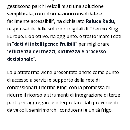
gestiscono parchi veicoli misti una soluzione
semplificata, con informazioni consolidate e
facilmente accessibili”, ha dichiarato
Raluca Radu
,
responsabile delle soluzioni digitali di Thermo King
Europe. L’obiettivo, ha aggiunto, è trasformare i dati
in “
dati di intelligence fruibili
” per migliorare
“
efficienza dei mezzi, sicurezza e processo
decisionale
”.
La piattaforma viene presentata anche come punto
di accesso a servizi e supporto della rete di
concessionari Thermo King, con la promessa di
ridurre il ricorso a strumenti di integrazione di terze
parti per aggregare e interpretare dati provenienti
da veicoli, semirimorchi, conducenti e unità frigo.