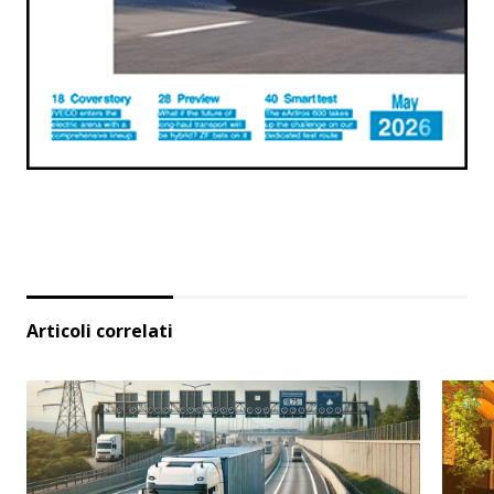
Articoli correlati