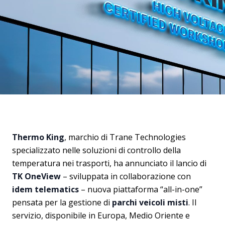
Thermo King
, marchio di Trane Technologies
specializzato nelle soluzioni di controllo della
temperatura nei trasporti, ha annunciato il lancio di
TK OneView
– sviluppata in collaborazione con
idem telematics
– nuova piattaforma “all-in-one”
pensata per la gestione di
parchi veicoli misti
. Il
servizio, disponibile in Europa, Medio Oriente e