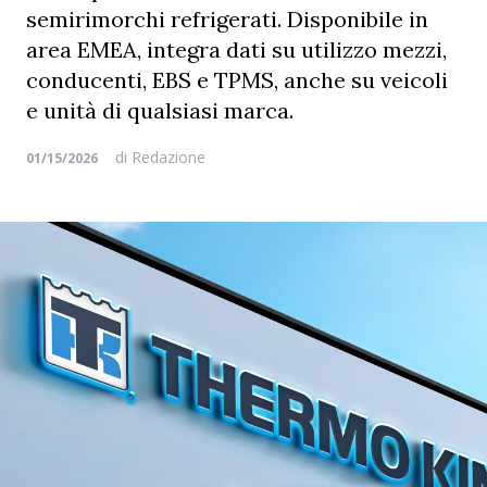
semirimorchi refrigerati. Disponibile in
area EMEA, integra dati su utilizzo mezzi,
conducenti, EBS e TPMS, anche su veicoli
e unità di qualsiasi marca.
di
Redazione
01/15/2026