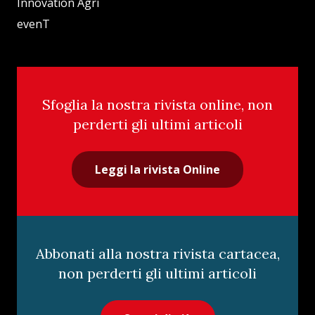
Innovation Agri
evenT
Sfoglia la nostra rivista online, non
perderti gli ultimi articoli
Leggi la rivista Online
Abbonati alla nostra rivista cartacea,
non perderti gli ultimi articoli