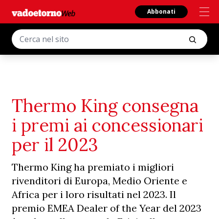
Abbonati
Thermo King consegna
i premi ai concessionari
per il 2023
Thermo King ha premiato i migliori
rivenditori di Europa, Medio Oriente e
Africa per i loro risultati nel 2023. Il
premio EMEA Dealer of the Year del 2023