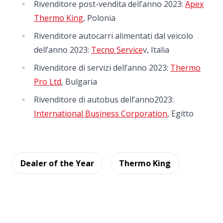
Rivenditore post-vendita dell’anno 2023:
Apex
Thermo King
, Polonia
Rivenditore autocarri alimentati dal veicolo
dell’anno 2023:
Tecno Service
v, Italia
Rivenditore di servizi dell’anno 2023:
Thermo
Pro Ltd
, Bulgaria
Rivenditore di autobus dell’anno2023:
International Business Corporation
, Egitto
Dealer of the Year
Thermo King