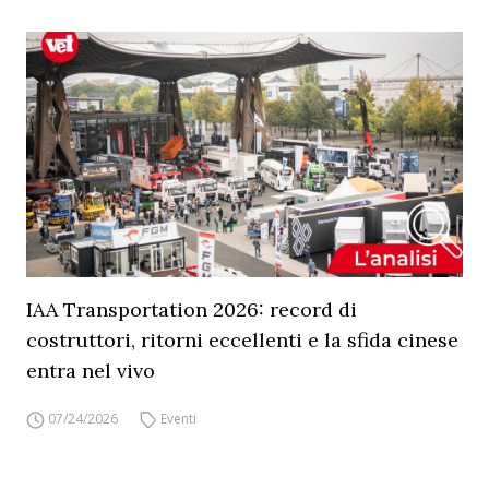
IAA Transportation 2026: record di
costruttori, ritorni eccellenti e la sfida cinese
entra nel vivo
07/24/2026
Eventi