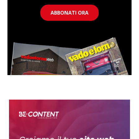
ABBONATI ORA