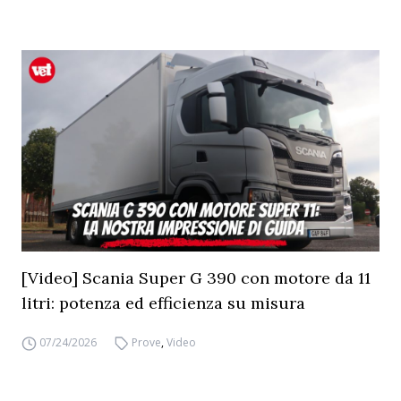
[Video] Scania Super G 390 con motore da 11
litri: potenza ed efficienza su misura
07/24/2026
Prove
,
Video