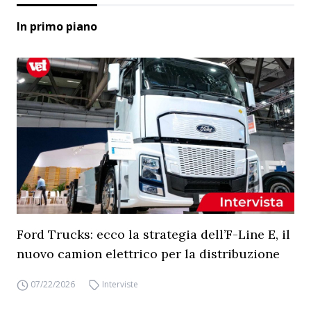
In primo piano
Ford Trucks: ecco la strategia dell’F-Line E, il
nuovo camion elettrico per la distribuzione
07/22/2026
Interviste