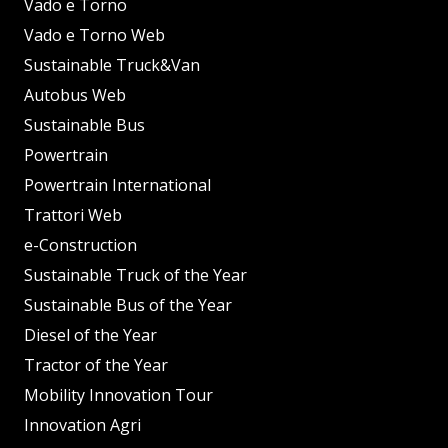
Vado e Torno
Vado e Torno Web
Sustainable Truck&Van
Autobus Web
Sustainable Bus
Powertrain
Powertrain International
Trattori Web
e-Construction
Sustainable Truck of the Year
Sustainable Bus of the Year
Diesel of the Year
Tractor of the Year
Mobility Innovation Tour
Innovation Agri