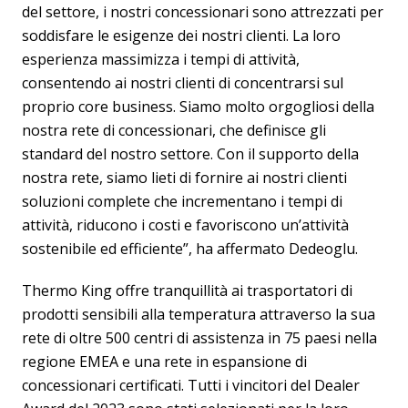
del settore, i nostri concessionari sono attrezzati per
soddisfare le esigenze dei nostri clienti. La loro
esperienza massimizza i tempi di attività,
consentendo ai nostri clienti di concentrarsi sul
proprio core business. Siamo molto orgogliosi della
nostra rete di concessionari, che definisce gli
standard del nostro settore. Con il supporto della
nostra rete, siamo lieti di fornire ai nostri clienti
soluzioni complete che incrementano i tempi di
attività, riducono i costi e favoriscono un’attività
sostenibile ed efficiente”, ha affermato Dedeoglu.
Thermo King offre tranquillità ai trasportatori di
prodotti sensibili alla temperatura attraverso la sua
rete di oltre 500 centri di assistenza in 75 paesi nella
regione EMEA e una rete in espansione di
concessionari certificati. Tutti i vincitori del Dealer