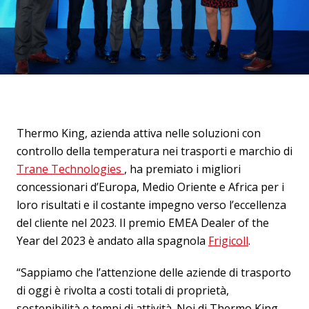
Thermo King, azienda attiva nelle soluzioni con
controllo della temperatura nei trasporti e marchio di
Trane Technologies
, ha premiato i migliori
concessionari d’Europa, Medio Oriente e Africa per i
loro risultati e il costante impegno verso l’eccellenza
del cliente nel 2023. Il premio EMEA Dealer of the
Year del 2023 è andato alla spagnola
Frigicoll
.
“Sappiamo che l’attenzione delle aziende di trasporto
di oggi è rivolta a costi totali di proprietà,
sostenibilità e tempi di attività. Noi di Thermo King