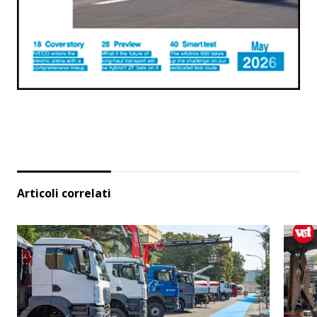
Articoli correlati