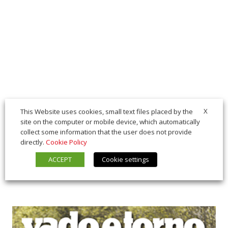
X
This Website uses cookies, small text files placed by the
site on the computer or mobile device, which automatically
collect some information that the user does not provide
directly.
Cookie Policy
ACCEPT
Cookie settings