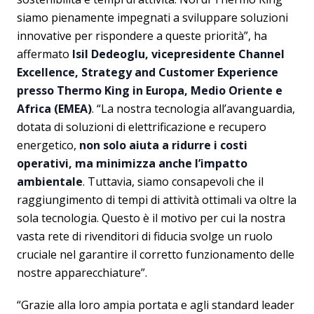
siamo pienamente impegnati a sviluppare soluzioni
innovative per rispondere a queste priorità”, ha
affermato
Isil Dedeoglu, vicepresidente Channel
Excellence, Strategy and Customer Experience
presso Thermo King in Europa, Medio Oriente e
Africa (EMEA)
. “La nostra tecnologia all’avanguardia,
dotata di soluzioni di elettrificazione e recupero
energetico,
non solo aiuta a ridurre i costi
operativi, ma minimizza anche l’impatto
ambientale
. Tuttavia, siamo consapevoli che il
raggiungimento di tempi di attività ottimali va oltre la
sola tecnologia. Questo è il motivo per cui la nostra
vasta rete di rivenditori di fiducia svolge un ruolo
cruciale nel garantire il corretto funzionamento delle
nostre apparecchiature”.
“Grazie alla loro ampia portata e agli standard leader