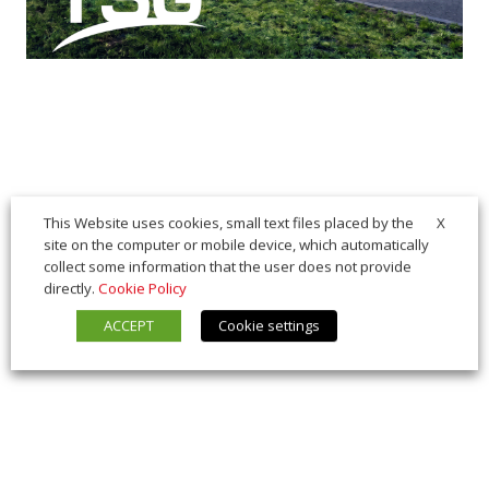
X
This Website uses cookies, small text files placed by the
site on the computer or mobile device, which automatically
collect some information that the user does not provide
directly.
Cookie Policy
ACCEPT
Cookie settings