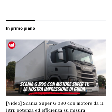
In primo piano
[Video] Scania Super G 390 con motore da 11
litri: potenza ed efficienza su misura