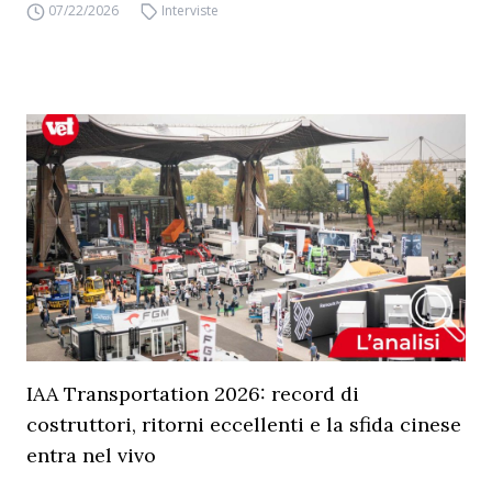
07/22/2026
Interviste
IAA Transportation 2026: record di
costruttori, ritorni eccellenti e la sfida cinese
entra nel vivo