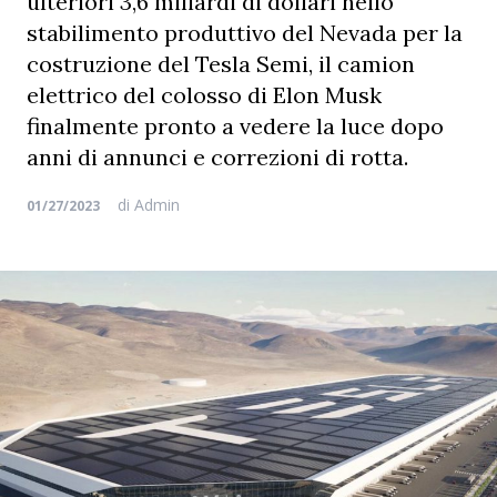
ulteriori 3,6 miliardi di dollari nello
stabilimento produttivo del Nevada per la
costruzione del Tesla Semi, il camion
elettrico del colosso di Elon Musk
finalmente pronto a vedere la luce dopo
anni di annunci e correzioni di rotta.
di
Admin
01/27/2023