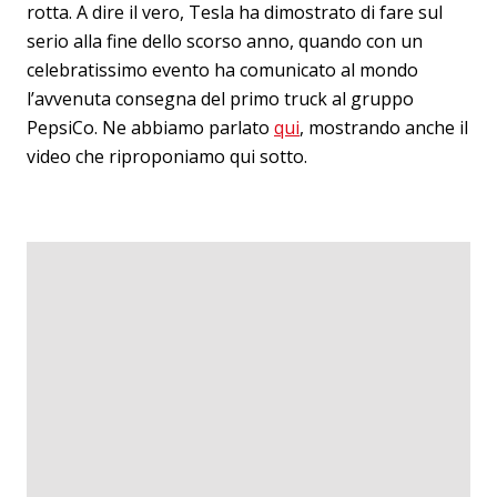
rotta. A dire il vero, Tesla ha dimostrato di fare sul
serio alla fine dello scorso anno, quando con un
celebratissimo evento ha comunicato al mondo
l’avvenuta consegna del primo truck al gruppo
PepsiCo. Ne abbiamo parlato
qui
, mostrando anche il
video che riproponiamo qui sotto.