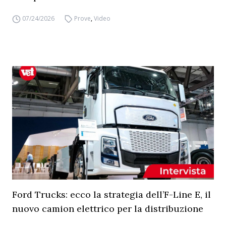
07/24/2026
Prove
,
Video
Ford Trucks: ecco la strategia dell’F-Line E, il
nuovo camion elettrico per la distribuzione