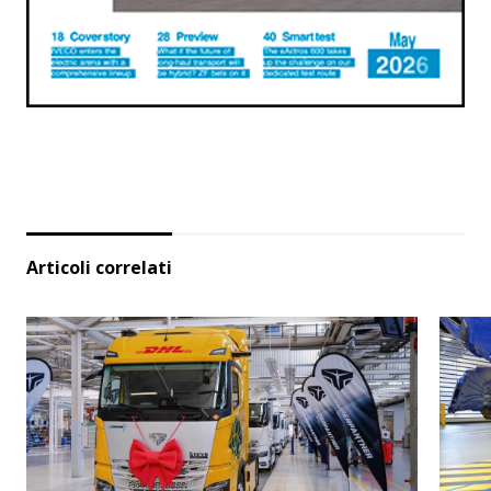
Articoli correlati