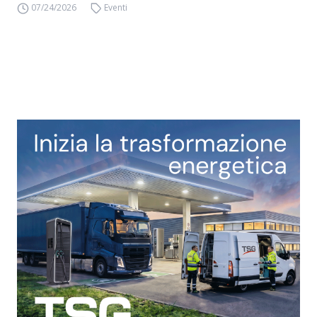
07/24/2026
Eventi