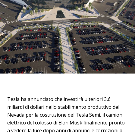
Tesla ha annunciato che investirà ulteriori 3,6
miliardi di dollari nello stabilimento produttivo del
Nevada per la costruzione del Tesla Semi, il camion
elettrico del colosso di Elon Musk finalmente pronto
a vedere la luce dopo anni di annunci e correzioni di