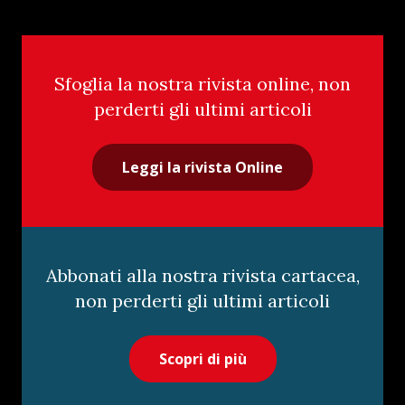
Sfoglia la nostra rivista online, non
perderti gli ultimi articoli
Leggi la rivista Online
Abbonati alla nostra rivista cartacea,
non perderti gli ultimi articoli
Scopri di più