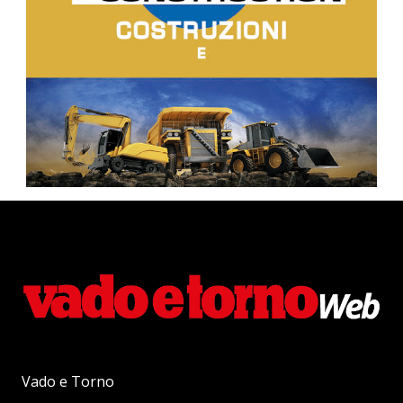
Vado e Torno