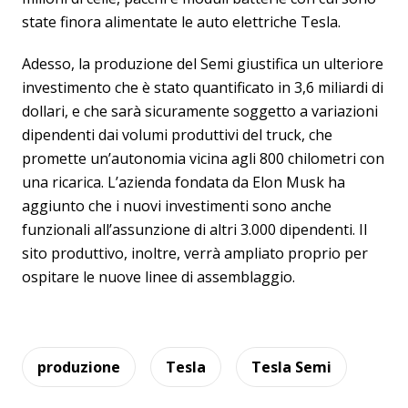
state finora alimentate le auto elettriche Tesla.
Adesso, la produzione del Semi giustifica un ulteriore
investimento che è stato quantificato in 3,6 miliardi di
dollari, e che sarà sicuramente soggetto a variazioni
dipendenti dai volumi produttivi del truck, che
promette un’autonomia vicina agli 800 chilometri con
una ricarica. L’azienda fondata da Elon Musk ha
aggiunto che i nuovi investimenti sono anche
funzionali all’assunzione di altri 3.000 dipendenti. Il
sito produttivo, inoltre, verrà ampliato proprio per
ospitare le nuove linee di assemblaggio.
produzione
Tesla
Tesla Semi