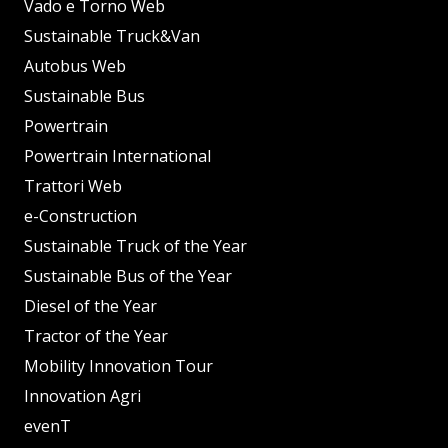
Vado e Torno Web
Sustainable Truck&Van
Autobus Web
Sustainable Bus
Powertrain
Powertrain International
Trattori Web
e-Construction
Sustainable Truck of the Year
Sustainable Bus of the Year
Diesel of the Year
Tractor of the Year
Mobility Innovation Tour
Innovation Agri
evenT