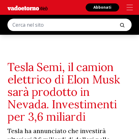
Abbonati
Tesla Semi, il camion
elettrico di Elon Musk
sarà prodotto in
Nevada. Investimenti
per 3,6 miliardi
Tesla ha annunciato che investirà