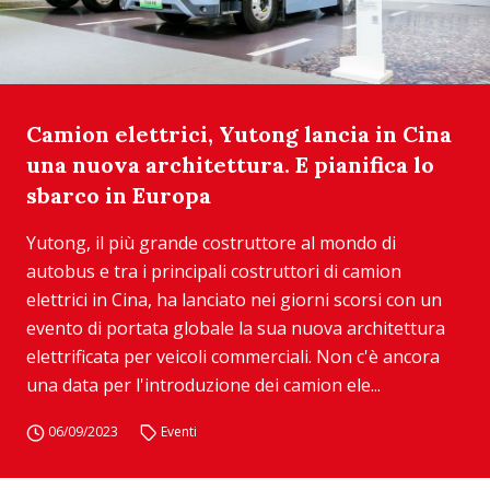
Camion elettrici, Yutong lancia in Cina
una nuova architettura. E pianifica lo
sbarco in Europa
Yutong, il più grande costruttore al mondo di
autobus e tra i principali costruttori di camion
elettrici in Cina, ha lanciato nei giorni scorsi con un
evento di portata globale la sua nuova architettura
elettrificata per veicoli commerciali. Non c'è ancora
una data per l'introduzione dei camion ele...
06/09/2023
Eventi