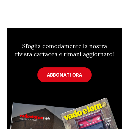
Sfoglia comodamente la nostra
rivista cartacea e rimani aggiornato!
ABBONATI ORA