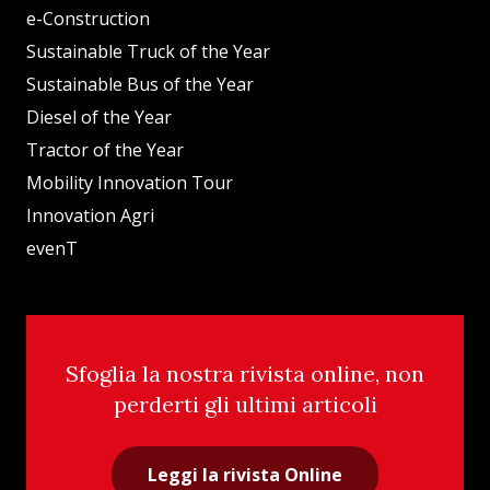
e-Construction
Sustainable Truck of the Year
Sustainable Bus of the Year
Diesel of the Year
Tractor of the Year
Mobility Innovation Tour
Innovation Agri
evenT
Sfoglia la nostra rivista online, non
perderti gli ultimi articoli
Leggi la rivista Online