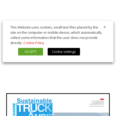
X
This Website uses cookies, small text files placed by the
site on the computer or mobile device, which automatically
collect some information that the user does not provide
directly.
Cookie Policy
ACCEPT
Cookie settings