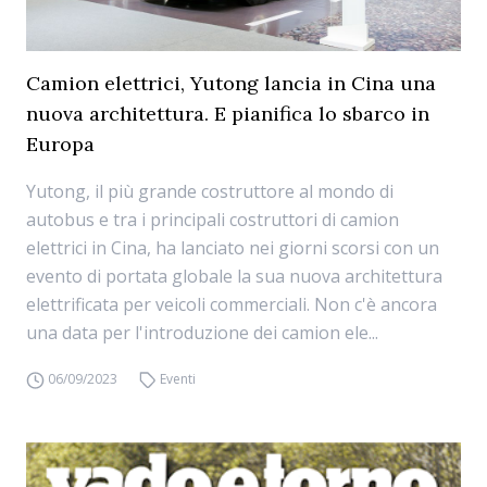
Camion elettrici, Yutong lancia in Cina una
nuova architettura. E pianifica lo sbarco in
Europa
Yutong, il più grande costruttore al mondo di
autobus e tra i principali costruttori di camion
elettrici in Cina, ha lanciato nei giorni scorsi con un
evento di portata globale la sua nuova architettura
elettrificata per veicoli commerciali. Non c'è ancora
una data per l'introduzione dei camion ele...
06/09/2023
Eventi