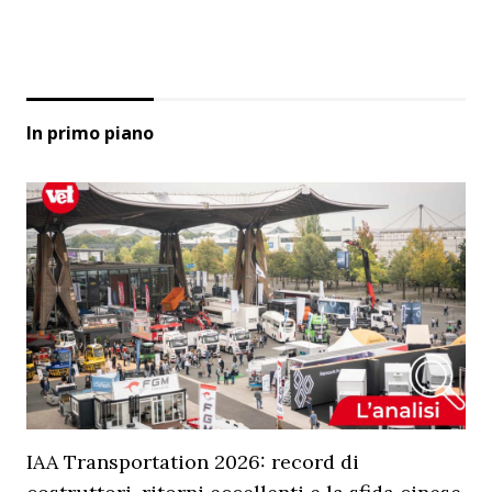
In primo piano
IAA Transportation 2026: record di