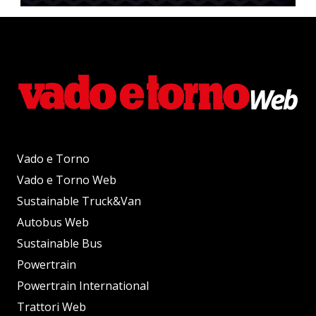
Vado e Torno
Vado e Torno Web
Sustainable Truck&Van
Autobus Web
Sustainable Bus
Powertrain
Powertrain International
Trattori Web