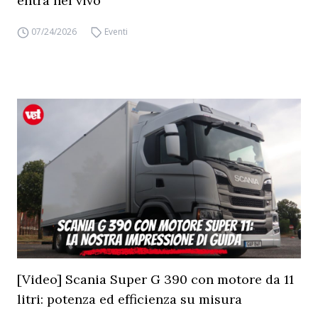
entra nel vivo
07/24/2026
Eventi
[Video] Scania Super G 390 con motore da 11
litri: potenza ed efficienza su misura