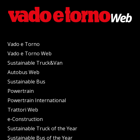
Vado e Torno
Vado e Torno Web
Sustainable Truck&Van
Autobus Web
Sustainable Bus
Powertrain
Powertrain International
Trattori Web
e-Construction
Sustainable Truck of the Year
Sustainable Bus of the Year