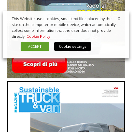
X
This Website uses cookies, small text files placed by the
site on the computer or mobile device, which automatically
collect some information that the user does not provide
directly.
Cookie Policy
ACCEPT
Cookie settings