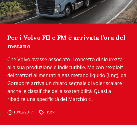
Per i Volvo FH e FM è arrivata l’ora del
metano
Che Volvo avesse associato il concetto di sicurezza
alla sua produzione è indiscutibile. Ma con l’exploit
dei trattori alimentati a gas metano liquido (Lng), da
Goteborg arriva un chiaro segnale di voler scalare
anche le classifiche della sostenibilità. Quasi a
ribadire una specificità del Marchio c...
10/03/2017
Truck