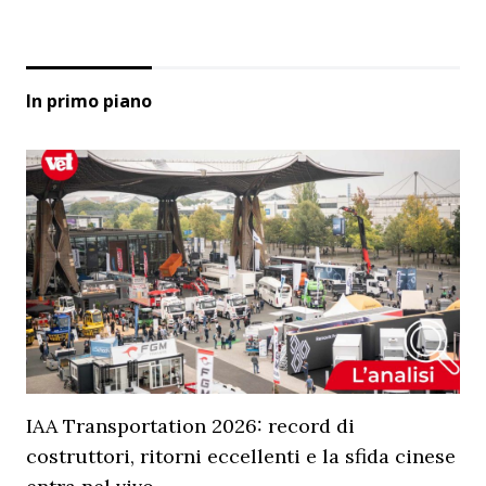
In primo piano
IAA Transportation 2026: record di
costruttori, ritorni eccellenti e la sfida cinese