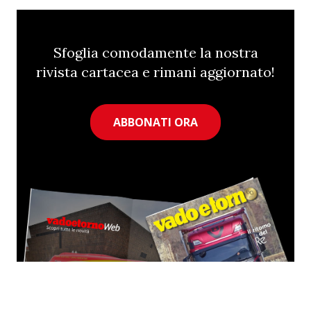
Sfoglia comodamente la nostra
rivista cartacea e rimani aggiornato!
ABBONATI ORA