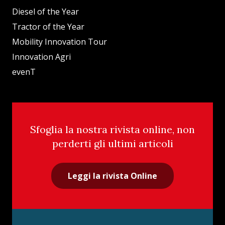
Diesel of the Year
Tractor of the Year
Mobility Innovation Tour
Innovation Agri
evenT
Sfoglia la nostra rivista online, non
perderti gli ultimi articoli
Leggi la rivista Online