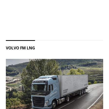
VOLVO FM LNG