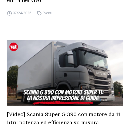
entra nel vivo
07/24/2026
Eventi
[Video] Scania Super G 390 con motore da 11
litri: potenza ed efficienza su misura