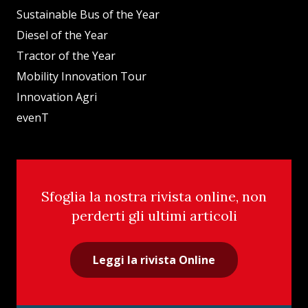
Sustainable Bus of the Year
Diesel of the Year
Tractor of the Year
Mobility Innovation Tour
Innovation Agri
evenT
Sfoglia la nostra rivista online, non
perderti gli ultimi articoli
Leggi la rivista Online