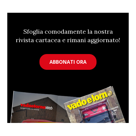
Sfoglia comodamente la nostra
rivista cartacea e rimani aggiornato!
ABBONATI ORA