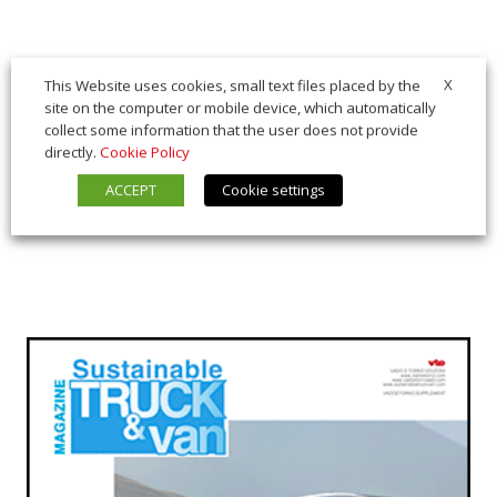
X
This Website uses cookies, small text files placed by the
site on the computer or mobile device, which automatically
collect some information that the user does not provide
directly.
Cookie Policy
ACCEPT
Cookie settings