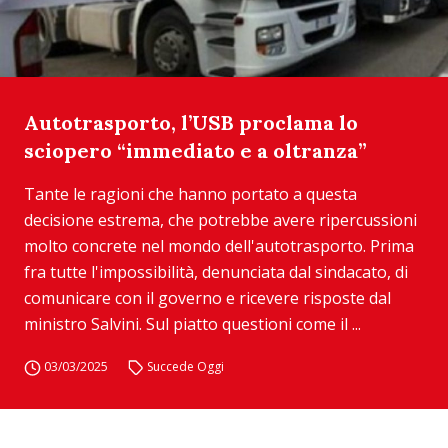
Autotrasporto, l’USB proclama lo
sciopero “immediato e a oltranza”
Tante le ragioni che hanno portato a questa
decisione estrema, che potrebbe avere ripercussioni
molto concrete nel mondo dell'autotrasporto. Prima
fra tutte l'impossibilità, denunciata dal sindacato, di
comunicare con il governo e ricevere risposte dal
ministro Salvini. Sul piatto questioni come il ...
03/03/2025
Succede Oggi