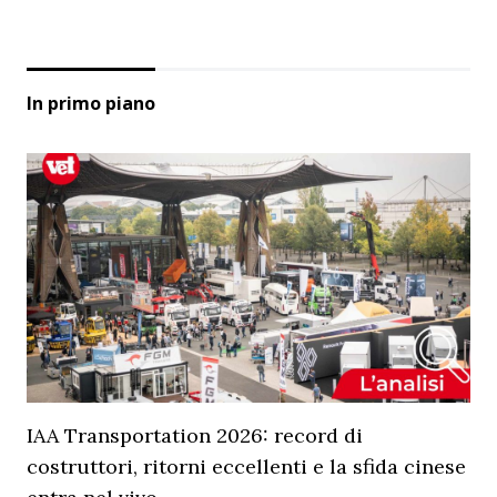
In primo piano
IAA Transportation 2026: record di
costruttori, ritorni eccellenti e la sfida cinese