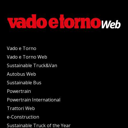
Vado e Torno
Vado e Torno Web
Sustainable Truck&Van
Autobus Web
Sustainable Bus
Powertrain
Powertrain International
Trattori Web
e-Construction
Sustainable Truck of the Year