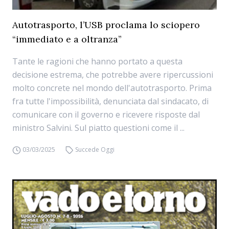
Autotrasporto, l’USB proclama lo sciopero
“immediato e a oltranza”
Tante le ragioni che hanno portato a questa
decisione estrema, che potrebbe avere ripercussioni
molto concrete nel mondo dell'autotrasporto. Prima
fra tutte l'impossibilità, denunciata dal sindacato, di
comunicare con il governo e ricevere risposte dal
ministro Salvini. Sul piatto questioni come il ...
03/03/2025
Succede Oggi