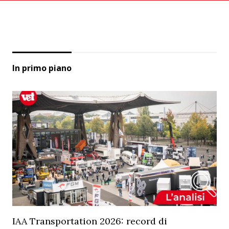
In primo piano
IAA Transportation 2026: record di