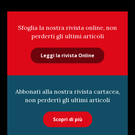
Sfoglia la nostra rivista online, non
perderti gli ultimi articoli
Leggi la rivista Online
Abbonati alla nostra rivista cartacea,
non perderti gli ultimi articoli
Scopri di più