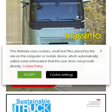
X
This Website uses cookies, small text files placed by the
site on the computer or mobile device, which automatically
collect some information that the user does not provide
directly.
Cookie Policy
ACCEPT
Cookie settings