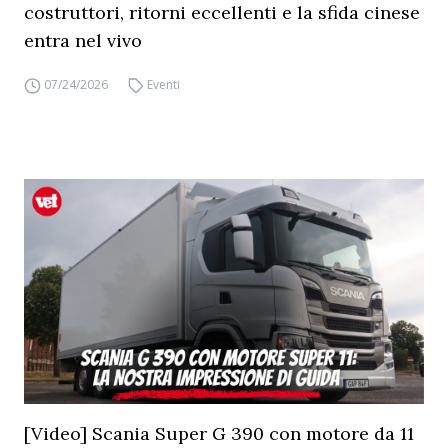
costruttori, ritorni eccellenti e la sfida cinese
entra nel vivo
07/24/2026
Eventi
[Video] Scania Super G 390 con motore da 11