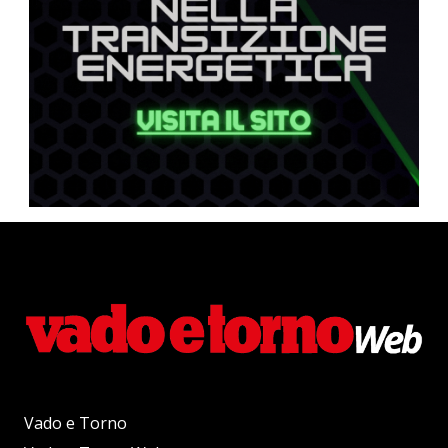
Vado e Torno