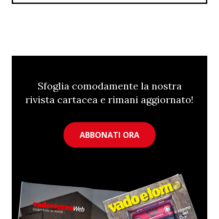
Sfoglia comodamente la nostra
rivista cartacea e rimani aggiornato!
ABBONATI ORA