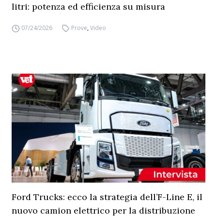
litri: potenza ed efficienza su misura
07/24/2026
Prove
,
Video
Ford Trucks: ecco la strategia dell’F-Line E, il
nuovo camion elettrico per la distribuzione