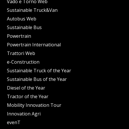
Vado e Torno Web
Sustainable Truck&Van
Autobus Web
Sustainable Bus
Powertrain
Powertrain International
Trattori Web
e-Construction
Sustainable Truck of the Year
Sustainable Bus of the Year
Diesel of the Year
Tractor of the Year
Mobility Innovation Tour
Innovation Agri
evenT