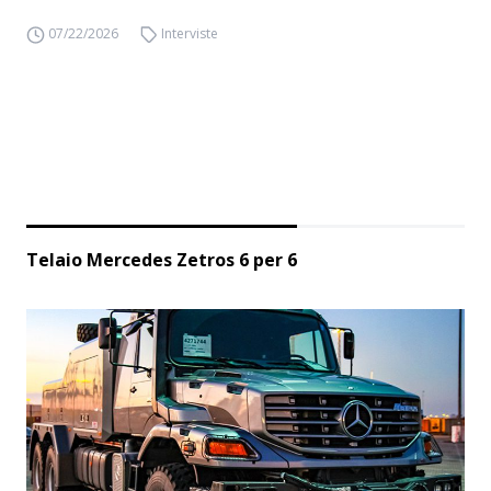
07/22/2026
Interviste
Telaio Mercedes Zetros 6 per 6