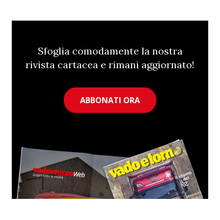
Sfoglia comodamente la nostra
rivista cartacea e rimani aggiornato!
ABBONATI ORA