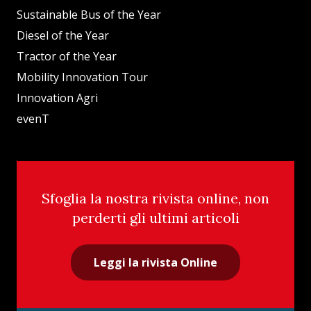
Sustainable Bus of the Year
Diesel of the Year
Tractor of the Year
Mobility Innovation Tour
Innovation Agri
evenT
Sfoglia la nostra rivista online, non
perderti gli ultimi articoli
Leggi la rivista Online