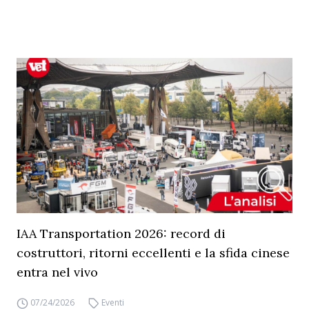
IAA Transportation 2026: record di
costruttori, ritorni eccellenti e la sfida cinese
entra nel vivo
07/24/2026
Eventi