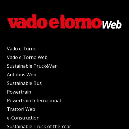
Vado e Torno
Vado e Torno Web
Sustainable Truck&Van
Autobus Web
Sustainable Bus
Powertrain
Powertrain International
Trattori Web
e-Construction
Sustainable Truck of the Year