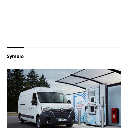
Symbio