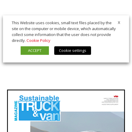
X
This Website uses cookies, small text files placed by the
site on the computer or mobile device, which automatically
collect some information that the user does not provide
directly.
Cookie Policy
ACCEPT
Cookie settings