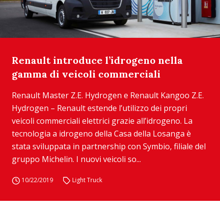
Renault introduce l’idrogeno nella
gamma di veicoli commerciali
Renault Master Z.E. Hydrogen e Renault Kangoo Z.E.
Hydrogen – Renault estende l’utilizzo dei propri
veicoli commerciali elettrici grazie all’idrogeno. La
tecnologia a idrogeno della Casa della Losanga è
stata sviluppata in partnership con Symbio, filiale del
gruppo Michelin. I nuovi veicoli so...
10/22/2019
Light Truck