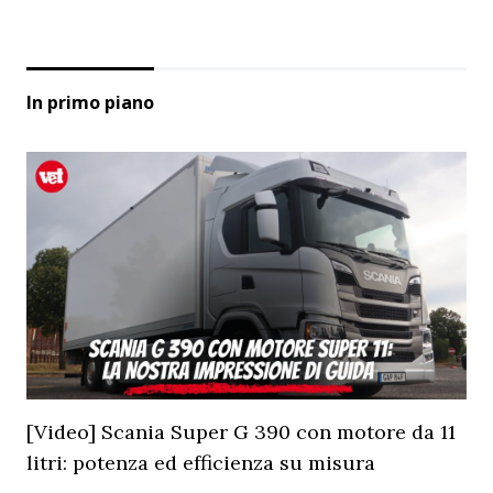
In primo piano
[Video] Scania Super G 390 con motore da 11
litri: potenza ed efficienza su misura