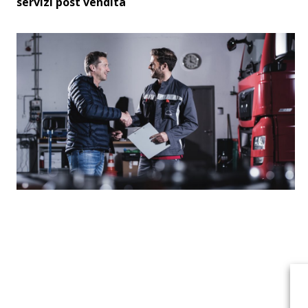
servizi post vendita