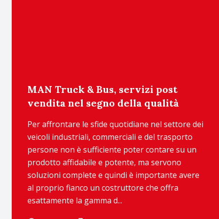
MAN Truck & Bus, servizi post
vendita nel segno della qualità
Per affrontare le sfide quotidiane nel settore dei
veicoli industriali, commerciali e del trasporto
persone non è sufficiente poter contare su un
prodotto affidabile e potente, ma servono
soluzioni complete e quindi è importante avere
al proprio fianco un costruttore che offra
esattamente la gamma d...