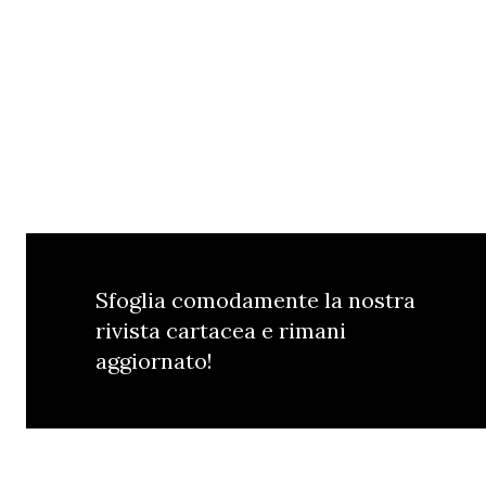
Sfoglia comodamente la nostra
rivista cartacea e rimani
aggiornato!