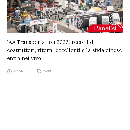
IAA Transportation 2026: record di
costruttori, ritorni eccellenti e la sfida cinese
entra nel vivo
07/24/2026
Eventi