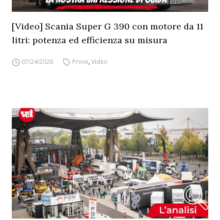
[Video] Scania Super G 390 con motore da 11
litri: potenza ed efficienza su misura
07/24/2026
Prove
,
Video