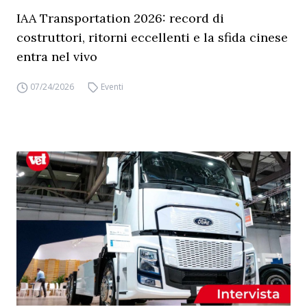
IAA Transportation 2026: record di
costruttori, ritorni eccellenti e la sfida cinese
entra nel vivo
07/24/2026
Eventi