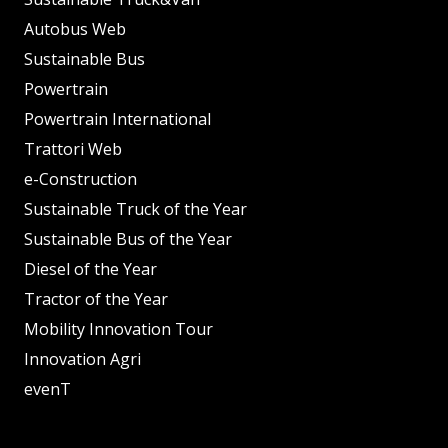
Autobus Web
Sustainable Bus
Powertrain
Powertrain International
Trattori Web
e-Construction
Sustainable Truck of the Year
Sustainable Bus of the Year
Diesel of the Year
Tractor of the Year
Mobility Innovation Tour
Innovation Agri
evenT