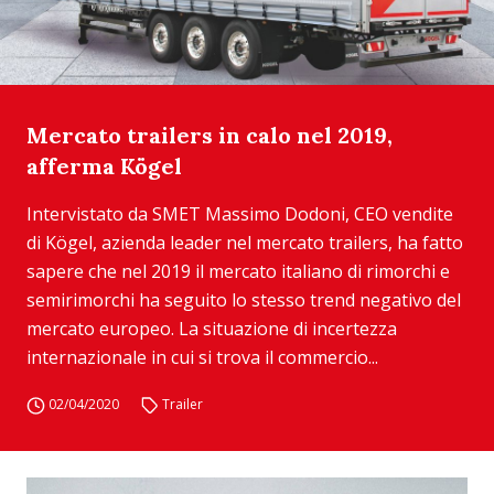
Mercato trailers in calo nel 2019,
afferma Kögel
Intervistato da SMET Massimo Dodoni, CEO vendite
di Kögel, azienda leader nel mercato trailers, ha fatto
sapere che nel 2019 il mercato italiano di rimorchi e
semirimorchi ha seguito lo stesso trend negativo del
mercato europeo. La situazione di incertezza
internazionale in cui si trova il commercio...
02/04/2020
Trailer