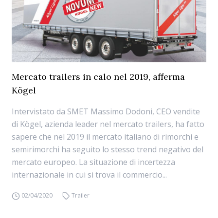
Mercato trailers in calo nel 2019, afferma
Kögel
Intervistato da SMET Massimo Dodoni, CEO vendite
di Kögel, azienda leader nel mercato trailers, ha fatto
sapere che nel 2019 il mercato italiano di rimorchi e
semirimorchi ha seguito lo stesso trend negativo del
mercato europeo. La situazione di incertezza
internazionale in cui si trova il commercio...
02/04/2020
Trailer