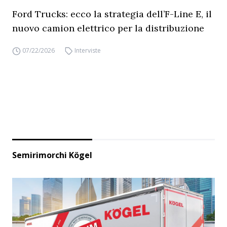
Ford Trucks: ecco la strategia dell’F-Line E, il
nuovo camion elettrico per la distribuzione
07/22/2026
Interviste
Semirimorchi Kögel