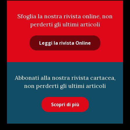
Sfoglia la nostra rivista online, non
perderti gli ultimi articoli
Leggi la rivista Online
Abbonati alla nostra rivista cartacea,
non perderti gli ultimi articoli
Scopri di più