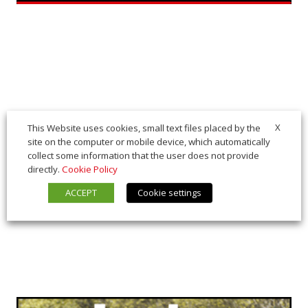
X
This Website uses cookies, small text files placed by the
site on the computer or mobile device, which automatically
collect some information that the user does not provide
directly.
Cookie Policy
ACCEPT
Cookie settings