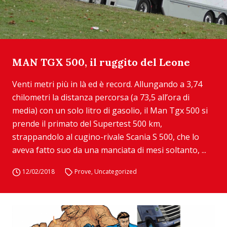
MAN TGX 500, il ruggito del Leone
Venti metri più in là ed è record. Allungando a 3,74
chilometri la distanza percorsa (a 73,5 all’ora di
media) con un solo litro di gasolio, il Man Tgx 500 si
prende il primato del Supertest 500 km,
strappandolo al cugino-rivale Scania S 500, che lo
aveva fatto suo da una manciata di mesi soltanto, ...
12/02/2018
Prove
,
Uncategorized