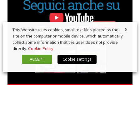
X
This Website uses cookies, small text files placed by the
site on the computer or mobile device, which automatically
collect some information that the user does not provide
directly.
Cookie Policy
ACCEPT
Cookie settings