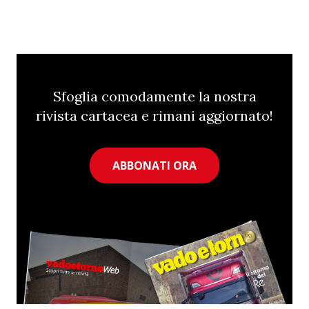
Sfoglia comodamente la nostra
rivista cartacea e rimani aggiornato!
ABBONATI ORA