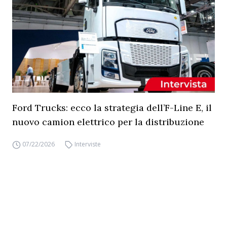
Ford Trucks: ecco la strategia dell’F-Line E, il
nuovo camion elettrico per la distribuzione
07/22/2026
Interviste