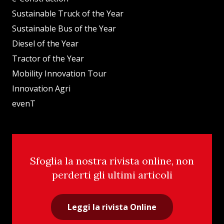
Sustainable Truck of the Year
Sustainable Bus of the Year
Diesel of the Year
Tractor of the Year
Mobility Innovation Tour
Innovation Agri
evenT
Sfoglia la nostra rivista online, non
perderti gli ultimi articoli
Leggi la rivista Online