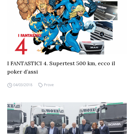
I FANTASTICI 4. Supertest 500 km, ecco il
poker d’assi
04/03/2018
Prove