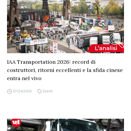
IAA Transportation 2026: record di
costruttori, ritorni eccellenti e la sfida cinese
entra nel vivo
07/24/2026
Eventi