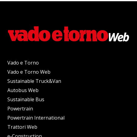
Vado e Torno
Vado e Torno Web
Sustainable Truck&Van
Autobus Web
Sustainable Bus
Powertrain
Powertrain International
Trattori Web
e-Construction