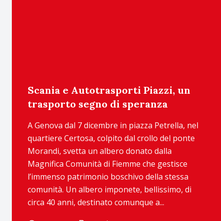
Scania e Autotrasporti Piazzi, un
trasporto segno di speranza
A Genova dal 7 dicembre in piazza Petrella, nel
quartiere Certosa, colpito dal crollo del ponte
Morandi, svetta un albero donato dalla
Magnifica Comunità di Fiemme che gestisce
l’immenso patrimonio boschivo della stessa
comunità. Un albero imponete, bellissimo, di
circa 40 anni, destinato comunque a...