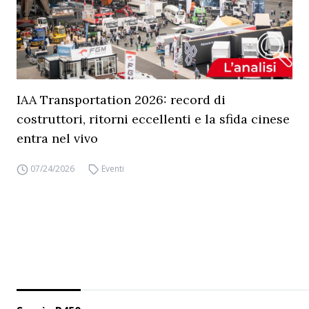
IAA Transportation 2026: record di
costruttori, ritorni eccellenti e la sfida cinese
entra nel vivo
07/24/2026
Eventi