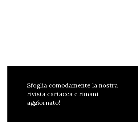
Sfoglia comodamente la nostra
rivista cartacea e rimani
aggiornato!