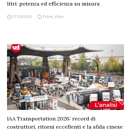
litri: potenza ed efficienza su misura
07/24/2026
Prove
,
Video
IAA Transportation 2026: record di
costruttori, ritorni eccellenti e la sfida cinese