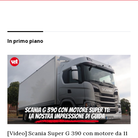
In primo piano
[Video] Scania Super G 390 con motore da 11