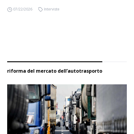
07/22/2026
Interviste
riforma del mercato dell’autotrasporto