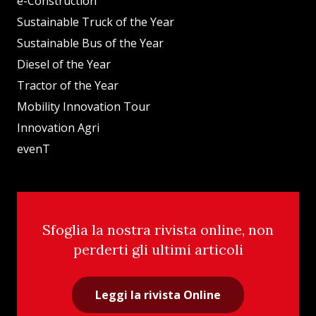
e-Construction
Sustainable Truck of the Year
Sustainable Bus of the Year
Diesel of the Year
Tractor of the Year
Mobility Innovation Tour
Innovation Agri
evenT
Sfoglia la nostra rivista online, non
perderti gli ultimi articoli
Leggi la rivista Online