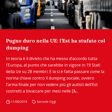
Pugno duro nella UE: l’Est ha stufato col
dumping
In teoria è il divieto che ha messo d’accordo tutta
l’Europa, al punto che sarebbe in vigore in 19 Stati
della Ue su 28 membri. E la si è fatta passare come la
norma chiave contro il dumping sociale, ovvero
l’arma finale per non vedere più gli autisti dell’Est
costretti a bivaccare per mesi nelle [&...
11/06/2018
Succede Oggi