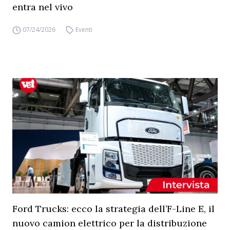
entra nel vivo
07/24/2026
Eventi
Ford Trucks: ecco la strategia dell’F-Line E, il
nuovo camion elettrico per la distribuzione