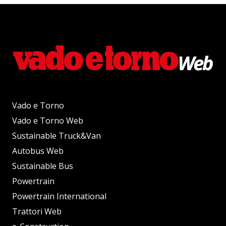
Vado e Torno
Vado e Torno Web
Sustainable Truck&Van
Autobus Web
Sustainable Bus
Powertrain
Powertrain International
Trattori Web