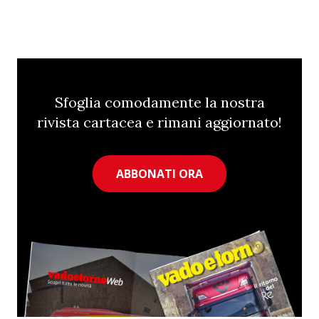
Sfoglia comodamente la nostra
rivista cartacea e rimani aggiornato!
ABBONATI ORA