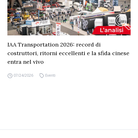
IAA Transportation 2026: record di
costruttori, ritorni eccellenti e la sfida cinese
entra nel vivo
07/24/2026
Eventi