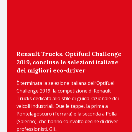
Renault Trucks. Optifuel Challenge
2019, concluse le selezioni italiane
dei migliori eco-driver
È terminata la selezione italiana dell’Optifuel
Challenge 2019, la competizione di Renault
Trucks dedicata allo stile di guida razionale dei
veicoli industriali. Due le tappe, la prima a
Pontelagoscuro (Ferrara) e la seconda a Polla
(Salerno), che hanno coinvolto decine di driver
professionisti. Gli...