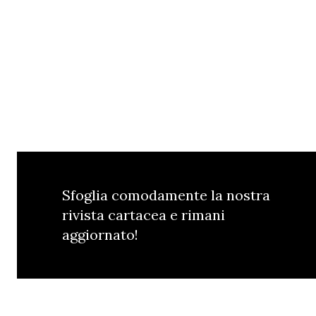
Sfoglia comodamente la nostra
rivista cartacea e rimani
aggiornato!