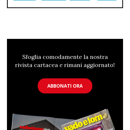
Sfoglia comodamente la nostra
rivista cartacea e rimani aggiornato!
ABBONATI ORA