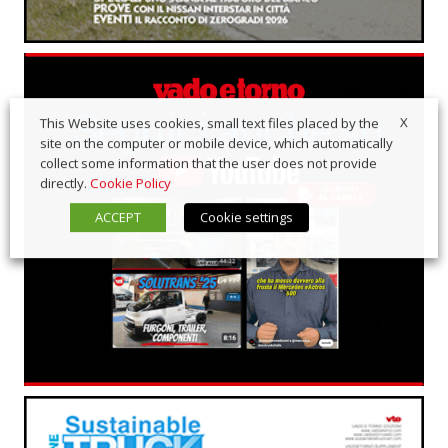
X
This Website uses cookies, small text files placed by the
site on the computer or mobile device, which automatically
collect some information that the user does not provide
directly.
Cookie Policy
ACCEPT
Cookie settings