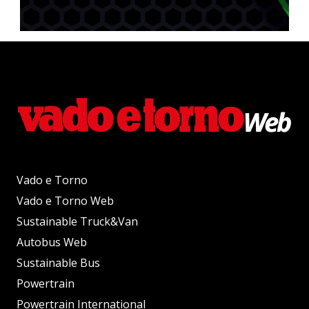
Vado e Torno
Vado e Torno Web
Sustainable Truck&Van
Autobus Web
Sustainable Bus
Powertrain
Powertrain International