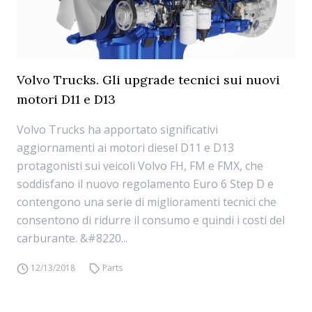
Volvo Trucks. Gli upgrade tecnici sui nuovi
motori D11 e D13
Volvo Trucks ha apportato significativi
aggiornamenti ai motori diesel D11 e D13
protagonisti sui veicoli Volvo FH, FM e FMX, che
soddisfano il nuovo regolamento Euro 6 Step D e
contengono una serie di miglioramenti tecnici che
consentono di ridurre il consumo e quindi i costi del
carburante. &#8220...
12/13/2018
Parts