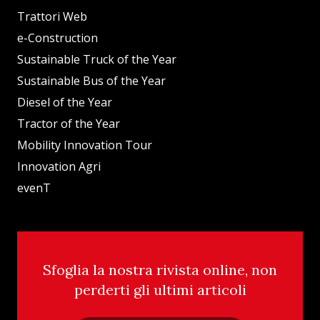
Trattori Web
e-Construction
Sustainable Truck of the Year
Sustainable Bus of the Year
Diesel of the Year
Tractor of the Year
Mobility Innovation Tour
Innovation Agri
evenT
Sfoglia la nostra rivista online, non
perderti gli ultimi articoli