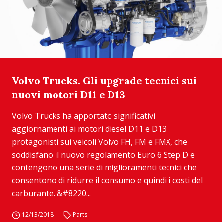
Volvo Trucks. Gli upgrade tecnici sui
nuovi motori D11 e D13
Volvo Trucks ha apportato significativi
aggiornamenti ai motori diesel D11 e D13
protagonisti sui veicoli Volvo FH, FM e FMX, che
soddisfano il nuovo regolamento Euro 6 Step D e
contengono una serie di miglioramenti tecnici che
consentono di ridurre il consumo e quindi i costi del
carburante. &#8220...
12/13/2018
Parts