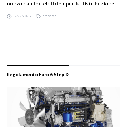
nuovo camion elettrico per la distribuzione
07/22/2026
Interviste
Regolamento Euro 6 Step D