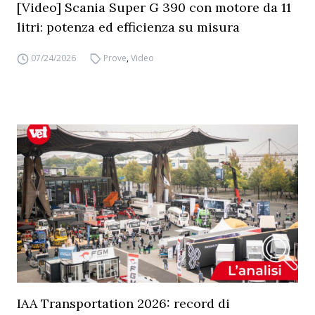
[Video] Scania Super G 390 con motore da 11
litri: potenza ed efficienza su misura
07/24/2026
Prove
,
Video
IAA Transportation 2026: record di