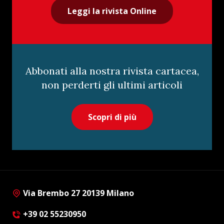
Leggi la rivista Online
Abbonati alla nostra rivista cartacea,
non perderti gli ultimi articoli
Scopri di più
Via Brembo 27 20139 Milano
+39 02 55230950