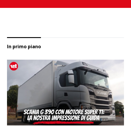
In primo piano