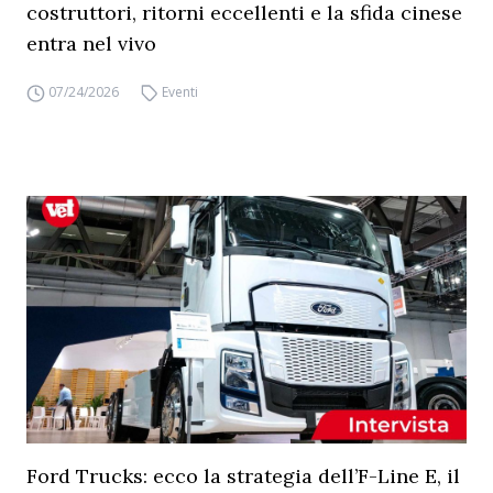
costruttori, ritorni eccellenti e la sfida cinese
entra nel vivo
07/24/2026
Eventi
Ford Trucks: ecco la strategia dell’F-Line E, il