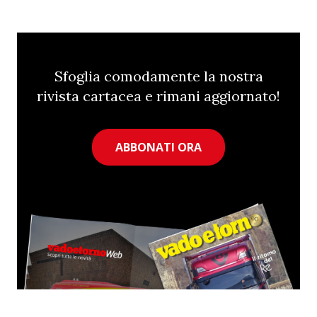
Sfoglia comodamente la nostra
rivista cartacea e rimani aggiornato!
ABBONATI ORA