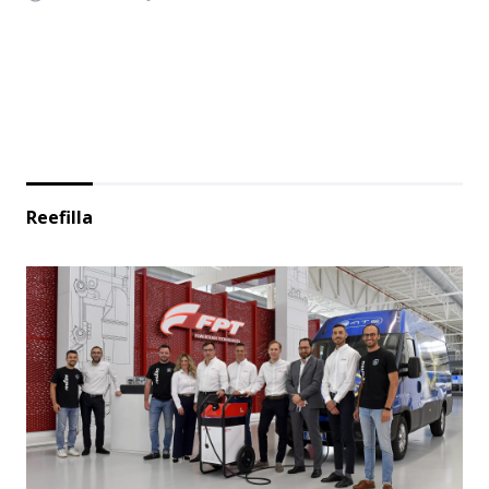
Reefilla