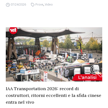
07/24/2026
Prove
,
Video
IAA Transportation 2026: record di
costruttori, ritorni eccellenti e la sfida cinese
entra nel vivo