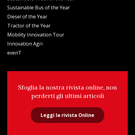
Sustainable Bus of the Year
Diesel of the Year
Tractor of the Year
Mobility Innovation Tour
Innovation Agri
evenT
Sfoglia la nostra rivista online, non
perderti gli ultimi articoli
Leggi la rivista Online