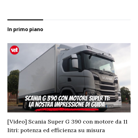
In primo piano
[Video] Scania Super G 390 con motore da 11
litri: potenza ed efficienza su misura