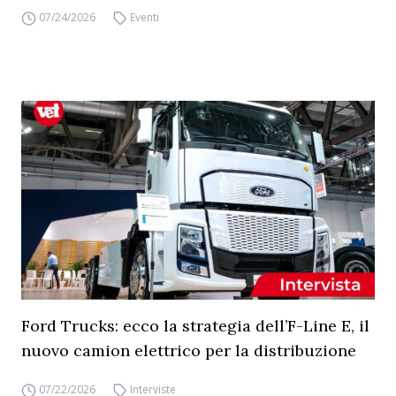
07/24/2026
Eventi
Ford Trucks: ecco la strategia dell’F-Line E, il
nuovo camion elettrico per la distribuzione
07/22/2026
Interviste