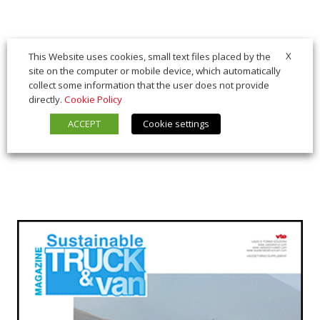
X
This Website uses cookies, small text files placed by the
site on the computer or mobile device, which automatically
collect some information that the user does not provide
directly.
Cookie Policy
ACCEPT
Cookie settings