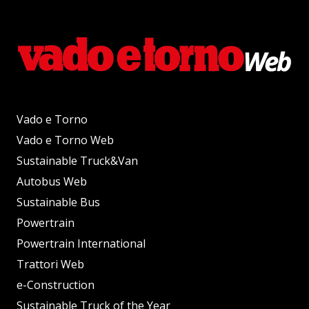
Vado e Torno
Vado e Torno Web
Sustainable Truck&Van
Autobus Web
Sustainable Bus
Powertrain
Powertrain International
Trattori Web
e-Construction
Sustainable Truck of the Year