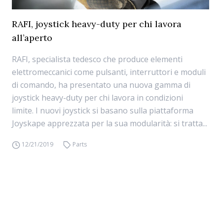
RAFI, joystick heavy-duty per chi lavora
all’aperto
RAFI, specialista tedesco che produce elementi
elettromeccanici come pulsanti, interruttori e moduli
di comando, ha presentato una nuova gamma di
joystick heavy-duty per chi lavora in condizioni
limite. I nuovi joystick si basano sulla piattaforma
Joyskape apprezzata per la sua modularità: si tratta...
12/21/2019
Parts