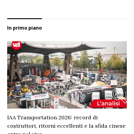
In primo piano
IAA Transportation 2026: record di
costruttori, ritorni eccellenti e la sfida cinese