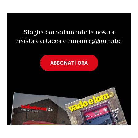
Sfoglia comodamente la nostra
rivista cartacea e rimani aggiornato!
ABBONATI ORA