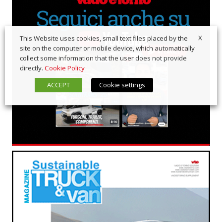
X
This Website uses cookies, small text files placed by the
site on the computer or mobile device, which automatically
collect some information that the user does not provide
directly.
Cookie Policy
ACCEPT
Cookie settings