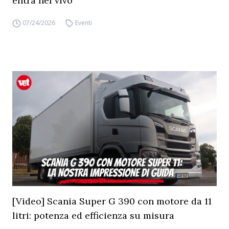
entra nel vivo
07/24/2026
Eventi
[Video] Scania Super G 390 con motore da 11
litri: potenza ed efficienza su misura