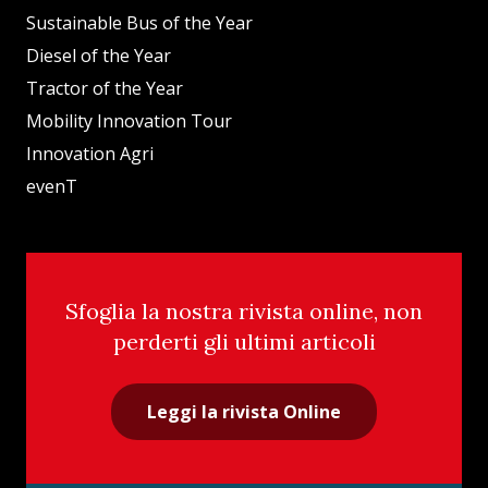
Sustainable Bus of the Year
Diesel of the Year
Tractor of the Year
Mobility Innovation Tour
Innovation Agri
evenT
Sfoglia la nostra rivista online, non
perderti gli ultimi articoli
Leggi la rivista Online