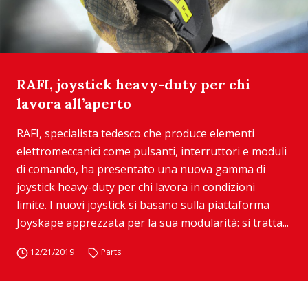
RAFI, joystick heavy-duty per chi
lavora all’aperto
RAFI, specialista tedesco che produce elementi
elettromeccanici come pulsanti, interruttori e moduli
di comando, ha presentato una nuova gamma di
joystick heavy-duty per chi lavora in condizioni
limite. I nuovi joystick si basano sulla piattaforma
Joyskape apprezzata per la sua modularità: si tratta...
12/21/2019
Parts