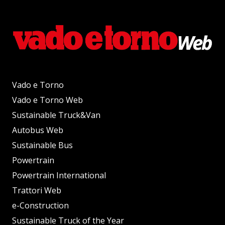
Vado e Torno
Vado e Torno Web
Sustainable Truck&Van
Autobus Web
Sustainable Bus
Powertrain
Powertrain International
Trattori Web
e-Construction
Sustainable Truck of the Year