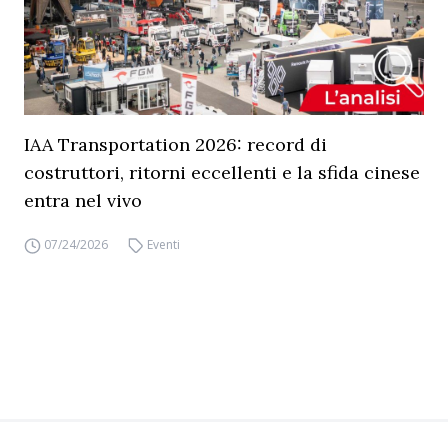
IAA Transportation 2026: record di
costruttori, ritorni eccellenti e la sfida cinese
entra nel vivo
07/24/2026
Eventi