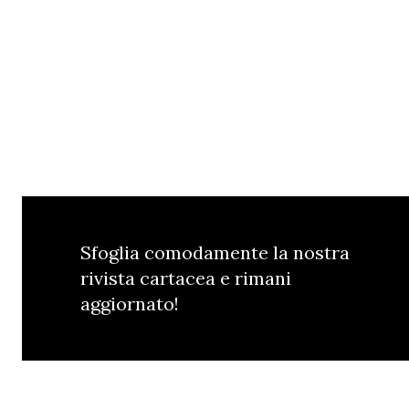
Sfoglia comodamente la nostra
rivista cartacea e rimani
aggiornato!