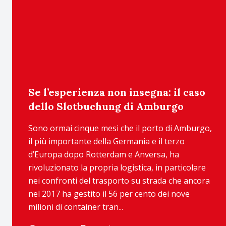
Se l’esperienza non insegna: il caso
dello Slotbuchung di Amburgo
Sono ormai cinque mesi che il porto di Amburgo,
il più importante della Germania e il terzo
d’Europa dopo Rotterdam e Anversa, ha
rivoluzionato la propria logistica, in particolare
nei confronti del trasporto su strada che ancora
nel 2017 ha gestito il 56 per cento dei nove
milioni di container tran...