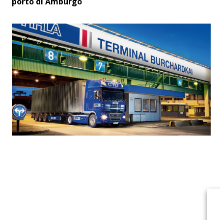
porto di Amburgo