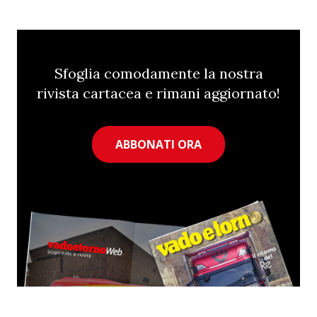
Sfoglia comodamente la nostra
rivista cartacea e rimani aggiornato!
ABBONATI ORA