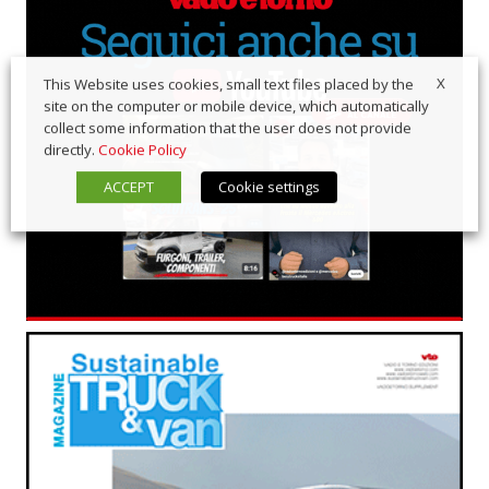
X
This Website uses cookies, small text files placed by the
site on the computer or mobile device, which automatically
collect some information that the user does not provide
directly.
Cookie Policy
ACCEPT
Cookie settings