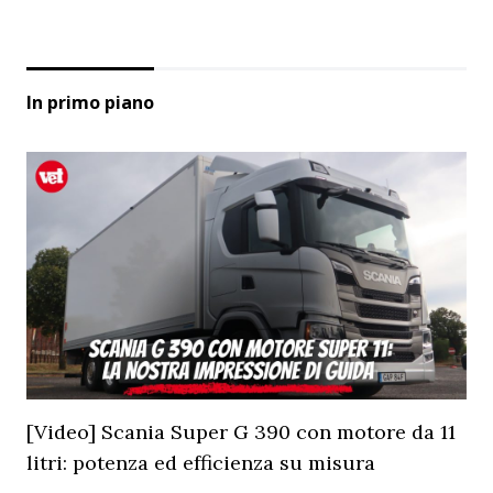
In primo piano
[Video] Scania Super G 390 con motore da 11
litri: potenza ed efficienza su misura