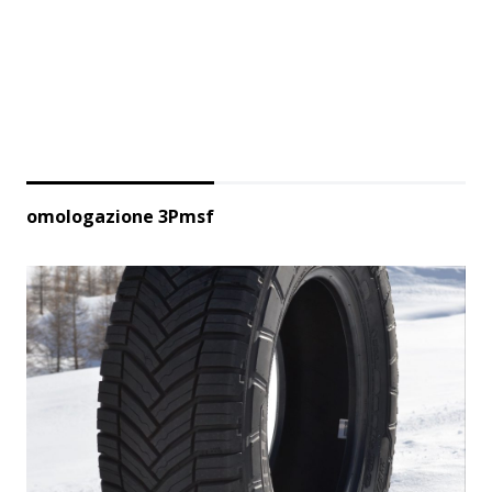
omologazione 3Pmsf