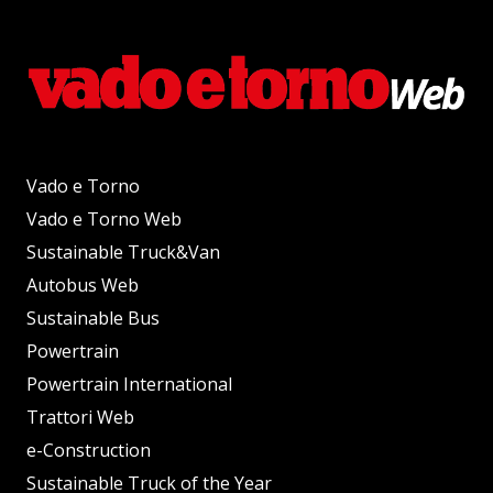
Vado e Torno
Vado e Torno Web
Sustainable Truck&Van
Autobus Web
Sustainable Bus
Powertrain
Powertrain International
Trattori Web
e-Construction
Sustainable Truck of the Year