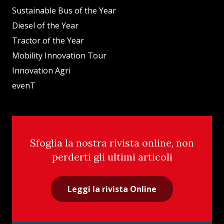
Sustainable Bus of the Year
Diesel of the Year
Tractor of the Year
Mobility Innovation Tour
Innovation Agri
evenT
Sfoglia la nostra rivista online, non
perderti gli ultimi articoli
Leggi la rivista Online