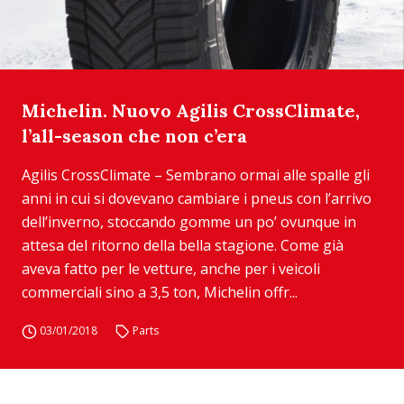
Michelin. Nuovo Agilis CrossClimate,
l’all-season che non c’era
Agilis CrossClimate – Sembrano ormai alle spalle gli
anni in cui si dovevano cambiare i pneus con l’arrivo
dell’inverno, stoccando gomme un po’ ovunque in
attesa del ritorno della bella stagione. Come già
aveva fatto per le vetture, anche per i veicoli
commerciali sino a 3,5 ton, Michelin offr...
03/01/2018
Parts