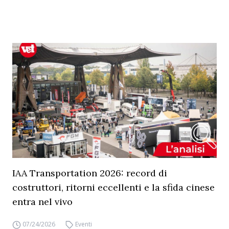
IAA Transportation 2026: record di
costruttori, ritorni eccellenti e la sfida cinese
entra nel vivo
07/24/2026
Eventi