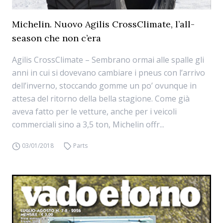
Michelin. Nuovo Agilis CrossClimate, l’all-
season che non c’era
Agilis CrossClimate – Sembrano ormai alle spalle gli
anni in cui si dovevano cambiare i pneus con l’arrivo
dell’inverno, stoccando gomme un po’ ovunque in
attesa del ritorno della bella stagione. Come già
aveva fatto per le vetture, anche per i veicoli
commerciali sino a 3,5 ton, Michelin offr...
03/01/2018
Parts